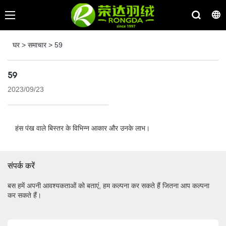
घर
>
समाचार
>
59
59
2023/09/23
हंस पंख वाले बिस्तर के विभिन्न आकार और उनके लाभ।
संपर्क करें
बस हमें अपनी आवश्यकताओं को बताएं, हम कल्पना कर सकते हैं जितना आप कल्पना
कर सकते हैं।