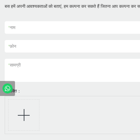
बस हमें अपनी आवश्यकताओं को बताएं, हम कल्पना कर सकते हैं जितना आप कल्पना कर सक
*
नाम
*
फ़ोन
*
सामग्री
आसक्ति：