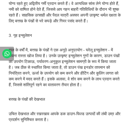
योग्य रहते हुए अद्वितीय गर्मी प्रदान करते हैं। वे अत्यधिक सांस लेने योग्य होते हैं,
नमी को वाष्पित होने देते हैं, जिससे आप गहन बाहरी गतिविधियों के दौरान भी शुष्क
रहते हैं। साहसिक उत्साही और पैदल यात्री अक्सर अपनी उत्कृष्ट थर्मल दक्षता के
लिए बत्तख के पंखों से भरे कपड़े और गियर पसंद करते हैं।
3. गृह इन्सुलेशन
हाल के वर्षों में, बत्तख के पंखों ने एक अनूठे अनुप्रयोग - घरेलू इन्सुलेशन - में
अपना रास्ता खोज लिया है। उनके उत्कृष्ट इन्सुलेशन गुणों के कारण, डाउन पंखों
का उपयोग टिकाऊ, पर्यावरण-अनुकूल इन्सुलेशन सामग्री के रूप में किया जाता
है। जब ठीक से स्थापित किया जाता है, तो डाउन पंख इनडोर तापमान को
नियंत्रित करने, ऊर्जा के उपयोग को कम करने और हीटिंग और कूलिंग लागत को
कम करने में मदद करते हैं। इसके अलावा, वे शोर कम करने के लाभ प्रदान करते
हैं, जिससे शांतिपूर्ण रहने का वातावरण तैयार होता है।
बत्तख के पंखों की देखभाल
उचित देखभाल और रखरखाव आपके डक डाउन-फिल्ड उत्पादों की लंबी उम्र और
प्रदर्शन सुनिश्चित करता है।