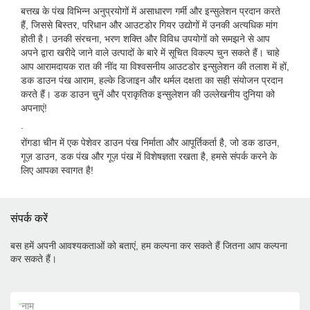
बत्तख के पंख विभिन्न अनुप्रयोगों में असाधारण गर्मी और इन्सुलेशन प्रदान करते
हैं, जिससे बिस्तर, परिधान और आउटडोर गियर उद्योगों में उनकी अत्यधिक मांग
होती है। उनकी संरचना, भरण शक्ति और विविध उपयोगों को समझने से आप
अपने द्वारा खरीदे जाने वाले उत्पादों के बारे में सूचित विकल्प चुन सकते हैं। चाहे
आप आरामदायक रात की नींद या विश्वसनीय आउटडोर इन्सुलेशन की तलाश में हों,
डक डाउन पंख आराम, हल्के डिजाइन और थर्मल दक्षता का सही संयोजन प्रदान
करते हैं। डक डाउन चुनें और प्राकृतिक इन्सुलेशन की उल्लेखनीय दुनिया को
अपनाएं!
.
रोंगडा चीन में एक पेशेवर डाउन पंख निर्माता और आपूर्तिकर्ता है, जो डक डाउन,
गूज़ डाउन, डक पंख और गूज़ पंख में विशेषज्ञता रखता है, हमसे संपर्क करने के
लिए आपका स्वागत है!
संपर्क करें
बस हमें अपनी आवश्यकताओं को बताएं, हम कल्पना कर सकते हैं जितना आप कल्पना
कर सकते हैं।
*
नाम