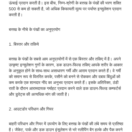
ऊंचाई प्रदान करती है। इस बीच, निम्न-श्रेणी के बत्तख के पंखों की भरण शक्ति
500 ​​से कम हो सकती है, जो अधिक किफायती मूल्य पर पर्याप्त इन्सुलेशन प्रदान
करती है।
बत्तख के नीचे के पंखों का अनुप्रयोग
1. बिस्तर और तकिये
बत्तख के पंखों के सबसे आम अनुप्रयोगों में से एक बिस्तर और तकिए में है। अपने
उत्कृष्ट इन्सुलेशन गुणों के कारण, डक डाउन-फिल्ड तकिए आपके शरीर के आकार
के अनुकूल होने के साथ-साथ असाधारण गर्मी और आराम प्रदान करते हैं। वे गर्मी
को समान रूप से वितरित करके, पसीने को बनने से रोककर और दबाव बिंदुओं को
कम करके एक शानदार नींद का अनुभव प्रदान करते हैं। इसके अतिरिक्त, ठंडी
रातों के दौरान आरामदायक गर्माहट प्रदान करने वाले डक डाउन-फिल्ड कम्फर्टर्स
और डुवेट्स की अत्यधिक मांग की जाती है।
2. आउटडोर परिधान और गियर
बाहरी परिधान और गियर में उपयोग के लिए बत्तख के पंखों की लंबे समय से प्रतिष्ठा
है। जैकेट, पार्क और डक डाउन इंसुलेशन से भरे स्लीपिंग बैग हल्के और पैक करने