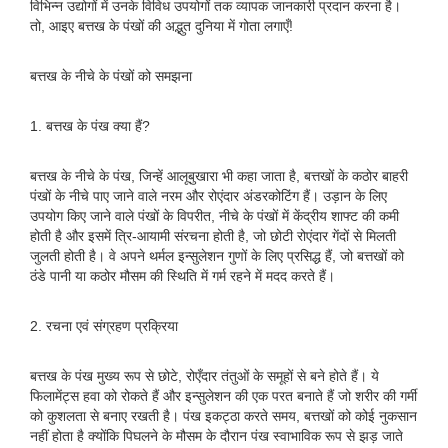
विभिन्न उद्योगों में उनके विविध उपयोगों तक व्यापक जानकारी प्रदान करना है।
तो, आइए बत्तख के पंखों की अद्भुत दुनिया में गोता लगाएँ!
बत्तख के नीचे के पंखों को समझना
1. बत्तख के पंख क्या हैं?
बत्तख के नीचे के पंख, जिन्हें आलूबुखारा भी कहा जाता है, बत्तखों के कठोर बाहरी
पंखों के नीचे पाए जाने वाले नरम और रोएंदार अंडरकोटिंग हैं। उड़ान के लिए
उपयोग किए जाने वाले पंखों के विपरीत, नीचे के पंखों में केंद्रीय शाफ्ट की कमी
होती है और इसमें त्रि-आयामी संरचना होती है, जो छोटी रोएंदार गेंदों से मिलती
जुलती होती है। वे अपने थर्मल इन्सुलेशन गुणों के लिए प्रसिद्ध हैं, जो बत्तखों को
ठंडे पानी या कठोर मौसम की स्थिति में गर्म रहने में मदद करते हैं।
2. रचना एवं संग्रहण प्रक्रिया
बत्तख के पंख मुख्य रूप से छोटे, रोएँदार तंतुओं के समूहों से बने होते हैं। ये
फिलामेंट्स हवा को रोकते हैं और इन्सुलेशन की एक परत बनाते हैं जो शरीर की गर्मी
को कुशलता से बनाए रखती है। पंख इकट्ठा करते समय, बत्तखों को कोई नुकसान
नहीं होता है क्योंकि पिघलने के मौसम के दौरान पंख स्वाभाविक रूप से झड़ जाते