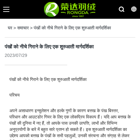
घर
>
समाचार
>
पंखों को नीचे गिराने के लिए एक शुरुआती मार्गदर्शिका
पंखों को नीचे गिराने के लिए एक शुरुआती मार्गदर्शिका
2023/07/29
पंखों को नीचे गिराने के लिए एक शुरुआती मार्गदर्शिका
परिचय
अपने असाधारण इन्सुलेशन और हल्के गुणों के कारण बत्तख के पंख बिस्तर,
परिधान और आउटडोर गियर के लिए एक लोकप्रिय विकल्प हैं। यदि आप बत्तख के
पंखों की दुनिया में नए हैं, तो आपके पास उनकी उत्पत्ति, लाभों और विभिन्न
अनुप्रयोगों के बारे में बहुत सारे प्रश्न हो सकते हैं। इस शुरुआती मार्गदर्शिका का
उद्देश्य आपको बत्तख के पंखों के सभी पहलुओं, उनकी संरचना और संग्रह से लेकर