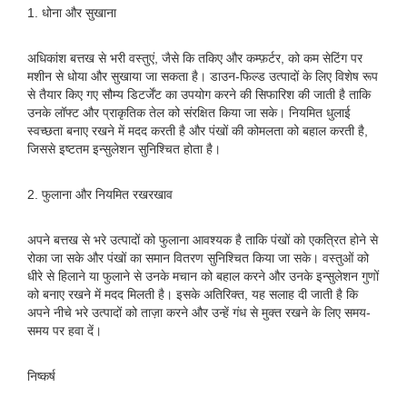
1. धोना और सुखाना
अधिकांश बत्तख से भरी वस्तुएं, जैसे कि तकिए और कम्फ़र्टर, को कम सेटिंग पर
मशीन से धोया और सुखाया जा सकता है। डाउन-फिल्ड उत्पादों के लिए विशेष रूप
से तैयार किए गए सौम्य डिटर्जेंट का उपयोग करने की सिफारिश की जाती है ताकि
उनके लॉफ्ट और प्राकृतिक तेल को संरक्षित किया जा सके। नियमित धुलाई
स्वच्छता बनाए रखने में मदद करती है और पंखों की कोमलता को बहाल करती है,
जिससे इष्टतम इन्सुलेशन सुनिश्चित होता है।
2. फुलाना और नियमित रखरखाव
अपने बत्तख से भरे उत्पादों को फुलाना आवश्यक है ताकि पंखों को एकत्रित होने से
रोका जा सके और पंखों का समान वितरण सुनिश्चित किया जा सके। वस्तुओं को
धीरे से हिलाने या फुलाने से उनके मचान को बहाल करने और उनके इन्सुलेशन गुणों
को बनाए रखने में मदद मिलती है। इसके अतिरिक्त, यह सलाह दी जाती है कि
अपने नीचे भरे उत्पादों को ताज़ा करने और उन्हें गंध से मुक्त रखने के लिए समय-
समय पर हवा दें।
निष्कर्ष