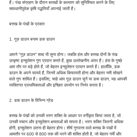
हैं। पंख संग्रहण के दौरान बत्तखों के कल्याण को सुनिश्चित करने के लिए
सावधानीपूर्वक कृषि पद्धतियाँ अपनाई जाती हैं।
बत्तख के पंखों के प्रकार
1. गूज़ डाउन बनाम डक डाउन
आपने "गूज़ डाउन" शब्द भी सुना होगा। जबकि हंस और बत्तख दोनों के पंख
उत्कृष्ट इन्सुलेशन गुण प्रदान करते हैं, कुछ उल्लेखनीय अंतर हैं। हंस के गुच्छे
आम तौर पर बड़े होते हैं, जो बेहतर इन्सुलेशन प्रदान करते हैं। हालाँकि, डक
डाउन के अपने फायदे हैं, जिनमें अधिक किफायती होना और बेहतर नमी सोखने
वाले गुण शामिल हैं। इसलिए, चाहे आप गूज़ डाउन चुनें या डक डाउन, यह आपकी
व्यक्तिगत प्राथमिकताओं और इच्छित उपयोग पर निर्भर करता है।
2. डक डाउन के विभिन्न ग्रेड
बत्तख के पंखों को उनकी भरण शक्ति के आधार पर वर्गीकृत किया जाता है, जो
उनकी मचान और इन्सुलेशन क्षमताओं को मापता है। भरण शक्ति जितनी अधिक
होगी, इन्सुलेशन उतना ही बेहतर होगा। शीर्ष गुणवत्ता वाले बत्तख के पंखों में
आमतौर पर 600 से 800 तक की भरने की शक्ति होती है, जो बेहतर गर्मी और