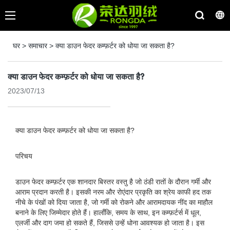
घर
>
समाचार
>
क्या डाउन फेदर कम्फ़र्टर को धोया जा सकता है?
क्या डाउन फेदर कम्फ़र्टर को धोया जा सकता है?
2023/07/13
क्या डाउन फेदर कम्फ़र्टर को धोया जा सकता है?
परिचय
डाउन फेदर कम्फ़र्टर एक शानदार बिस्तर वस्तु है जो ठंडी रातों के दौरान गर्मी और
आराम प्रदान करती है। इसकी नरम और रोएंदार प्रकृति का श्रेय काफी हद तक
नीचे के पंखों को दिया जाता है, जो गर्मी को रोकने और आरामदायक नींद का माहौल
बनाने के लिए जिम्मेदार होते हैं। हालाँकि, समय के साथ, इन कम्फ़र्टर्स में धूल,
एलर्जी और दाग जमा हो सकते हैं, जिससे उन्हें धोना आवश्यक हो जाता है। इस