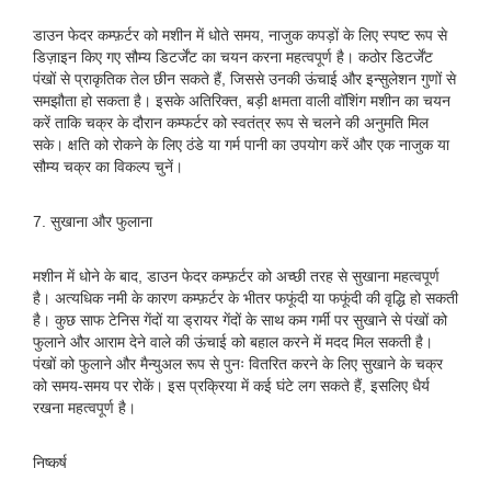
डाउन फेदर कम्फ़र्टर को मशीन में धोते समय, नाजुक कपड़ों के लिए स्पष्ट रूप से
डिज़ाइन किए गए सौम्य डिटर्जेंट का चयन करना महत्वपूर्ण है। कठोर डिटर्जेंट
पंखों से प्राकृतिक तेल छीन सकते हैं, जिससे उनकी ऊंचाई और इन्सुलेशन गुणों से
समझौता हो सकता है। इसके अतिरिक्त, बड़ी क्षमता वाली वॉशिंग मशीन का चयन
करें ताकि चक्र के दौरान कम्फर्टर को स्वतंत्र रूप से चलने की अनुमति मिल
सके। क्षति को रोकने के लिए ठंडे या गर्म पानी का उपयोग करें और एक नाजुक या
सौम्य चक्र का विकल्प चुनें।
7. सुखाना और फुलाना
मशीन में धोने के बाद, डाउन फेदर कम्फ़र्टर को अच्छी तरह से सुखाना महत्वपूर्ण
है। अत्यधिक नमी के कारण कम्फ़र्टर के भीतर फफूंदी या फफूंदी की वृद्धि हो सकती
है। कुछ साफ टेनिस गेंदों या ड्रायर गेंदों के साथ कम गर्मी पर सुखाने से पंखों को
फुलाने और आराम देने वाले की ऊंचाई को बहाल करने में मदद मिल सकती है।
पंखों को फुलाने और मैन्युअल रूप से पुनः वितरित करने के लिए सुखाने के चक्र
को समय-समय पर रोकें। इस प्रक्रिया में कई घंटे लग सकते हैं, इसलिए धैर्य
रखना महत्वपूर्ण है।
निष्कर्ष