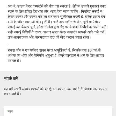
अंत में, डाउन फेदर कम्फर्टर्स को धोया जा सकता है, लेकिन उनकी गुणवत्ता बनाए
रखने के लिए उचित देखभाल और ध्यान दिया जाना चाहिए। नियमित सफाई न
केवल स्वच्छ और स्वच्छ नींद का वातावरण सुनिश्चित करती है, बल्कि आराम देने
वाले के जीवनकाल को भी बढ़ाती है। चाहे आप मशीन से धोना चुनें या पेशेवर
सफाई का विकल्प चुनें, हमेशा निर्माता द्वारा दिए गए देखभाल निर्देशों का पालन करें।
सही सफाई विधियों के साथ, आपका डाउन फेदर कम्फ़र्टर आपको आने वाले वर्षों
तक आरामदायक और आरामदायक रात की नींद प्रदान करता रहेगा।
.
रोंगडा चीन में एक पेशेवर डाउन फेदर आपूर्तिकर्ता है, जिसके पास 10 वर्षों से
अधिक का थोक और विनिर्माण अनुभव है, हमारे कारखाने में आने के लिए आपका
स्वागत है।
संपर्क करें
बस हमें अपनी आवश्यकताओं को बताएं, हम कल्पना कर सकते हैं जितना आप कल्पना
कर सकते हैं।
*
नाम