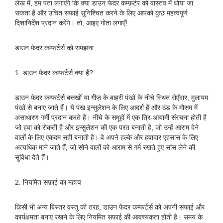
लेख में, हम पता लगाएंगे कि क्या डाउन फेदर कम्फ़र्टर को वास्तव में धोया जा
सकता है और उचित सफाई सुनिश्चित करने के लिए आपको कुछ महत्वपूर्ण
दिशानिर्देश प्रदान करेंगे। तो, आइए गोता लगाएँ!
डाउन फेदर कम्फर्टर्स को समझना
1. डाउन फेदर कम्फर्टर्स क्या हैं?
डाउन फेदर कम्फर्टर्स बत्तखों या गीज़ के बाहरी पंखों के नीचे स्थित रोएँदार, मुलायम
पंखों से बनाए जाते हैं। ये पंख इन्सुलेशन के लिए आदर्श हैं और ठंड के मौसम में
असाधारण गर्मी प्रदान करते हैं। नीचे के समूहों में एक त्रि-आयामी संरचना होती है
जो हवा को रोकती है और इन्सुलेशन की एक परत बनाती है, जो उन्हें आराम देने
वालों के लिए एकदम सही बनाती है। वे अपने हल्के और हवादार एहसास के लिए
अत्यधिक माने जाते हैं, जो सोने वालों को आराम से गर्म रखते हुए सांस लेने की
सुविधा देते हैं।
2. नियमित सफ़ाई का महत्व
किसी भी अन्य बिस्तर वस्तु की तरह, डाउन फेदर कम्फर्टर्स को अपनी सफाई और
कार्यक्षमता बनाए रखने के लिए नियमित सफाई की आवश्यकता होती है। समय के