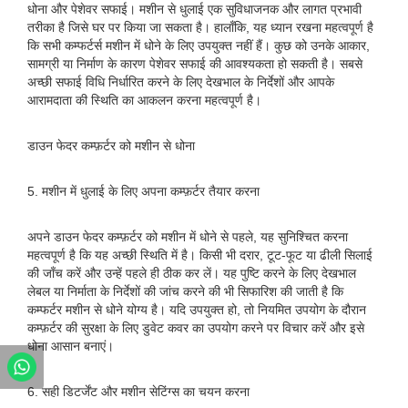
धोना और पेशेवर सफाई। मशीन से धुलाई एक सुविधाजनक और लागत प्रभावी
तरीका है जिसे घर पर किया जा सकता है। हालाँकि, यह ध्यान रखना महत्वपूर्ण है
कि सभी कम्फर्टर्स मशीन में धोने के लिए उपयुक्त नहीं हैं। कुछ को उनके आकार,
सामग्री या निर्माण के कारण पेशेवर सफाई की आवश्यकता हो सकती है। सबसे
अच्छी सफाई विधि निर्धारित करने के लिए देखभाल के निर्देशों और आपके
आरामदाता की स्थिति का आकलन करना महत्वपूर्ण है।
डाउन फेदर कम्फ़र्टर को मशीन से धोना
5. मशीन में धुलाई के लिए अपना कम्फ़र्टर तैयार करना
अपने डाउन फेदर कम्फ़र्टर को मशीन में धोने से पहले, यह सुनिश्चित करना
महत्वपूर्ण है कि यह अच्छी स्थिति में है। किसी भी दरार, टूट-फूट या ढीली सिलाई
की जाँच करें और उन्हें पहले ही ठीक कर लें। यह पुष्टि करने के लिए देखभाल
लेबल या निर्माता के निर्देशों की जांच करने की भी सिफारिश की जाती है कि
कम्फर्टर मशीन से धोने योग्य है। यदि उपयुक्त हो, तो नियमित उपयोग के दौरान
कम्फ़र्टर की सुरक्षा के लिए डुवेट कवर का उपयोग करने पर विचार करें और इसे
धोना आसान बनाएं।
6. सही डिटर्जेंट और मशीन सेटिंग्स का चयन करना