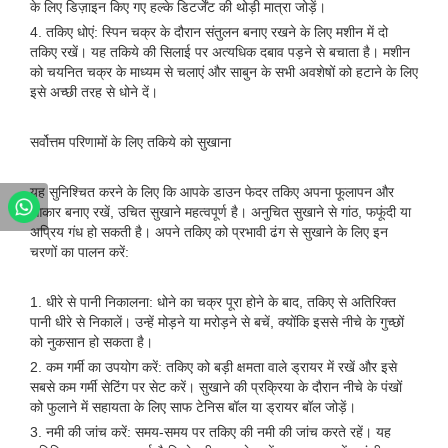
के लिए डिज़ाइन किए गए हल्के डिटर्जेंट की थोड़ी मात्रा जोड़ें।
4. तकिए धोएं: स्पिन चक्र के दौरान संतुलन बनाए रखने के लिए मशीन में दो
तकिए रखें। यह तकिये की सिलाई पर अत्यधिक दबाव पड़ने से बचाता है। मशीन
को चयनित चक्र के माध्यम से चलाएं और साबुन के सभी अवशेषों को हटाने के लिए
इसे अच्छी तरह से धोने दें।
सर्वोत्तम परिणामों के लिए तकिये को सुखाना
यह सुनिश्चित करने के लिए कि आपके डाउन फेदर तकिए अपना फूलापन और
आकार बनाए रखें, उचित सुखाने महत्वपूर्ण है। अनुचित सुखाने से गांठ, फफूंदी या
अप्रिय गंध हो सकती है। अपने तकिए को प्रभावी ढंग से सुखाने के लिए इन
चरणों का पालन करें:
1. धीरे से पानी निकालना: धोने का चक्र पूरा होने के बाद, तकिए से अतिरिक्त
पानी धीरे से निकालें। उन्हें मोड़ने या मरोड़ने से बचें, क्योंकि इससे नीचे के गुच्छों
को नुकसान हो सकता है।
2. कम गर्मी का उपयोग करें: तकिए को बड़ी क्षमता वाले ड्रायर में रखें और इसे
सबसे कम गर्मी सेटिंग पर सेट करें। सुखाने की प्रक्रिया के दौरान नीचे के पंखों
को फुलाने में सहायता के लिए साफ टेनिस बॉल या ड्रायर बॉल जोड़ें।
3. नमी की जांच करें: समय-समय पर तकिए की नमी की जांच करते रहें। यह