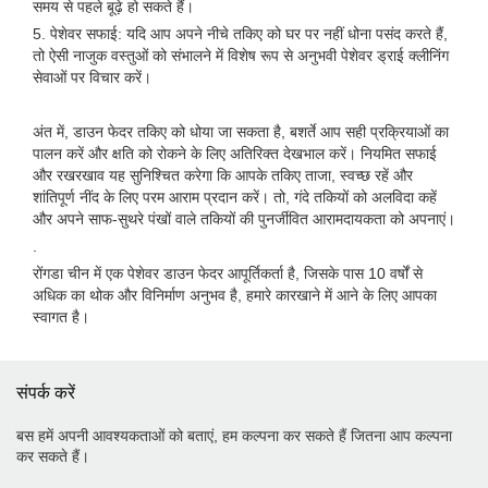
समय से पहले बूढ़े हो सकते हैं।
5. पेशेवर सफाई: यदि आप अपने नीचे तकिए को घर पर नहीं धोना पसंद करते हैं,
तो ऐसी नाजुक वस्तुओं को संभालने में विशेष रूप से अनुभवी पेशेवर ड्राई क्लीनिंग
सेवाओं पर विचार करें।
अंत में, डाउन फेदर तकिए को धोया जा सकता है, बशर्ते आप सही प्रक्रियाओं का
पालन करें और क्षति को रोकने के लिए अतिरिक्त देखभाल करें। नियमित सफाई
और रखरखाव यह सुनिश्चित करेगा कि आपके तकिए ताजा, स्वच्छ रहें और
शांतिपूर्ण नींद के लिए परम आराम प्रदान करें। तो, गंदे तकियों को अलविदा कहें
और अपने साफ-सुथरे पंखों वाले तकियों की पुनर्जीवित आरामदायकता को अपनाएं।
.
रोंगडा चीन में एक पेशेवर डाउन फेदर आपूर्तिकर्ता है, जिसके पास 10 वर्षों से
अधिक का थोक और विनिर्माण अनुभव है, हमारे कारखाने में आने के लिए आपका
स्वागत है।
संपर्क करें
बस हमें अपनी आवश्यकताओं को बताएं, हम कल्पना कर सकते हैं जितना आप कल्पना
कर सकते हैं।