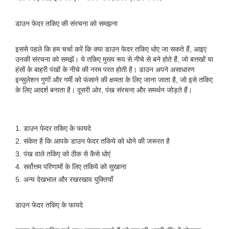
डाउन फेदर तकिए की संरचना को समझना
इससे पहले कि हम चर्चा करें कि क्या डाउन फेदर तकिए धोए जा सकते हैं, आइए
उनकी संरचना को समझें। ये तकिए मुख्य रूप से नीचे से बने होते हैं, जो बत्तखों या
हंसों के बाहरी पंखों के नीचे की नरम परत होती है। डाउन अपने असाधारण
इन्सुलेशन गुणों और गर्मी को फंसाने की क्षमता के लिए जाना जाता है, जो इसे तकिए
के लिए आदर्श बनाता है। दूसरी ओर, पंख संरचना और समर्थन जोड़ते हैं।
1. डाउन फेदर तकिए के फायदे
2. संकेत है कि आपके डाउन फेदर तकिये को धोने की जरूरत है
3. पंख वाले तकिए को ठीक से कैसे धोएं
4. सर्वोत्तम परिणामों के लिए तकिये को सुखाना
5. अन्य देखभाल और रखरखाव युक्तियाँ
डाउन फेदर तकिए के फायदे