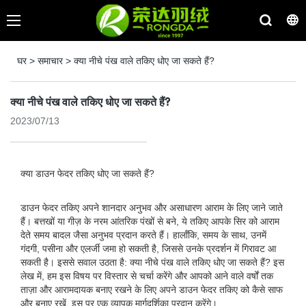
घर
>
समाचार
>
क्या नीचे पंख वाले तकिए धोए जा सकते हैं?
क्या नीचे पंख वाले तकिए धोए जा सकते हैं?
2023/07/13
क्या डाउन फेदर तकिए धोए जा सकते हैं?
डाउन फेदर तकिए अपने शानदार अनुभव और असाधारण आराम के लिए जाने जाते
हैं। बत्तखों या गीज़ के नरम आंतरिक पंखों से बने, ये तकिए आपके सिर को आराम
देते समय बादल जैसा अनुभव प्रदान करते हैं। हालाँकि, समय के साथ, उनमें
गंदगी, पसीना और एलर्जी जमा हो सकती है, जिससे उनके प्रदर्शन में गिरावट आ
सकती है। इससे सवाल उठता है: क्या नीचे पंख वाले तकिए धोए जा सकते हैं? इस
लेख में, हम इस विषय पर विस्तार से चर्चा करेंगे और आपको आने वाले वर्षों तक
ताज़ा और आरामदायक बनाए रखने के लिए अपने डाउन फेदर तकिए को कैसे साफ
और बनाए रखें, इस पर एक व्यापक मार्गदर्शिका प्रदान करेंगे।