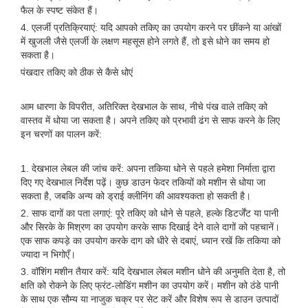
फैल के स्पष्ट संकेत हैं।
4. एलर्जी प्रतिक्रियाएं: यदि आपको तकिए का उपयोग करने पर छींकने या आंखों
में खुजली जैसे एलर्जी के लक्षण महसूस होने लगते हैं, तो इसे धोने का समय हो
सकता है।
पंखदार तकिए को ठीक से कैसे धोएं
आम धारणा के विपरीत, अतिरिक्त देखभाल के साथ, नीचे पंख वाले तकिए को
वास्तव में धोया जा सकता है। अपने तकिए को प्रभावी ढंग से साफ करने के लिए
इन चरणों का पालन करें:
1. देखभाल लेबल की जांच करें: अपना तकिया धोने से पहले हमेशा निर्माता द्वारा
दिए गए देखभाल निर्देश पढ़ें। कुछ डाउन फेदर तकियों को मशीन से धोया जा
सकता है, जबकि अन्य को ड्राई क्लीनिंग की आवश्यकता हो सकती है।
2. साफ दागों का पता लगाएं: पूरे तकिए को धोने से पहले, हल्के डिटर्जेंट या पानी
और सिरके के मिश्रण का उपयोग करके साफ दिखाई देने वाले दागों को पहचानें।
एक साफ कपड़े का उपयोग करके दाग को धीरे से दबाएं, ध्यान रखें कि तकिया को
ज्यादा न भिगोएँ।
3. वॉशिंग मशीन तैयार करें: यदि देखभाल लेबल मशीन धोने की अनुमति देता है, तो
क्षति को रोकने के लिए फ्रंट-लोडिंग मशीन का उपयोग करें। मशीन को ठंडे पानी
के साथ एक सौम्य या नाजुक चक्र पर सेट करें और विशेष रूप से डाउन उत्पादों