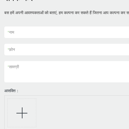
बस हमें अपनी आवश्यकताओं को बताएं, हम कल्पना कर सकते हैं जितना आप कल्पना कर सक
*
नाम
*
फ़ोन
*
सामग्री
आसक्ति：