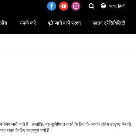
भाषा: हिन्दी
लोड
संपर्क करें
पूछे जाने वाले प्रश्न
डाउन ट्रैसिबिलिटी
े लिए जाने जाते हैं। हालाँकि, यह सुनिश्चित करने के लिए कि आपके तकिए उत्कृष्ट स्थिति
 रखने के लिए महत्वपूर्ण क्यों है।