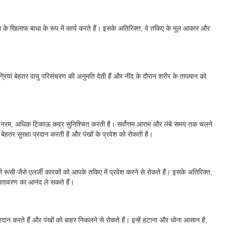
े खिलाफ बाधा के रूप में कार्य करते हैं। इसके अतिरिक्त, वे तकिए के मूल आकार और
ग्रियां बेहतर वायु परिसंचरण की अनुमति देती हैं और नींद के दौरान शरीर के तापमान को
नती एक नरम, अधिक टिकाऊ कवर सुनिश्चित करती है। सर्वोत्तम आराम और लंबे समय तक चलने
हतर सुरक्षा प्रदान करती है और पंखों के प्रवेश को रोकती है।
 रूसी जैसे एलर्जी कारकों को आपके तकिए में प्रवेश करने से रोकते हैं। इसके अतिरिक्त,
वातावरण का आनंद ले सकते हैं।
न करते हैं और पंखों को बाहर निकलने से रोकते हैं। इन्हें हटाना और धोना आसान है,