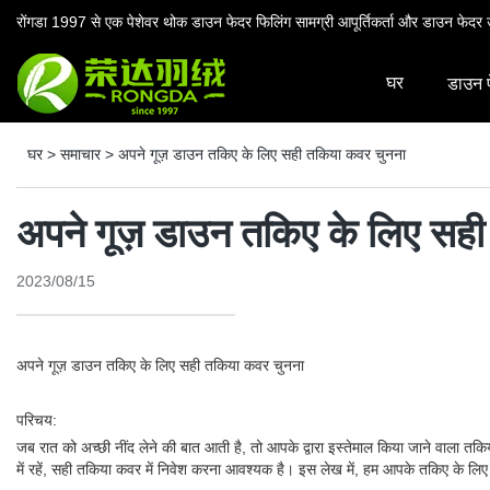
रोंगडा 1997 से एक पेशेवर थोक डाउन फेदर फिलिंग सामग्री आपूर्तिकर्ता और डाउन फेदर उ
घर
डाउन 
घर
>
समाचार
>
अपने गूज़ डाउन तकिए के लिए सही तकिया कवर चुनना
अपने गूज़ डाउन तकिए के लिए सह
2023/08/15
अपने गूज़ डाउन तकिए के लिए सही तकिया कवर चुनना
परिचय:
जब रात को अच्छी नींद लेने की बात आती है, तो आपके द्वारा इस्तेमाल किया जाने वाला तकि
में रहें, सही तकिया कवर में निवेश करना आवश्यक है। इस लेख में, हम आपके तकिए के लिए