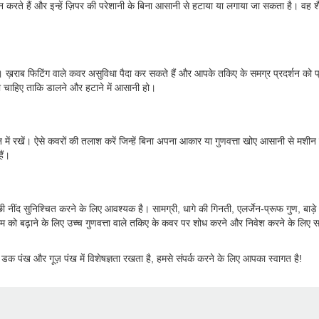
ान करते हैं और इन्हें ज़िपर की परेशानी के बिना आसानी से हटाया या लगाया जा सकता है। व
। ख़राब फिटिंग वाले कवर असुविधा पैदा कर सकते हैं और आपके तकिए के समग्र प्रदर्शन को
 चाहिए ताकि डालने और हटाने में आसानी हो।
रखें। ऐसे कवरों की तलाश करें जिन्हें बिना अपना आकार या गुणवत्ता खोए आसानी से मशीन स
ैं।
 नींद सुनिश्चित करने के लिए आवश्यक है। सामग्री, धागे की गिनती, एलर्जेन-प्रूफ गुण, ब
ो बढ़ाने के लिए उच्च गुणवत्ता वाले तकिए के कवर पर शोध करने और निवेश करने के लिए स
, डक पंख और गूज़ पंख में विशेषज्ञता रखता है, हमसे संपर्क करने के लिए आपका स्वागत है!