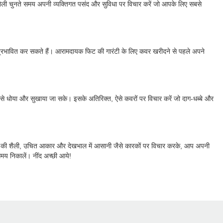
ह शैली चुनते समय अपनी व्यक्तिगत पसंद और सुविधा पर विचार करें जो आपके लिए सबसे
 प्रभावित कर सकते हैं। आरामदायक फिट की गारंटी के लिए कवर खरीदने से पहले अपने
े धोया और सुखाया जा सके। इसके अतिरिक्त, ऐसे कवरों पर विचार करें जो दाग-धब्बे और
ाड़े की शैली, उचित आकार और देखभाल में आसानी जैसे कारकों पर विचार करके, आप अपनी
मय निकालें। नींद अच्छी आये!