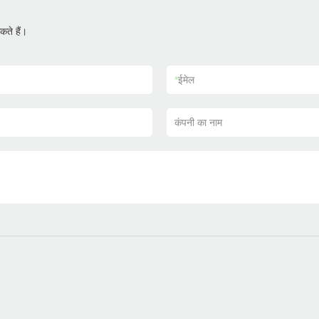
ते हैं।
*
ईमेल
कंपनी का नाम