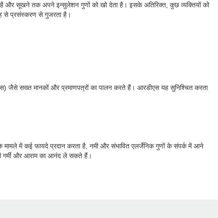
है और सूखने तक अपने इन्सुलेशन गुणों को खो देता है। इसके अतिरिक्त, कुछ व्यक्तियों को
ह से प्रसंस्करण से गुजरता है।
(आरडीएस) जैसे सख्त मानकों और प्रमाणपत्रों का पालन करते हैं। आरडीएस यह सुनिश्चित करता
े मामले में कई फायदे प्रदान करता है, नमी और संभावित एलर्जेनिक गुणों के संपर्क में आने
ी गर्मी और आराम का आनंद ले सकते हैं।