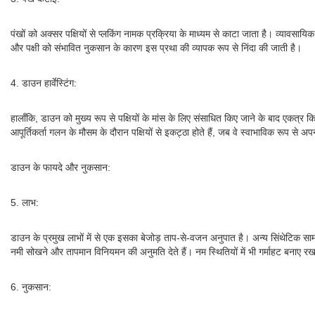
पंखों को अक्सर पक्षियों से प्लकिंग नामक प्रक्रिया के माध्यम से काटा जाता है। व्यावस
और पक्षी को संभावित नुकसान के कारण इस प्रथा की व्यापक रूप से निंदा की जाती है।
4. डाउन हार्वेस्टिंग:
हालाँकि, डाउन को मुख्य रूप से पक्षियों के मांस के लिए संसाधित किए जाने के बाद एकत्र 
आपूर्तिकर्ता गलन के मौसम के दौरान पक्षियों से इकट्ठा होते हैं, जब वे स्वाभाविक रूप से 
डाउन के फायदे और नुकसान:
5. लाभ:
डाउन के प्रमुख लाभों में से एक इसका बेजोड़ ताप-से-वजन अनुपात है। अन्य सिंथेटिक सामग
नमी सोखने और तापमान विनियमन की अनुमति देते हैं। नम स्थितियों में भी गर्माहट बनाए 
6. नुकसान: