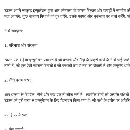
डाउन अपने उत्कृष्ट इन्सुलेशन गुणों और कोमलता के कारण बिस्तर और कपड़ों में उपयोग की 
पता लगाएंगे, कुछ सामान्य मिथकों को दूर करेंगे, इसके फायदे और नुकसान पर चर्चा करेंगे, और 
नीचे समझना:
1. परिभाषा और संरचना:
डाउन एक बढ़िया इन्सुलेशन सामग्री है जो बत्तखों और गीज़ के बाहरी पंखों के नीचे पाई जाती ह
होती हैं, जो एक ऐसी संरचना बनाती हैं जो प्रभावी ढंग से हवा को रोकती है और उत्कृष्ट थर्
2. नीचे बनाम पंख:
आम धारणा के विपरीत, नीचे और पंख एक ही चीज़ नहीं हैं। हालाँकि दोनों की उत्पत्ति पक्षियो
डाउन को पूरी तरह से इन्सुलेशन के लिए डिज़ाइन किया गया है, जो पक्षी के शरीर पर अतिरि
कटाई प्रक्रिया:
3. पंख कटाई: