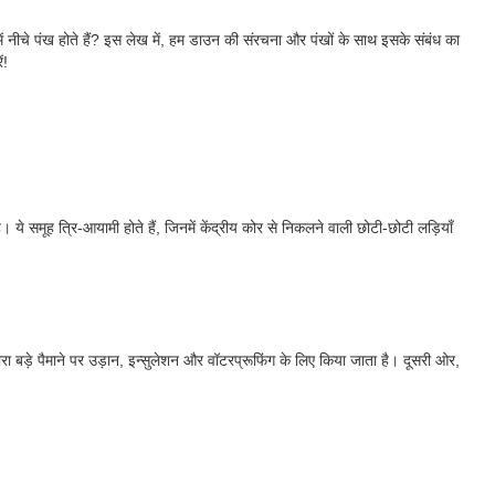
ें नीचे पंख होते हैं? इस लेख में, हम डाउन की संरचना और पंखों के साथ इसके संबंध का
ं!
ै। ये समूह त्रि-आयामी होते हैं, जिनमें केंद्रीय कोर से निकलने वाली छोटी-छोटी लड़ियाँ
्वारा बड़े पैमाने पर उड़ान, इन्सुलेशन और वॉटरप्रूफिंग के लिए किया जाता है। दूसरी ओर,