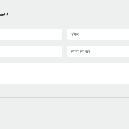
ते हैं।
*
ईमेल
कंपनी का नाम