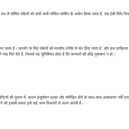
ायिक रूप से शोषित पक्षियों को कभी-कभी जीवित प्लकिंग के अधीन किया जाता है, एक ऐसी विधि ज
किया जाता है। उपभोग के लिए पक्षियों को मानवीय तरीके से मार दिया जाता है, और इस प्रक्रिय
अपने पंख गिरा देते हैं, जिससे यह सुनिश्चित होता है कि जानवरों को कोई नुकसान न हो।
्रियों की तुलना में, डाउन इंसुलेशन हल्का और संपीड़ित होने के साथ-साथ असाधारण गर्मी प्र
रखने की इसकी क्षमता इसे कई अन्य विकल्पों से अलग करती है।