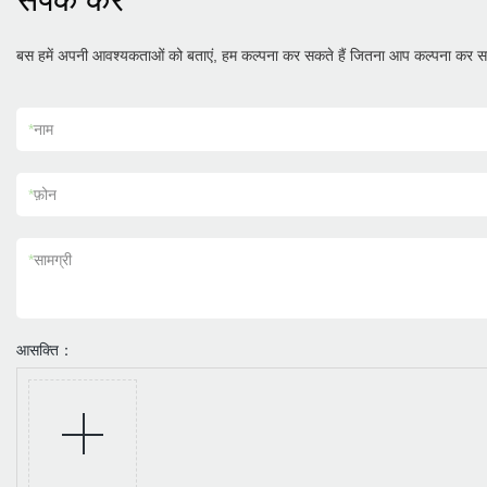
संपर्क करें
बस हमें अपनी आवश्यकताओं को बताएं, हम कल्पना कर सकते हैं जितना आप कल्पना कर सक
*
नाम
*
फ़ोन
*
सामग्री
आसक्ति：