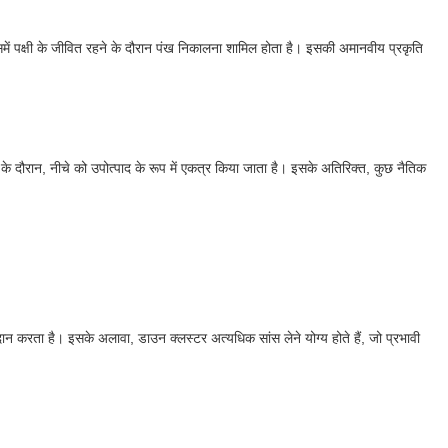
िसमें पक्षी के जीवित रहने के दौरान पंख निकालना शामिल होता है। इसकी अमानवीय प्रकृति
ा के दौरान, नीचे को उपोत्पाद के रूप में एकत्र किया जाता है। इसके अतिरिक्त, कुछ नैतिक
दान करता है। इसके अलावा, डाउन क्लस्टर अत्यधिक सांस लेने योग्य होते हैं, जो प्रभावी