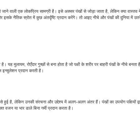
जाने वाली एक लोकप्रिय सामग्री है। इसे अक्सर पंखों से जोड़ा जाता है, लेकिन क्या वास्तव म
इसके नैतिक स्रोत में कुछ अंतर्दृष्टि प्रदान करेंगे। तो आइए नीचे और पंखों की दुनिया में उतरे
ै। यह मुलायम, रोएँदार गुच्छों से बना होता है जो पक्षी के शरीर पर बाहरी पंखों के नीचे बनता ह
मल इन्सुलेशन प्रदान करती है।
ं से हुई है, लेकिन उनकी संरचना और उद्देश्य में अलग-अलग अंतर हैं। पंखों का उपयोग पक्षियों द
क्त वजन या भार डाले बिना गर्मी प्रदान करता है।