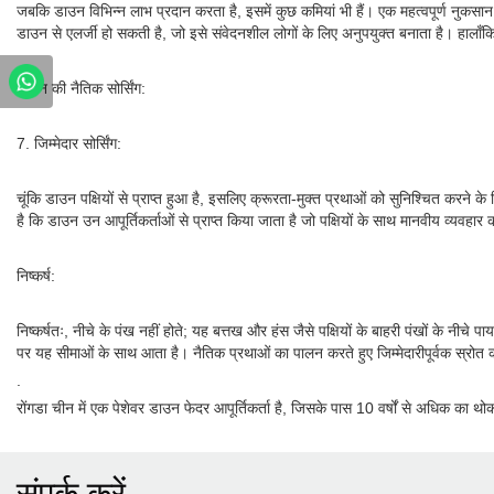
जबकि डाउन विभिन्न लाभ प्रदान करता है, इसमें कुछ कमियां भी हैं। एक महत्वपूर्ण नुकसान
डाउन से एलर्जी हो सकती है, जो इसे संवेदनशील लोगों के लिए अनुपयुक्त बनाता है। हालाँकि,
डाउन की नैतिक सोर्सिंग:
7. जिम्मेदार सोर्सिंग:
चूंकि डाउन पक्षियों से प्राप्त हुआ है, इसलिए क्रूरता-मुक्त प्रथाओं को सुनिश्चित करने 
है कि डाउन उन आपूर्तिकर्ताओं से प्राप्त किया जाता है जो पक्षियों के साथ मानवीय व्यवहार
निष्कर्ष:
निष्कर्षतः, नीचे के पंख नहीं होते; यह बत्तख और हंस जैसे पक्षियों के बाहरी पंखों के नीचे
पर यह सीमाओं के साथ आता है। नैतिक प्रथाओं का पालन करते हुए जिम्मेदारीपूर्वक स्रोत
.
रोंगडा चीन में एक पेशेवर डाउन फेदर आपूर्तिकर्ता है, जिसके पास 10 वर्षों से अधिक का थ