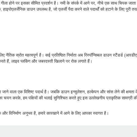
 गीला होने पर इसका सीमित प्रदर्शन है। नमी के संपर्क में आने पर, नीचे एक साथ चिपक जाता 
 हाइपोएलर्जेनिक डाउन उपलब्ध है, जो एलर्जी पैदा करने वाले पदार्थों को हटाने के लिए पूरी तर
के लिए नैतिक स्रोत महत्वपूर्ण है। कई प्रतिष्ठित निर्माता अब रिस्पॉन्सिबल डाउन स्टैंडर्ड 
 करते हैं, लाइव प्लकिंग और जबरदस्ती खिलाने पर रोक लगाते हैं।
 पाया जाने वाला एक विशिष्ट पदार्थ है। जबकि डाउन इन्सुलेशन, हल्केपन और सांस लेने की क्षमता क
 का चयन करके, हम पक्षियों की भलाई सुनिश्चित करते हुए इस उल्लेखनीय प्राकृतिक सामग्री क
ोक और विनिर्माण अनुभव है, हमारे कारखाने में आने के लिए आपका स्वागत है।