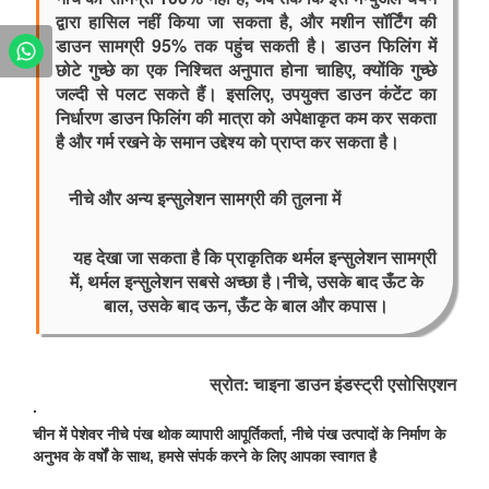
द्वारा हासिल नहीं किया जा सकता है, और मशीन सॉर्टिंग की 
डाउन सामग्री 95% तक पहुंच सकती है। डाउन फिलिंग में 
छोटे गुच्छे का एक निश्चित अनुपात होना चाहिए, क्योंकि गुच्छे 
जल्दी से पलट सकते हैं। इसलिए, उपयुक्त डाउन कंटेंट का 
निर्धारण डाउन फिलिंग की मात्रा को अपेक्षाकृत कम कर सकता 
है और गर्म रखने के समान उद्देश्य को प्राप्त कर सकता है।
   नीचे और अन्य इन्सुलेशन सामग्री की तुलना में
यह देखा जा सकता है कि प्राकृतिक थर्मल इन्सुलेशन सामग्री
में, थर्मल इन्सुलेशन सबसे अच्छा है।
नीचे, उसके बाद ऊँट के
बाल, उसके बाद ऊन, ऊँट के बाल और कपास।
स्रोत: चाइना डाउन इंडस्ट्री एसोसिएशन
.
चीन में पेशेवर नीचे पंख थोक व्यापारी आपूर्तिकर्ता, नीचे पंख उत्पादों के निर्माण के
अनुभव के वर्षों के साथ, हमसे संपर्क करने के लिए आपका स्वागत है