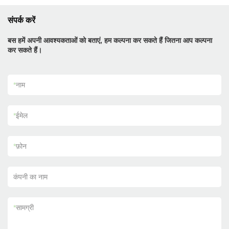
संपर्क करें
बस हमें अपनी आवश्यकताओं को बताएं, हम कल्पना कर सकते हैं जितना आप कल्पना
कर सकते हैं।
*
नाम
*
ईमेल
*
फ़ोन
कंपनी का नाम
*
सामग्री