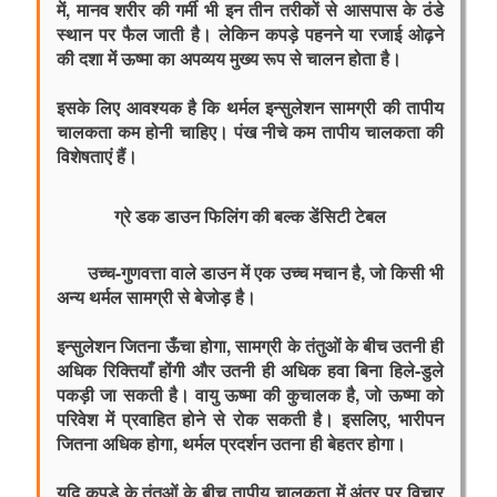
में, मानव शरीर की गर्मी भी इन तीन तरीकों से आसपास के ठंडे 
स्थान पर फैल जाती है। लेकिन कपड़े पहनने या रजाई ओढ़ने 
की दशा में ऊष्मा का अपव्यय मुख्य रूप से चालन होता है।
इसके लिए आवश्यक है कि थर्मल इन्सुलेशन सामग्री की तापीय 
चालकता कम होनी चाहिए। पंख नीचे कम तापीय चालकता की 
विशेषताएं हैं।
ग्रे डक डाउन फिलिंग की बल्क डेंसिटी टेबल
उच्च-गुणवत्ता वाले डाउन में एक उच्च मचान है, जो किसी भी 
अन्य थर्मल सामग्री से बेजोड़ है।
इन्सुलेशन जितना ऊँचा होगा, सामग्री के तंतुओं के बीच उतनी ही 
अधिक रिक्तियाँ होंगी और उतनी ही अधिक हवा बिना हिले-डुले 
पकड़ी जा सकती है। वायु ऊष्मा की कुचालक है, जो ऊष्मा को 
परिवेश में प्रवाहित होने से रोक सकती है। इसलिए, भारीपन 
जितना अधिक होगा, थर्मल प्रदर्शन उतना ही बेहतर होगा।
यदि कपड़े के तंतुओं के बीच तापीय चालकता में अंतर पर विचार 