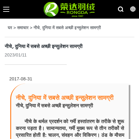
घर
>
समाचार
>
नीचे, दुनिया में सबसे अच्छी इन्सुलेशन सामग्री
नीचे, दुनिया में सबसे अच्छी इन्सुलेशन सामग्री
2023/01/11
2017-08-31
नीचे, दुनिया में सबसे अच्छी इन्सुलेशन सामग्री
नीचे, दुनिया में सबसे अच्छी इन्सुलेशन सामग्री
नीचे के थर्मल प्रदर्शन को गर्मी हस्तांतरण के तरीके से शुरू 
करना पड़ता है। सामान्यतया, गर्मी मुख्य रूप से तीन तरीकों से 
प्रसारित होती है: चालन, संवहन और विकिरण। ठंड के मौसम 