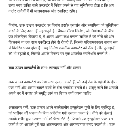
उच्च भरण शक्ति वाले कम्फ़र्टर में निवेश करने से यह सुनिश्चित होता है कि आप
कठोर सर्दियों में भी आरामदायक और स्वादिष्ट रहेंगे।
निर्माण: डक डाउन कम्फ़र्टर का निर्माण इसके प्रदर्शन और स्थायित्व को सुनिश्चित
करने के लिए उतना ही महत्वपूर्ण है। बैफ़ल बॉक्स निर्माण, जो निर्माताओं के बीच
एक लोकप्रिय विकल्प है, में अलग-अलग कक्ष बनाना शामिल है जो नीचे की ओर
खिसकने या एक साथ एकत्रित होने से रोकते हैं, जिसके परिणामस्वरूप समान रूप
से वितरित भराव होता है। यह निर्माण तकनीक कम्फ़र्टर की ऊँचाई और फुलझड़ी
को भी बढ़ाती है, जिससे आपके बिस्तर पर एक आकर्षक उपस्थिति बनती है।
डक डाउन कम्फर्टर्स के लाभ: शानदार गर्मी और आराम
डक डाउन कम्फर्टर्स असंख्य लाभ प्रदान करते हैं, जो उन्हें ठंड के महीनों के दौरान
परम गर्मी और आराम चाहने वालों के बीच पसंदीदा बनाते हैं। आइए जानें कि आपको
अपने घर में बत्तख की समृद्धि लाने पर विचार क्यों करना चाहिए।
असाधारण गर्मी: डक डाउन अपने उल्लेखनीय इन्सुलेशन गुणों के लिए प्रसिद्ध है,
जो भारीपन की भावना के बिना अद्वितीय गर्मी प्रदान करता है। नीचे की ऊँचाई
आपके शरीर द्वारा उत्पन्न गर्मी को फँसा लेती है, जिससे एक इन्सुलेशन परत बन
जाती है जो आपको पूरी रात आरामदायक और आरामदायक बनाए रखती है। डक