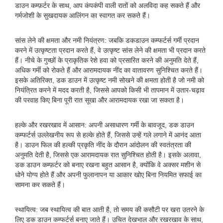
डाउन कम्फ़र्टर के साथ, आप कंपकंपी वाली रातों को अलविदा कह सकते हैं और
गर्मजोशी के सुखदायक आलिंगन का स्वागत कर सकते हैं।
सांस लेने की क्षमता और नमी नियंत्रण: जबकि डकडाउन कम्फर्टर्स गर्मी प्रदान
करने में उत्कृष्टता प्रदान करते हैं, वे उत्कृष्ट सांस लेने की क्षमता भी प्रदान करते
हैं। नीचे के गुच्छों के प्राकृतिक रेशे हवा को प्रसारित करने की अनुमति देते हैं,
अधिक गर्मी को रोकते हैं और आरामदायक नींद का वातावरण सुनिश्चित करते हैं।
इसके अतिरिक्त, डक डाउन में उत्कृष्ट नमी सोखने की क्षमता होती है जो नमी को
नियंत्रित करने में मदद करती है, जिससे आपको किसी भी तापमान में उतार-चढ़ाव
की परवाह किए बिना पूरी रात सूखा और आरामदायक रखा जा सकता है।
हल्के और रखरखाव में आसान: अपनी असाधारण गर्मी के बावजूद, डक डाउन
कम्फर्टर्स उल्लेखनीय रूप से हल्के होते हैं, जिससे उन्हें गले लगाने में आनंद आता
है। डाउन फिल की हल्की प्रकृति नींद के दौरान आंदोलन की स्वतंत्रता की
अनुमति देती है, जिससे एक आरामदायक रात सुनिश्चित होती है। इसके अलावा,
डक डाउन कम्फ़र्टर को बनाए रखना बहुत आसान है, क्योंकि वे अक्सर मशीन से
धोने योग्य होते हैं और अपनी फुलानापन या आकार खोए बिना नियमित सफाई का
सामना कर सकते हैं।
स्थायित्व: जब स्थायित्व की बात आती है, तो समय की कसौटी पर खरा उतरने के
लिए डक डाउन कम्फर्टर्स बनाए जाते हैं। उचित देखभाल और रखरखाव के साथ,