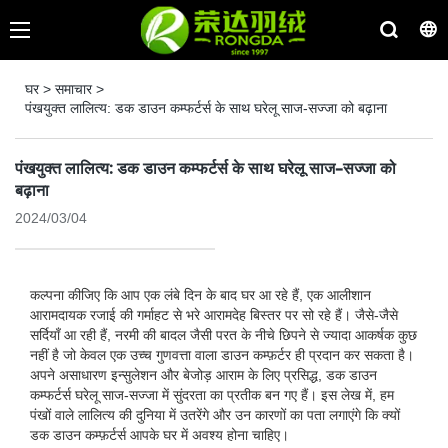
घर
>
समाचार
>
पंखयुक्त लालित्य: डक डाउन कम्फर्टर्स के साथ घरेलू साज-सज्जा को बढ़ाना
पंखयुक्त लालित्य: डक डाउन कम्फर्टर्स के साथ घरेलू साज-सज्जा को
बढ़ाना
2024/03/04
कल्पना कीजिए कि आप एक लंबे दिन के बाद घर आ रहे हैं, एक आलीशान
आरामदायक रजाई की गर्माहट से भरे आरामदेह बिस्तर पर सो रहे हैं। जैसे-जैसे
सर्दियाँ आ रही हैं, नरमी की बादल जैसी परत के नीचे छिपने से ज्यादा आकर्षक कुछ
नहीं है जो केवल एक उच्च गुणवत्ता वाला डाउन कम्फ़र्टर ही प्रदान कर सकता है।
अपने असाधारण इन्सुलेशन और बेजोड़ आराम के लिए प्रसिद्ध, डक डाउन
कम्फर्टर्स घरेलू साज-सज्जा में सुंदरता का प्रतीक बन गए हैं। इस लेख में, हम
पंखों वाले लालित्य की दुनिया में उतरेंगे और उन कारणों का पता लगाएंगे कि क्यों
डक डाउन कम्फ़र्टर्स आपके घर में अवश्य होना चाहिए।