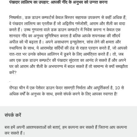
पंखदार लालित्य का उपहार: आपकी नींद के अनुभव को उन्नत करना
निष्कर्षतः, डक डाउन कम्फर्टर्स केवल बिस्तर सहायक उपकरण से कहीं अधिक हैं;
वे पंखदार लालित्य का प्रतीक हैं जो अद्वितीय गर्मजोशी, आराम और शैली का वादा
करते हैं। उच्च गुणवत्ता वाले डक डाउन कम्फ़र्टर में निवेश करना न केवल एक
शानदार नींद का अनुभव सुनिश्चित करता है बल्कि आपके शयनकक्ष की सौंदर्य
अपील को भी बढ़ाता है। अपने असाधारण इन्सुलेशन, सांस लेने की क्षमता और
स्थायित्व के साथ, ये आरामदेह सर्दियों की ठंड से राहत प्रदान करते हैं, जो आपको
रात-रात भर उनके कोमल आलिंगन में डूबने के लिए आमंत्रित करते हैं। तो, जब
आप एक डक डाउन कम्फ़र्टर की पंखदार सुंदरता का आनंद ले सकते हैं और अपने
घर को आराम और शैली के अभयारण्य में बदल सकते हैं तो सामान्य से क्यों समझौता
करें?
.
रोंगडा चीन में एक पेशेवर डाउन फेदर सामग्री निर्माता और आपूर्तिकर्ता है, 10 से
अधिक वर्षों के अनुभव के साथ, हमसे संपर्क करने के लिए आपका स्वागत है!
संपर्क करें
बस हमें अपनी आवश्यकताओं को बताएं, हम कल्पना कर सकते हैं जितना आप कल्पना
कर सकते हैं।