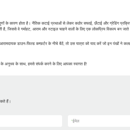
ीय गुणों के कारण होता है। नैतिक कटाई प्रथाओं से लेकर कठोर सफाई, छँटाई और ग्रेडिंग प्रक्
 है, जिससे वे गर्माहट, आराम और स्टाइल चाहने वालों के लिए एक लोकप्रिय विकल्प बन जाते 
यक डाउन-फिल्ड कम्फ़र्टर के नीचे बैठें, तो उस यात्रा को याद करें जो इन पंखों ने कलहंस 
षों के अनुभव के साथ, हमसे संपर्क करने के लिए आपका स्वागत है!
ते हैं।
*
ईमेल