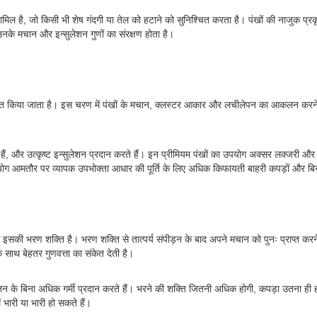
 शामिल है, जो किसी भी शेष गंदगी या तेल को हटाने को सुनिश्चित करता है। पंखों की नाजुक प्
उनके मचान और इन्सुलेशन गुणों का संरक्षण होता है।
गीकृत किया जाता है। इस चरण में पंखों के मचान, क्लस्टर आकार और लचीलेपन का आकलन करने 
ं, और उत्कृष्ट इन्सुलेशन प्रदान करते हैं। इन प्रीमियम पंखों का उपयोग अक्सर लक्जरी और उच
 उपयोग आमतौर पर व्यापक उपभोक्ता आधार की पूर्ति के लिए अधिक किफायती बाहरी कपड़ों और बिस्
 एक इसकी भरण शक्ति है। भरण शक्ति से तात्पर्य संपीड़न के बाद अपने मचान को पुनः प्राप्त कर
े साथ बेहतर गुणवत्ता का संकेत देती है।
न के बिना अधिक गर्मी प्रदान करते हैं। भरने की शक्ति जितनी अधिक होगी, कपड़ा उतना ही ह
 भारी या भारी हो सकते हैं।