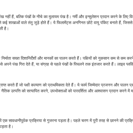
ंख नहीं हैं, बल्कि पंखों के नीचे का मुलायम पंख है। गर्मी और इन्सुलेशन प्रदान करने के लि
ससे कई शाखाओं वाले तंतु जुड़े होते हैं। ये फिलामेंट्स अनगिनत छोटे वायु पॉकेट बनाते हैं, जि
ती है।
त निर्माता सख्त दिशानिर्देशों और मानकों का पालन करते हैं। पक्षियों को नुकसान कम से कम कर
क रूप से अपने पंख गिरा देते हैं, या संग्रह से पहले पंखों के पिघलने तक इंतजार करते हैं। लाइव
प्राप्त करते हैं जो पक्षी कल्याण को प्राथमिकता देते हैं। ये फार्म जिम्मेदार प्रजनन और पालन 
नैतिक उत्पत्ति को सत्यापित करने, उपभोक्ताओं को पारदर्शिता और आश्वासन प्रदान करने में महत्
 एक सावधानीपूर्वक प्रक्रिया से गुजरना पड़ता है। पहले चरण में पूरी तरह से छानने की प्रक्र
 पड़ता है।