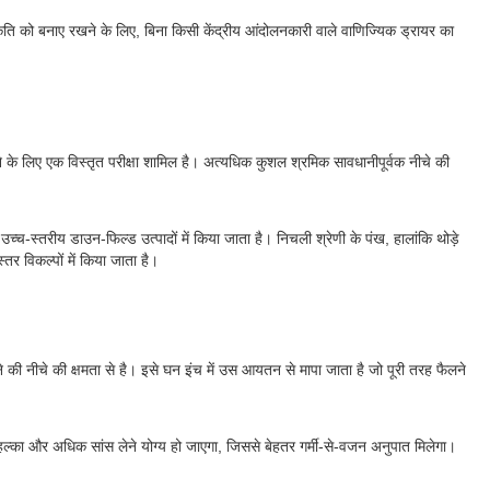
रकृति को बनाए रखने के लिए, बिना किसी केंद्रीय आंदोलनकारी वाले वाणिज्यिक ड्रायर का
के लिए एक विस्तृत परीक्षा शामिल है। अत्यधिक कुशल श्रमिक सावधानीपूर्वक नीचे की
्च-स्तरीय डाउन-फिल्ड उत्पादों में किया जाता है। निचली श्रेणी के पंख, हालांकि थोड़े
तर विकल्पों में किया जाता है।
ने की नीचे की क्षमता से है। इसे घन इंच में उस आयतन से मापा जाता है जो पूरी तरह फैलने
ल्का और अधिक सांस लेने योग्य हो जाएगा, जिससे बेहतर गर्मी-से-वजन अनुपात मिलेगा।