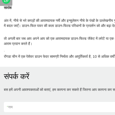
सारांश
अंत में, नीचे से भरे कपड़ों की आरामदायक गर्मी और इन्सुलेशन नीचे के पंखों के उल्लेखन
में बदल जाएँ। डाउन-फिल पावर की कला डाउन-फिल्ड परिधानों के प्रदर्शन को और बढ़ा देती
तो अगली बार जब आप अपने आप को एक आरामदायक डाउन-फिल्ड जैकेट में लपेटें या एक आरामदा
आराम प्रदान करते हैं।
.
रोंगडा चीन में एक पेशेवर डाउन फेदर सामग्री निर्माता और आपूर्तिकर्ता है, 10 से अधिक वर्
संपर्क करें
बस हमें अपनी आवश्यकताओं को बताएं, हम कल्पना कर सकते हैं जितना आप कल्पना कर सक
*
नाम