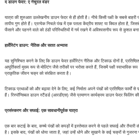
द डाउन फेदर: ए नेचुरल वंडर
यात्रा की शुरुआत उल्लेखनीय डाउन फेदर से ही होती है। नीचे किसी पक्षी के सबसे बाहरी प
तापीय गुण होते हैं। प्रत्येक निचले पंख में एक पतला केंद्रीय शाफ़्ट या क्विल होता है, जि
फँसाने और पहनने वाले को ठंडी परिस्थितियों में गर्म रखने में अविश्वसनीय रूप से कुशल बना
हार्वेस्टिंग डाउन: नैतिक और सतत अभ्यास
यह सुनिश्चित करने के लिए कि डाउन फेदर हार्वेस्टिंग नैतिक और टिकाऊ दोनों है, प्रतिष्ठि
आपूर्तिकर्ता मुख्य रूप से मोल्टिंग जैसे तरीकों पर भरोसा करते हैं, जिसमें पक्षी स्वाभावि
प्राकृतिक जीवन चक्र को संरक्षित करता है।
टिकाऊ प्रथाओं को और बढ़ावा देने के लिए, कई निर्माता अपने पंखों को प्रतिष्ठित फार्मों से 
हैं। रिस्पॉन्सिबल डाउन स्टैंडर्ड (आरडीएस) जैसे प्रमाणन कार्यक्रम डाउन फेदर फिलिंग की 
प्रसंस्करण और सफाई: एक सावधानीपूर्वक यात्रा
एक बार कटाई के बाद, कच्चे पंखों को कपड़ों में इस्तेमाल करने से पहले सफाई और तैयारी की
है। इसके बाद, पंखों को धोया जाता है, जहां उन्हें धोने और सुखाने के कई चक्रों से गुजरना