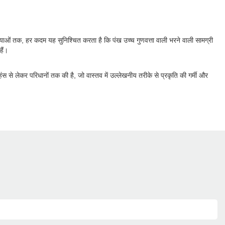
रियाओं तक, हर कदम यह सुनिश्चित करता है कि पंख उच्च गुणवत्ता वाली भरने वाली सामग्री
हैं।
से लेकर परिधानों तक की है, जो वास्तव में उल्लेखनीय तरीके से प्रकृति की गर्मी और