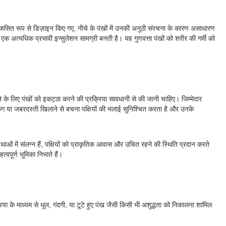
ए विकसित रूप से डिज़ाइन किए गए, नीचे के पंखों में उनकी अनूठी संरचना के कारण असाधारण
ससे एक अत्यधिक प्रभावी इन्सुलेशन सामग्री बनती है। यह गुणवत्ता पंखों को शरीर की गर्मी को
ने के लिए पंखों को इकट्ठा करने की प्रक्रिया सावधानी से की जानी चाहिए। जिम्मेदार
 प्लकिंग या जबरदस्ती खिलाने से बचना पक्षियों की भलाई सुनिश्चित करता है और उनके
प्रथाओं में संलग्न हैं, पक्षियों को प्राकृतिक आवास और उचित रहने की स्थिति प्रदान करते
वपूर्ण भूमिका निभाते हैं।
िया के माध्यम से धूल, गंदगी, या टूटे हुए पंख जैसी किसी भी अशुद्धता को निकालना शामिल