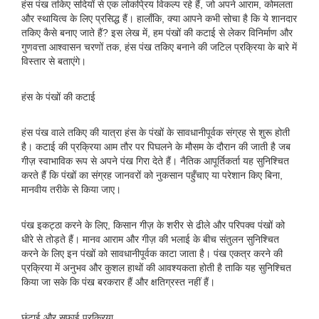
हंस पंख तकिए सदियों से एक लोकप्रिय विकल्प रहे हैं, जो अपने आराम, कोमलता
और स्थायित्व के लिए प्रसिद्ध हैं। हालाँकि, क्या आपने कभी सोचा है कि ये शानदार
तकिए कैसे बनाए जाते हैं? इस लेख में, हम पंखों की कटाई से लेकर विनिर्माण और
गुणवत्ता आश्वासन चरणों तक, हंस पंख तकिए बनाने की जटिल प्रक्रिया के बारे में
विस्तार से बताएंगे।
हंस के पंखों की कटाई
हंस पंख वाले तकिए की यात्रा हंस के पंखों के सावधानीपूर्वक संग्रह से शुरू होती
है। कटाई की प्रक्रिया आम तौर पर पिघलने के मौसम के दौरान की जाती है जब
गीज़ स्वाभाविक रूप से अपने पंख गिरा देते हैं। नैतिक आपूर्तिकर्ता यह सुनिश्चित
करते हैं कि पंखों का संग्रह जानवरों को नुकसान पहुँचाए या परेशान किए बिना,
मानवीय तरीके से किया जाए।
पंख इकट्ठा करने के लिए, किसान गीज़ के शरीर से ढीले और परिपक्व पंखों को
धीरे से तोड़ते हैं। मानव आराम और गीज़ की भलाई के बीच संतुलन सुनिश्चित
करने के लिए इन पंखों को सावधानीपूर्वक काटा जाता है। पंख एकत्र करने की
प्रक्रिया में अनुभव और कुशल हाथों की आवश्यकता होती है ताकि यह सुनिश्चित
किया जा सके कि पंख बरकरार हैं और क्षतिग्रस्त नहीं हैं।
छंटाई और सफाई प्रक्रिया