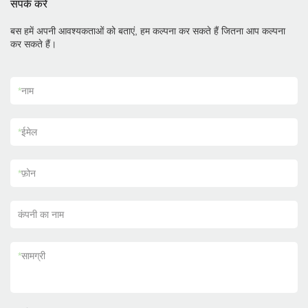
संपर्क करें
बस हमें अपनी आवश्यकताओं को बताएं, हम कल्पना कर सकते हैं जितना आप कल्पना
कर सकते हैं।
*
नाम
*
ईमेल
*
फ़ोन
कंपनी का नाम
*
सामग्री