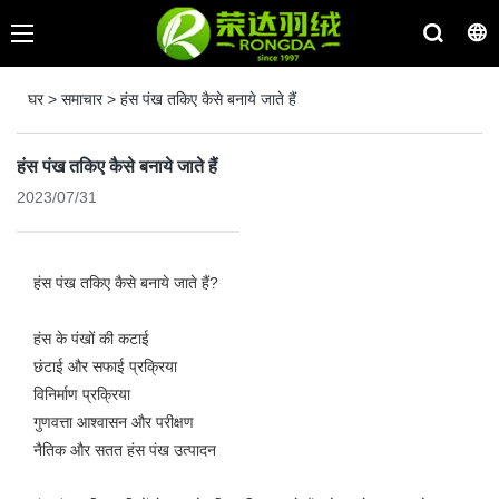
घर
>
समाचार
>
हंस पंख तकिए कैसे बनाये जाते हैं
हंस पंख तकिए कैसे बनाये जाते हैं
2023/07/31
हंस पंख तकिए कैसे बनाये जाते हैं?
हंस के पंखों की कटाई
छंटाई और सफाई प्रक्रिया
विनिर्माण प्रक्रिया
गुणवत्ता आश्वासन और परीक्षण
नैतिक और सतत हंस पंख उत्पादन