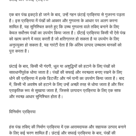
एक बार पंख इकट्ठे हो जाने के बाद, उन्हें गहन छंटाई प्रक्रिया से गुजरना पड़ता
है। इस प्रक्रिया में पंखों को आकार और गुणवत्ता के आधार पर अलग करना
शामिल है, यह सुनिश्चित करते हुए कि उच्च गुणवत्ता वाले तकिए बनाने के लिए
केवल सर्वोत्तम पंखों का उपयोग किया जाता है। छँटाई प्रक्रिया किसी भी ऐसे पंख
को खत्म करने में मदद करती है जो क्षतिग्रस्त हो सकता है या उपयोग के लिए
अनुपयुक्त हो सकता है, यह गारंटी देता है कि अंतिम उत्पाद उच्चतम मानकों को
पूरा करता है।
छंटाई के बाद, किसी भी गंदगी, धूल या अशुद्धियों को हटाने के लिए पंखों को
सावधानीपूर्वक धोया जाता है। पंखों की सफाई और स्वच्छता बनाए रखने के लिए
धोने की प्रक्रिया में हल्के डिटर्जेंट और गर्म पानी का उपयोग किया जाता है। बाद
में, किसी भी अवशेष को हटाने के लिए उन्हें अच्छी तरह से धोया जाता है और फिर
प्राकृतिक रूप से सुखाया जाता है, जिससे उत्पादन प्रक्रिया के लिए एक साफ
और स्वच्छ आधार सुनिश्चित होता है।
विनिर्माण प्रक्रिया
हंस पंख तकिए की निर्माण प्रक्रिया में एक आरामदायक और सहायक उत्पाद बनाने
के लिए कई चरण शामिल हैं। छंटाई और सफाई प्रक्रिया के बाद, पंखों की