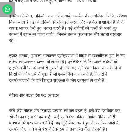
कि तकिए समान रूप से भरे हुए हैं, बिना किसी गांठ या गांठ के।
इसके अतिरिक्त, तकियों का उनकी ऊंचाई, समर्थन और लचीलेपन के लिए परीक्षण
किया जाता है। इसमें तकियों को संपीड़ित करना और यह देखना शामिल है कि वे
अपना आकार कैसे पुनः प्राप्त करते हैं। बड़े तकियों को जल्दी ही अपने मूल
स्वरूप में वापस आ जाना चाहिए, जिससे उनका फुलानापन और सहारा बरकरार
रहे।
इसके अलावा, गुणवत्ता आश्वासन प्रक्रियाओं में किसी भी एलर्जीनिक गुणों के लिए
तकिए का आकलन करना भी शामिल है। प्रतिष्ठित निर्माता अपने तकियों को
हाइपोएलर्जेनिक परीक्षणों से गुजरते हैं ताकि यह सुनिश्चित किया जा सके कि वे
किसी भी ऐसे पदार्थ से मुक्त हैं जो एलर्जी पैदा कर सकते हैं, जिससे वे
उपयोगकर्ताओं की एक विस्तृत श्रृंखला के लिए उपयुक्त हो जाते हैं।
नैतिक और सतत हंस पंख उत्पादन
जैसे-जैसे नैतिक और टिकाऊ उत्पादों की मांग बढ़ती है, वैसे-वैसे जिम्मेदार पंख
सोर्सिंग का महत्व भी बढ़ता है। कई प्रतिष्ठित तकिया निर्माता नैतिक सोर्सिंग
प्रथाओं को प्राथमिकता देते हैं, यह सुनिश्चित करते हुए कि उनके उत्पादों में
उपयोग किए जाने वाले पंख नैतिक रूप से उपचारित गीज़ से आते हैं।