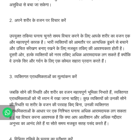
असुविधा से बचा जा सकेगा।
2. अपने शरीर के वजन पर विचार करें
उपयुक्त तकिया घनत्व चुनते समय विचार करने के लिए आपके शरीर का वजन एक
और महत्वपूर्ण कारक है। भारी व्यक्तियों को आमतौर पर अत्यधिक डूबने से बचाने
और उचित संरेखण बनाए रखने के लिए मजबूत तकिए की आवश्यकता होती है।
दूसरी ओर, हल्के व्यक्तियों को नरम तकिए अधिक आरामदायक लग सकते हैं क्योंकि
वे उनके सिर और गर्दन के लिए एक कोमल सहारा प्रदान करते हैं।
3. व्यक्तिगत प्राथमिकताओं का मूल्यांकन करें
जबकि सोने की स्थिति और शरीर का वजन महत्वपूर्ण भूमिका निभाते हैं, व्यक्तिगत
प्राथमिकताओं को भी ध्यान में रखा जाना चाहिए। कुछ व्यक्तियों को उनकी सोने
की स्थिति या शरीर के वजन की परवाह किए बिना, उनकी व्यक्तिगत
प्राथमिकताओं के आधार पर एक निश्चित घनत्व अधिक आरामदायक लग सकता
है। यह विचार करना आवश्यक है कि क्या आप आलीशान और अधिक गद्दीदार
अनुभव का आनंद लेते हैं या सोते समय मजबूत सतह पसंद करते हैं।
4. विभिन्न तकिये के घनत्व का परीक्षण करें