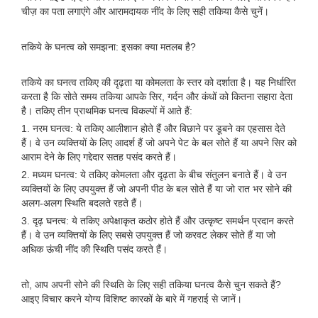
चीज़ का पता लगाएंगे और आरामदायक नींद के लिए सही तकिया कैसे चुनें।
तकिये के घनत्व को समझना: इसका क्या मतलब है?
तकिये का घनत्व तकिए की दृढ़ता या कोमलता के स्तर को दर्शाता है। यह निर्धारित
करता है कि सोते समय तकिया आपके सिर, गर्दन और कंधों को कितना सहारा देता
है। तकिए तीन प्राथमिक घनत्व विकल्पों में आते हैं:
1. नरम घनत्व: ये तकिए आलीशान होते हैं और बिछाने पर डूबने का एहसास देते
हैं। वे उन व्यक्तियों के लिए आदर्श हैं जो अपने पेट के बल सोते हैं या अपने सिर को
आराम देने के लिए गद्देदार सतह पसंद करते हैं।
2. मध्यम घनत्व: ये तकिए कोमलता और दृढ़ता के बीच संतुलन बनाते हैं। वे उन
व्यक्तियों के लिए उपयुक्त हैं जो अपनी पीठ के बल सोते हैं या जो रात भर सोने की
अलग-अलग स्थिति बदलते रहते हैं।
3. दृढ़ घनत्व: ये तकिए अपेक्षाकृत कठोर होते हैं और उत्कृष्ट समर्थन प्रदान करते
हैं। वे उन व्यक्तियों के लिए सबसे उपयुक्त हैं जो करवट लेकर सोते हैं या जो
अधिक ऊंची नींद की स्थिति पसंद करते हैं।
तो, आप अपनी सोने की स्थिति के लिए सही तकिया घनत्व कैसे चुन सकते हैं?
आइए विचार करने योग्य विशिष्ट कारकों के बारे में गहराई से जानें।