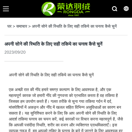
घर
>
समाचार
>
अपनी सोने की स्थिति के लिए सही तकिये का घनत्व कैसे चुनें
अपनी सोने की स्थिति के लिए सही तकिये का घनत्व कैसे चुनें
2023/09/20
अपनी सोने की स्थिति के लिए सही तकिये का घनत्व कैसे चुनें
एक अच्छी रात की नींद हमारे समग्र कल्याण के लिए आवश्यक है, और एक
महत्वपूर्ण कारक जो हमारी नींद की गुणवत्ता को प्रभावित करता है वह तकिया है
जिसका हम उपयोग करते हैं। गलत तरीके से चुना गया तकिया गर्दन में दर्द,
मांसपेशियों में अकड़न और नींद में खलल सहित विभिन्न असुविधाओं का कारण बन
सकता है। यह सुनिश्चित करने के लिए कि आप अपनी सोने की स्थिति के लिए
आदर्श तकिया घनत्व का चयन करें, कई कारकों पर विचार करना महत्वपूर्ण है, जैसे
कि आपकी पसंदीदा स्थिति, शरीर का वजन और व्यक्तिगत प्राथमिकताएँ। इस
व्यापक गाइड में, हम आपको तकिए के घनत्व के बारे में जानने के लिए आवश्यक हर