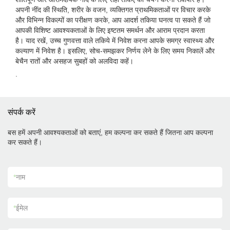
अपनी नींद की स्थिति, शरीर के वजन, व्यक्तिगत प्राथमिकताओं पर विचार करके
और विभिन्न विकल्पों का परीक्षण करके, आप आदर्श तकिया घनत्व पा सकते हैं जो
आपकी विशिष्ट आवश्यकताओं के लिए इष्टतम समर्थन और आराम प्रदान करता
है। याद रखें, उच्च गुणवत्ता वाले तकिये में निवेश करना आपके समग्र स्वास्थ्य और
कल्याण में निवेश है। इसलिए, सोच-समझकर निर्णय लेने के लिए समय निकालें और
बेचैन रातों और असहज सुबहों को अलविदा कहें।
.
संपर्क करें
बस हमें अपनी आवश्यकताओं को बताएं, हम कल्पना कर सकते हैं जितना आप कल्पना
कर सकते हैं।
*
नाम
*
ईमेल