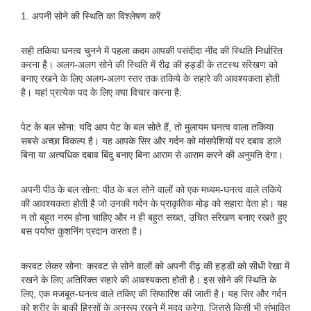
1. अपनी सोने की स्थिति का विश्लेषण करें
सही तकिया घनत्व चुनने में पहला कदम आपकी पसंदीदा नींद की स्थिति निर्धारित
करना है। अलग-अलग सोने की स्थिति में रीढ़ की हड्डी के तटस्थ संरेखण को
बनाए रखने के लिए अलग-अलग स्तर तक तकिये के सहारे की आवश्यकता होती
है। यहां प्रत्येक पद के लिए क्या विचार करना है:
पेट के बल सोना: यदि आप पेट के बल सोते हैं, तो मुलायम घनत्व वाला तकिया
सबसे अच्छा विकल्प है। यह आपके सिर और गर्दन को मांसपेशियों पर दबाव डाले
बिना या अत्यधिक दबाव बिंदु बनाए बिना आराम से आराम करने की अनुमति देगा।
अपनी पीठ के बल सोना: पीठ के बल सोने वालों को एक मध्यम-घनत्व वाले तकिये
की आवश्यकता होती है जो उनकी गर्दन के प्राकृतिक मोड़ को सहारा देता हो। यह
न तो बहुत नरम होना चाहिए और न ही बहुत सख्त, उचित संरेखण बनाए रखते हुए
बस पर्याप्त कुशनिंग प्रदान करता है।
करवट लेकर सोना: करवट से सोने वालों को अपनी रीढ़ की हड्डी को सीधी रेखा में
रखने के लिए अतिरिक्त सहारे की आवश्यकता होती है। इस सोने की स्थिति के
लिए, एक मजबूत-घनत्व वाले तकिए की सिफारिश की जाती है। यह सिर और गर्दन
को शरीर के बाकी हिस्सों के अनुरूप रखने में मदद करेगा, जिससे किसी भी संभावित