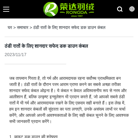
घर
>
समाचार
>
ठंडी रातों के लिए शानदार सफेद डक डाउन कंबल
ठंडी रातों के लिए शानदार सफेद डक डाउन कंबल
2023/11/17
जब तापमान गिरता है, तो गर्म और आरामदायक रहना सर्वोच्च प्राथमिकता बन
जाती है। ठंडी रातों के दौरान परम आराम प्राप्त करने का सबसे अच्छा तरीका
शानदार सफेद कंबल ओढ़ना है। ये कंबल न केवल अविश्वसनीय रूप से नरम और
आलीशान हैं, बल्कि उत्कृष्ट इन्सुलेशन भी प्रदान करते हैं, जो आपको सबसे ठंडी
रातों में भी गर्म और आरामदायक रखने के लिए एकदम सही बनाते हैं। इस लेख में,
हम इन शानदार कंबलों की सुंदरता का पता लगाएंगे, उनके असंख्य लाभों पर चर्चा
करेंगे, और आपको अपनी आवश्यकताओं के लिए सही कंबल चुनने के लिए आवश्यक
सभी जानकारी प्रदान करेंगे।
1. व्हाइट डक डाउन की श्रेष्ठता