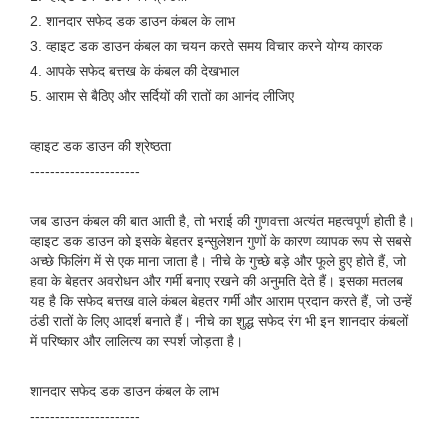
2. शानदार सफेद डक डाउन कंबल के लाभ
3. व्हाइट डक डाउन कंबल का चयन करते समय विचार करने योग्य कारक
4. आपके सफेद बत्तख के कंबल की देखभाल
5. आराम से बैठिए और सर्दियों की रातों का आनंद लीजिए
व्हाइट डक डाउन की श्रेष्ठता
----------------------
जब डाउन कंबल की बात आती है, तो भराई की गुणवत्ता अत्यंत महत्वपूर्ण होती है।
व्हाइट डक डाउन को इसके बेहतर इन्सुलेशन गुणों के कारण व्यापक रूप से सबसे
अच्छे फिलिंग में से एक माना जाता है। नीचे के गुच्छे बड़े और फूले हुए होते हैं, जो
हवा के बेहतर अवरोधन और गर्मी बनाए रखने की अनुमति देते हैं। इसका मतलब
यह है कि सफेद बत्तख वाले कंबल बेहतर गर्मी और आराम प्रदान करते हैं, जो उन्हें
ठंडी रातों के लिए आदर्श बनाते हैं। नीचे का शुद्ध सफेद रंग भी इन शानदार कंबलों
में परिष्कार और लालित्य का स्पर्श जोड़ता है।
शानदार सफेद डक डाउन कंबल के लाभ
----------------------