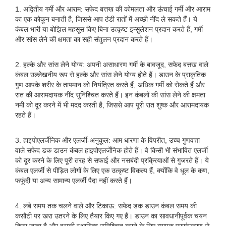
1. अद्वितीय गर्मी और आराम: सफेद बत्तख की कोमलता और ऊंचाई गर्मी और आराम
का एक कोकून बनाती है, जिससे आप ठंडी रातों में अच्छी नींद ले सकते हैं। ये
कंबल भारी या बोझिल महसूस किए बिना उत्कृष्ट इन्सुलेशन प्रदान करते हैं, गर्मी
और सांस लेने की क्षमता का सही संतुलन प्रदान करते हैं।
2. हल्के और सांस लेने योग्य: अपनी असाधारण गर्मी के बावजूद, सफेद बत्तख वाले
कंबल उल्लेखनीय रूप से हल्के और सांस लेने योग्य होते हैं। डाउन के प्राकृतिक
गुण आपके शरीर के तापमान को नियंत्रित करते हैं, अधिक गर्मी को रोकते हैं और
रात की आरामदायक नींद सुनिश्चित करते हैं। इन कंबलों की सांस लेने की क्षमता
नमी को दूर करने में भी मदद करती है, जिससे आप पूरी रात शुष्क और आरामदायक
रहते हैं।
3. हाइपोएलर्जेनिक और एलर्जी-अनुकूल: आम धारणा के विपरीत, उच्च गुणवत्ता
वाले सफेद डक डाउन कंबल हाइपोएलर्जेनिक होते हैं। वे किसी भी संभावित एलर्जी
को दूर करने के लिए पूरी तरह से सफाई और नसबंदी प्रक्रियाओं से गुजरते हैं। ये
कंबल एलर्जी से पीड़ित लोगों के लिए एक उत्कृष्ट विकल्प हैं, क्योंकि वे धूल के कण,
फफूंदी या अन्य सामान्य एलर्जी पैदा नहीं करते हैं।
4. लंबे समय तक चलने वाले और टिकाऊ: सफेद डक डाउन कंबल समय की
कसौटी पर खरा उतरने के लिए तैयार किए गए हैं। डाउन का सावधानीपूर्वक चयन