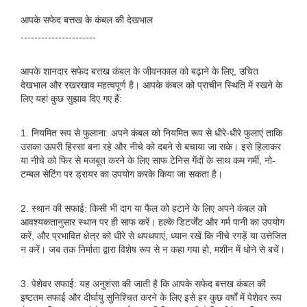
आपके सफेद बत्तख के कंबल की देखभाल
----------------------
आपके शानदार सफेद बत्तख कंबल के जीवनकाल को बढ़ाने के लिए, उचित
देखभाल और रखरखाव महत्वपूर्ण है। आपके कंबल को प्राचीन स्थिति में रखने के
लिए यहां कुछ सुझाव दिए गए हैं:
1. नियमित रूप से फुलाना: अपने कंबल को नियमित रूप से धीरे-धीरे फुलाएं ताकि
उसका ऊपरी हिस्सा बना रहे और नीचे को दबने से बचाया जा सके। इसे हिलाकर
या नीचे को फिर से मजबूत करने के लिए साफ टेनिस गेंदों के साथ कम गर्मी, नो-
टम्बल सेटिंग पर ड्रायर का उपयोग करके किया जा सकता है।
2. स्थान की सफाई: किसी भी दाग ​​या फैल को हटाने के लिए अपने कंबल को
आवश्यकतानुसार स्थान पर ही साफ करें। हल्के डिटर्जेंट और गर्म पानी का उपयोग
करें, और प्रभावित क्षेत्र को धीरे से थपथपाएं, ध्यान रखें कि नीचे रगड़ें या उत्तेजित
न करें। जब तक निर्माता द्वारा विशेष रूप से न कहा गया हो, मशीन में धोने से बचें।
3. पेशेवर सफाई: यह अनुशंसा की जाती है कि आपके सफेद बत्तख कंबल की
इष्टतम सफाई और दीर्घायु सुनिश्चित करने के लिए इसे हर कुछ वर्षों में पेशेवर रूप