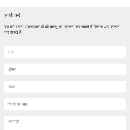
संपर्क करें
बस हमें अपनी आवश्यकताओं को बताएं, हम कल्पना कर सकते हैं जितना आप कल्पना
कर सकते हैं।
*
नाम
*
ईमेल
*
फ़ोन
कंपनी का नाम
*
सामग्री