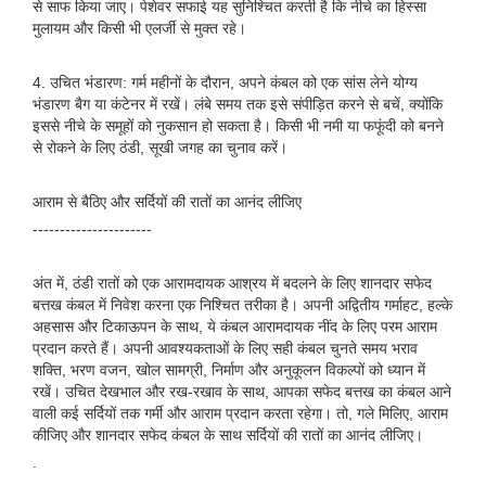
से साफ किया जाए। पेशेवर सफाई यह सुनिश्चित करती है कि नीचे का हिस्सा
मुलायम और किसी भी एलर्जी से मुक्त रहे।
4. उचित भंडारण: गर्म महीनों के दौरान, अपने कंबल को एक सांस लेने योग्य
भंडारण बैग या कंटेनर में रखें। लंबे समय तक इसे संपीड़ित करने से बचें, क्योंकि
इससे नीचे के समूहों को नुकसान हो सकता है। किसी भी नमी या फफूंदी को बनने
से रोकने के लिए ठंडी, सूखी जगह का चुनाव करें।
आराम से बैठिए और सर्दियों की रातों का आनंद लीजिए
----------------------
अंत में, ठंडी रातों को एक आरामदायक आश्रय में बदलने के लिए शानदार सफेद
बत्तख कंबल में निवेश करना एक निश्चित तरीका है। अपनी अद्वितीय गर्माहट, हल्के
अहसास और टिकाऊपन के साथ, ये कंबल आरामदायक नींद के लिए परम आराम
प्रदान करते हैं। अपनी आवश्यकताओं के लिए सही कंबल चुनते समय भराव
शक्ति, भरण वजन, खोल सामग्री, निर्माण और अनुकूलन विकल्पों को ध्यान में
रखें। उचित देखभाल और रख-रखाव के साथ, आपका सफेद बत्तख का कंबल आने
वाली कई सर्दियों तक गर्मी और आराम प्रदान करता रहेगा। तो, गले मिलिए, आराम
कीजिए और शानदार सफेद कंबल के साथ सर्दियों की रातों का आनंद लीजिए।
.