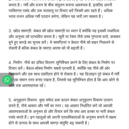
करता है। गर्मी और वजन के बीच संतुलन बनाना आवश्यक है, इसलिए अपनी
व्यक्तिगत पसंद और उस जलवायु पर विचार करें जिसमें आप रहते हैं। अधिक
भराव वजन अधिक गर्मी प्रदान करेगा, लेकिन यह भारी लग सकता है।
3. खोल सामग्री: कंबल की खोल सामग्री पर ध्यान दें क्योंकि यह इसकी स्थायित्व
और अनुभव को प्रभावित करता है। सूती या रेशम जैसे उच्च गुणवत्ता वाले, कसकर
बुने हुए कपड़े का चुनाव करें। ये सामग्रियां न केवल नीचे को बाहर निकलने से
रोकती हैं बल्कि कंबल के समग्र आराम को भी बढ़ाती हैं।
4. निर्माण: नीचे का उचित वितरण सुनिश्चित करने के लिए कंबल के निर्माण पर
विचार करें। बैफ़ल-बॉक्स निर्माण सबसे प्रभावी है, क्योंकि यह नीचे की ओर
खिसकने और एक साथ एकत्रित होने से रोकता है। यह डिज़ाइन पूरे कंबल में गर्मी
का एक समान स्तर बनाए रखता है, जिससे यह सुनिश्चित होता है कि आप कोने से
कोने तक आरामदायक रहें।
5. अनुकूलन विकल्प: कुछ सफेद डक डाउन कंबल अनुकूलन विकल्प प्रदान
करते हैं, जैसे आकार और गर्मी का स्तर। वह आकार निर्धारित करें जो आपकी
आवश्यकताओं के अनुरूप हो और विचार करें कि क्या आप हल्का या भारी कंबल
पसंद करते हैं। इन पहलुओं को अपनी प्राथमिकताओं के अनुरूप बनाने में सक्षम
होने से उत्पाद के साथ आपकी समग्र संतुष्टि बढ़ सकती है।