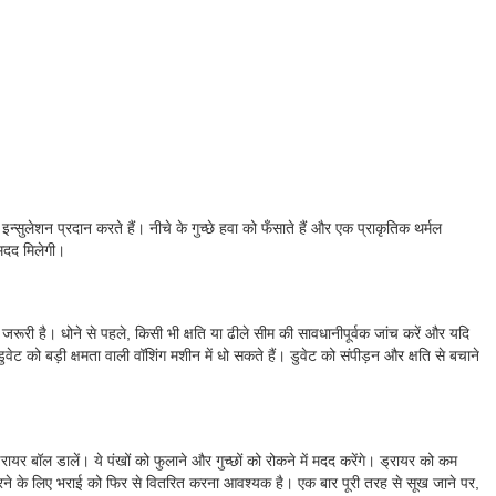
ुलेशन प्रदान करते हैं। नीचे के गुच्छे हवा को फँसाते हैं और एक प्राकृतिक थर्मल
मदद मिलेगी।
रूरी है। धोने से पहले, किसी भी क्षति या ढीले सीम की सावधानीपूर्वक जांच करें और यदि
ेट को बड़ी क्षमता वाली वॉशिंग मशीन में धो सकते हैं। डुवेट को संपीड़न और क्षति से बचाने
ायर बॉल डालें। ये पंखों को फुलाने और गुच्छों को रोकने में मदद करेंगे। ड्रायर को कम
 करने के लिए भराई को फिर से वितरित करना आवश्यक है। एक बार पूरी तरह से सूख जाने पर,