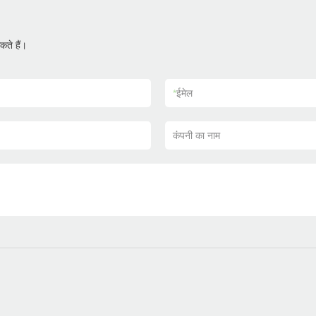
ते हैं।
*
ईमेल
कंपनी का नाम