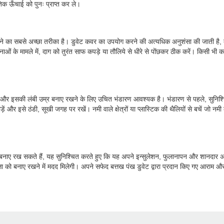
तिक ऊँचाई को पुनः प्राप्त कर ले।
का सबसे अच्छा तरीका है। डुवेट कवर का उपयोग करने की अत्यधिक अनुशंसा की जाती है, क्यो
टनाओं के मामले में, दाग को तुरंत साफ कपड़े या तौलिये से धीरे से पोंछकर ठीक करें। किसी भी क
ने और इसकी लंबी उम्र बनाए रखने के लिए उचित भंडारण आवश्यक है। भंडारण से पहले, सुनिश्च
़ें और इसे ठंडी, सूखी जगह पर रखें। नमी वाले क्षेत्रों या प्लास्टिक की थैलियों से बचें जो
 से बनाए रख सकते हैं, यह सुनिश्चित करते हुए कि यह अपने इन्सुलेशन, फुलानापन और शानद
ता को बनाए रखने में मदद मिलेगी। अपने सफेद बत्तख पंख डुवेट द्वारा प्रदान किए गए आराम और 