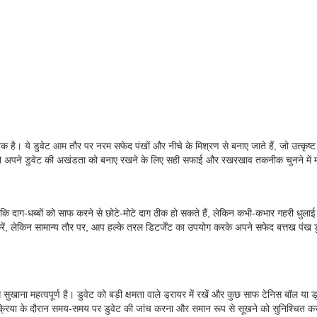
े डुवेट आम तौर पर नरम सफेद पंखों और नीचे के मिश्रण से बनाए जाते हैं, जो उत्कृष्ट इन्स
पको अपने डुवेट की अखंडता को बनाए रखने के लिए सही सफाई और रखरखाव तकनीक चुनने में 
ि दाग-धब्बों को साफ करने से छोटे-मोटे दाग ठीक हो सकते हैं, लेकिन कभी-कभार गहरी धुलाई ज
करें, लेकिन सामान्य तौर पर, आप हल्के तरल डिटर्जेंट का उपयोग करके अपने सफेद बत्तख पंख डुव
ाना महत्वपूर्ण है। डुवेट को बड़ी क्षमता वाले ड्रायर में रखें और कुछ साफ टेनिस बॉल या ड्र
ी प्रक्रिया के दौरान समय-समय पर डुवेट की जांच करना और समान रूप से सूखने को सुनिश्चित