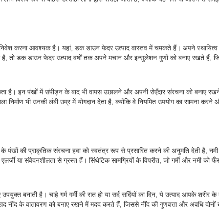
निवेश करना आवश्यक है। यहां, डक डाउन फेदर उत्पाद वास्तव में चमकते हैं। अपने स्थायित्व के
 है, तो डक डाउन फेदर उत्पाद वर्षों तक अपने मचान और इन्सुलेशन गुणों को बनाए रखते हैं, 
 है। इन पंखों में संपीड़न के बाद भी वापस उछालने और अपनी रोएँदार संरचना को बनाए रखने क
वाला निर्माण भी उनकी लंबी उम्र में योगदान देता है, क्योंकि वे नियमित उपयोग का सामना क
 के पंखों की प्राकृतिक संरचना हवा को स्वतंत्र रूप से प्रसारित करने की अनुमति देती है, 
जो एलर्जी या संवेदनशीलता से ग्रस्त हैं। सिंथेटिक सामग्रियों के विपरीत, जो गर्मी और नमी को फ
े लिए उपयुक्त बनाती है। चाहे गर्म गर्मी की रात हो या सर्द सर्दियों का दिन, ये उत्पाद आपके
द नींद के वातावरण को बनाए रखने में मदद करते हैं, जिससे नींद की गुणवत्ता और अवधि दोनों 