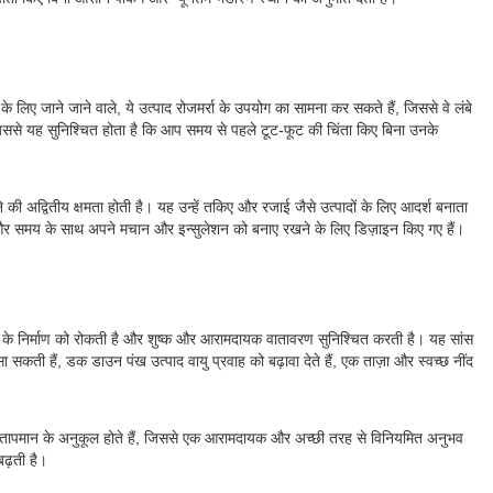
 लिए जाने जाने वाले, ये उत्पाद रोजमर्रा के उपयोग का सामना कर सकते हैं, जिससे वे लंबे
जिससे यह सुनिश्चित होता है कि आप समय से पहले टूट-फूट की चिंता किए बिना उनके
ी अद्वितीय क्षमता होती है। यह उन्हें तकिए और रजाई जैसे उत्पादों के लिए आदर्श बनाता
रने और समय के साथ अपने मचान और इन्सुलेशन को बनाए रखने के लिए डिज़ाइन किए गए हैं।
नमी के निर्माण को रोकती है और शुष्क और आरामदायक वातावरण सुनिश्चित करती है। यह सांस
ँसा सकती हैं, डक डाउन पंख उत्पाद वायु प्रवाह को बढ़ावा देते हैं, एक ताज़ा और स्वच्छ नींद
 शरीर के तापमान के अनुकूल होते हैं, जिससे एक आरामदायक और अच्छी तरह से विनियमित अनुभव
बढ़ती है।