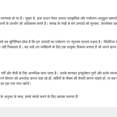
 से जागरूक हो गए हैं। शुक्र है, डक डाउन फेदर उत्पाद प्राकृतिक और पर्यावरण-अनुकूल सामग्र
संसाधनों के उपयोग को अधिकतम करते हैं। बत्तख के पंखों से बने उत्पादों को चुनकर, उपभोक्ता ए
 यह सुनिश्चित होता है कि इन उत्पादों का पर्यावरण पर न्यूनतम प्रभाव पड़ता है। सिंथेटिक सा
ीं निकलता है। यह उन्हें उन व्यक्तियों के लिए एक उत्कृष्ट विकल्प बनाता है जो अपने क्रय निर्
गर्मी और शैली के लिए अत्यधिक माना जाता है। उनके शानदार इन्सुलेशन गुणों और हल्के स्वभाव
 अपने बिस्तर को अपग्रेड करना चाह रहे हों, सर्दियों के मौसम की तैयारी करना चाहते हों, य
ि का एक नया स्तर खोजें।
षों के अनुभव के साथ, हमसे संपर्क करने के लिए आपका स्वागत है!