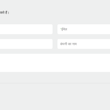
ते हैं।
*
ईमेल
कंपनी का नाम