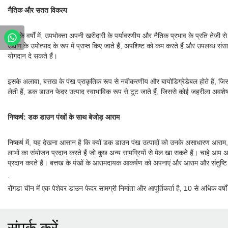
नैतिक और सतत विकल्प
हाल के वर्षों में, उपभोक्ता अपनी खरीदारी के पर्यावरणीय और नैतिक प्रभाव के प्रति तेजी
उद्योग के उपोत्पाद के रूप में प्राप्त किए जाते हैं, अपशिष्ट को कम करते हैं और उपलब्ध 
योगदान दे सकते हैं।
इसके अलावा, बत्तख के पंख प्राकृतिक रूप से नवीकरणीय और बायोडिग्रेडेबल होते हैं, जिससे
लेती हैं, डक डाउन फेदर उत्पाद स्वाभाविक रूप से टूट जाते हैं, जिससे कोई जहरीला अवशेष नह
निष्कर्ष: डक डाउन पंखों के साथ बेजोड़ आराम
निष्कर्ष में, यह देखना आसान है कि क्यों डक डाउन पंख उत्पादों को उनके असाधारण आराम, 
लाभों का संयोजन प्रदान करते हैं जो कुछ अन्य सामग्रियों से मेल खा सकते हैं। चाहे आप
प्रदान करते हैं। बत्तख के पंखों के आरामदायक आकर्षण को अपनाएं और आराम और संतुष्ट
.
रोंगडा चीन में एक पेशेवर डाउन फेदर सामग्री निर्माता और आपूर्तिकर्ता है, 10 से अधिक वर्