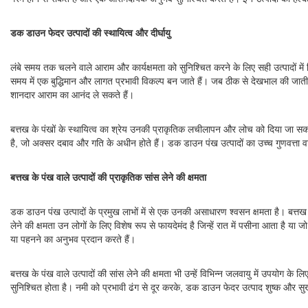
डक डाउन फेदर उत्पादों की स्थायित्व और दीर्घायु
लंबे समय तक चलने वाले आराम और कार्यक्षमता को सुनिश्चित करने के लिए सही उत्पादों में 
समय में एक बुद्धिमान और लागत प्रभावी विकल्प बन जाते हैं। जब ठीक से देखभाल की जाती
शानदार आराम का आनंद ले सकते हैं।
बत्तख के पंखों के स्थायित्व का श्रेय उनकी प्राकृतिक लचीलापन और लोच को दिया जा सकता
है, जो अक्सर दबाव और गति के अधीन होते हैं। डक डाउन पंख उत्पादों का उच्च गुणवत्ता 
बत्तख के पंख वाले उत्पादों की प्राकृतिक सांस लेने की क्षमता
डक डाउन पंख उत्पादों के प्रमुख लाभों में से एक उनकी असाधारण श्वसन क्षमता है। बत्तख
लेने की क्षमता उन लोगों के लिए विशेष रूप से फायदेमंद है जिन्हें रात में पसीना आता है या 
या पहनने का अनुभव प्रदान करते हैं।
बत्तख के पंख वाले उत्पादों की सांस लेने की क्षमता भी उन्हें विभिन्न जलवायु में उपयोग क
सुनिश्चित होता है। नमी को प्रभावी ढंग से दूर करके, डक डाउन फेदर उत्पाद शुष्क और सुख