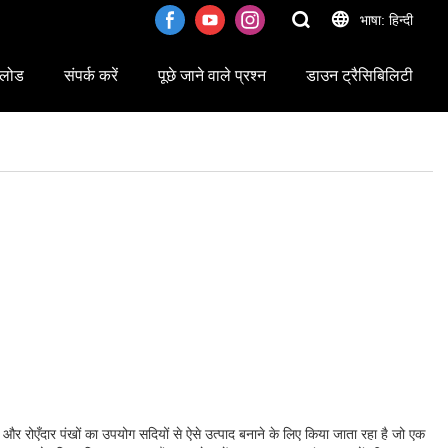
भाषा: हिन्दी
लोड
संपर्क करें
पूछे जाने वाले प्रश्न
डाउन ट्रैसिबिलिटी
और रोएँदार पंखों का उपयोग सदियों से ऐसे उत्पाद बनाने के लिए किया जाता रहा है जो एक