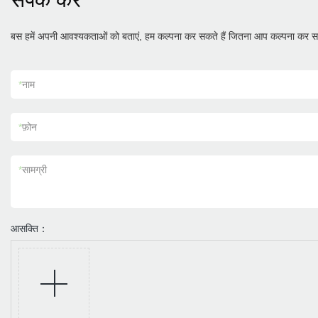
संपर्क करें
बस हमें अपनी आवश्यकताओं को बताएं, हम कल्पना कर सकते हैं जितना आप कल्पना कर सक
*
नाम
*
फ़ोन
*
सामग्री
आसक्ति：