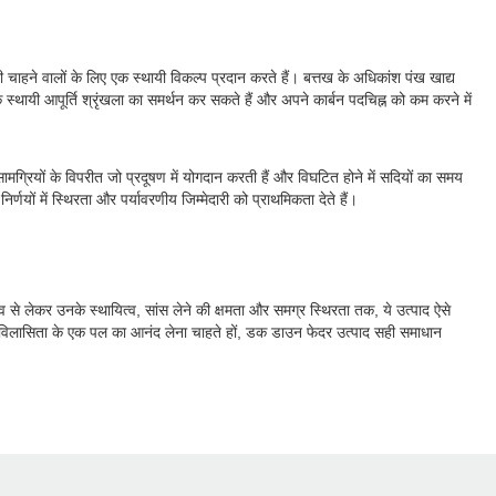
ी चाहने वालों के लिए एक स्थायी विकल्प प्रदान करते हैं। बत्तख के अधिकांश पंख खाद्य
क स्थायी आपूर्ति श्रृंखला का समर्थन कर सकते हैं और अपने कार्बन पदचिह्न को कम करने में
मग्रियों के विपरीत जो प्रदूषण में योगदान करती हैं और विघटित होने में सदियों का समय
णयों में स्थिरता और पर्यावरणीय जिम्मेदारी को प्राथमिकता देते हैं।
 से लेकर उनके स्थायित्व, सांस लेने की क्षमता और समग्र स्थिरता तक, ये उत्पाद ऐसे
ा बस विलासिता के एक पल का आनंद लेना चाहते हों, डक डाउन फेदर उत्पाद सही समाधान