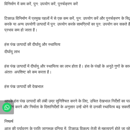
विनिर्माण में कम करें, पुन: उपयोग करें, पुनर्चक्रण करें
टिकाऊ विनिर्माण में प्रमुख पहलों में से एक कम करें, पुन: उपयोग करें और पुनर्चक्रण क
करके या अन्य उपयोगी उत्पादों में पुन: उपयोग करके सामग्रियों का पुन: उपयोग कर सकते है
प्रभाव कम हो जाता है।
हंस पंख उत्पादों की दीर्घायु और स्थायित्व
दीर्घायु लाभ
हंस पंख उत्पादों में दीर्घायु और स्थायित्व का लाभ होता है। हंस के पंखों के अनूठे गुण
अंततः अपशिष्ट को कम करता है।
हंस पंख उत्पादों की देखभाल
आपके हंस पंख उत्पादों की लंबी उम्र सुनिश्चित करने के लिए, उचित देखभाल निर्देशों का प
उपयोग करने और निर्माता के दिशानिर्देशों के अनुसार उन्हें धोने से उनकी स्थायित्व बढ़ सकत
निष्कर्ष
आज की पर्यावरण के प्रति जागरूक दुनिया में, टिकाऊ विकल्प तेजी से महत्वपूर्ण होते जा रहे ह