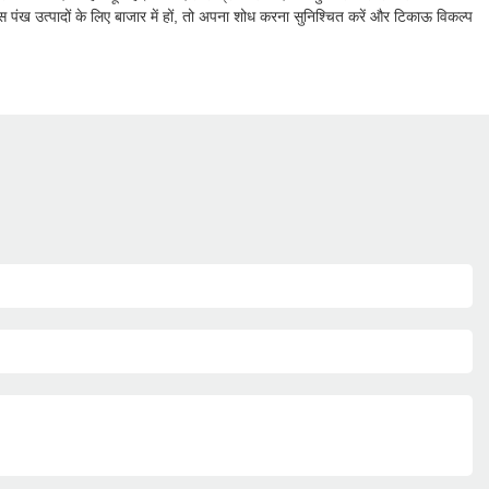
पंख उत्पादों के लिए बाजार में हों, तो अपना शोध करना सुनिश्चित करें और टिकाऊ विकल्प