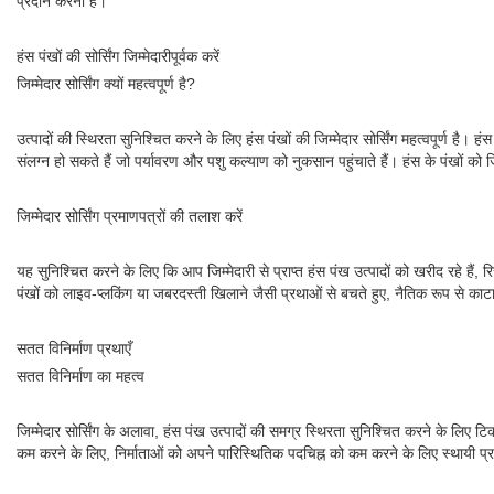
प्रदान करना है।
हंस पंखों की सोर्सिंग जिम्मेदारीपूर्वक करें
जिम्मेदार सोर्सिंग क्यों महत्वपूर्ण है?
उत्पादों की स्थिरता सुनिश्चित करने के लिए हंस पंखों की जिम्मेदार सोर्सिंग महत्वपूर्ण है।
संलग्न हो सकते हैं जो पर्यावरण और पशु कल्याण को नुकसान पहुंचाते हैं। हंस के पंखों को 
जिम्मेदार सोर्सिंग प्रमाणपत्रों की तलाश करें
यह सुनिश्चित करने के लिए कि आप जिम्मेदारी से प्राप्त हंस पंख उत्पादों को खरीद रहे हैं, 
पंखों को लाइव-प्लकिंग या जबरदस्ती खिलाने जैसी प्रथाओं से बचते हुए, नैतिक रूप से काटा 
सतत विनिर्माण प्रथाएँ
सतत विनिर्माण का महत्व
जिम्मेदार सोर्सिंग के अलावा, हंस पंख उत्पादों की समग्र स्थिरता सुनिश्चित करने के लिए ट
कम करने के लिए, निर्माताओं को अपने पारिस्थितिक पदचिह्न को कम करने के लिए स्थायी 