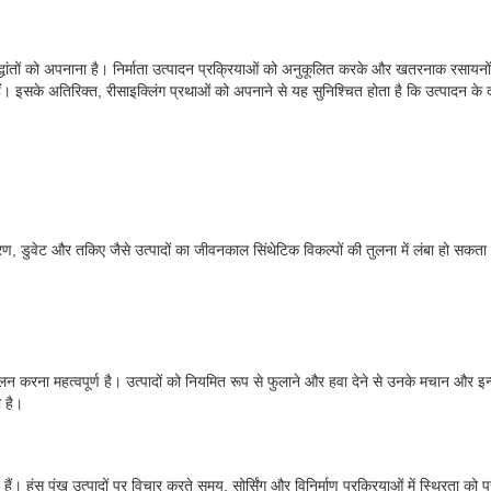
े सिद्धांतों को अपनाना है। निर्माता उत्पादन प्रक्रियाओं को अनुकूलित करके और खतरनाक रसाय
ं। इसके अतिरिक्त, रीसाइक्लिंग प्रथाओं को अपनाने से यह सुनिश्चित होता है कि उत्पादन के दौ
ों के कारण, डुवेट और तकिए जैसे उत्पादों का जीवनकाल सिंथेटिक विकल्पों की तुलना में लंबा 
ालन करना महत्वपूर्ण है। उत्पादों को नियमित रूप से फुलाने और हवा देने से उनके मचान और इन
ी है।
ैं। हंस पंख उत्पादों पर विचार करते समय, सोर्सिंग और विनिर्माण प्रक्रियाओं में स्थिरता को प्