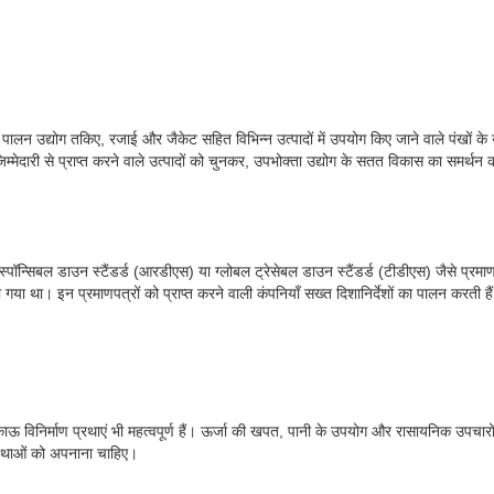
 हंस पालन उद्योग तकिए, रजाई और जैकेट सहित विभिन्न उत्पादों में उपयोग किए जाने वाले पंखों के 
जिम्मेदारी से प्राप्त करने वाले उत्पादों को चुनकर, उपभोक्ता उद्योग के सतत विकास का समर्थन
रिस्पॉन्सिबल डाउन स्टैंडर्ड (आरडीएस) या ग्लोबल ट्रेसेबल डाउन स्टैंडर्ड (टीडीएस) जैसे प्रमाण
गया था। इन प्रमाणपत्रों को प्राप्त करने वाली कंपनियाँ सख्त दिशानिर्देशों का पालन करती हैं
िकाऊ विनिर्माण प्रथाएं भी महत्वपूर्ण हैं। ऊर्जा की खपत, पानी के उपयोग और रासायनिक उपचारों क
प्रथाओं को अपनाना चाहिए।