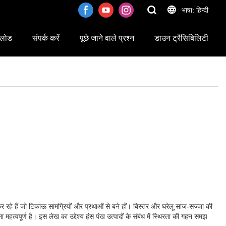
भाषा: हिन्दी
लोड
संपर्क करें
पूछे जाने वाले प्रश्न
डाउन ट्रैसिबिलिटी
श कर रहे हैं जो टिकाऊ सामग्रियों और प्रथाओं से बने हों। बिस्तर और घरेलू साज-सज्जा की
 महत्वपूर्ण है। इस लेख का उद्देश्य हंस पंख उत्पादों के संबंध में स्थिरता की गहन समझ