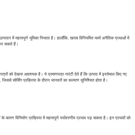
उत्पादन में महत्वपूर्ण भूमिका निभाता है। हालाँकि, खराब विनियमित फार्म अनैतिक प्रथाओं में
 कर सकते हैं।
पत्रों को देखना आवश्यक है। ये प्रमाणपत्र गारंटी देते हैं कि उत्पाद में इस्तेमाल किए गए
, जिससे सोर्सिंग प्रक्रिया के दौरान जानवरों का कल्याण सुनिश्चित होता है।
े कारण विनिर्माण प्रक्रिया में महत्वपूर्ण पर्यावरणीय प्रभाव पड़ सकता है। इन प्रभावों को