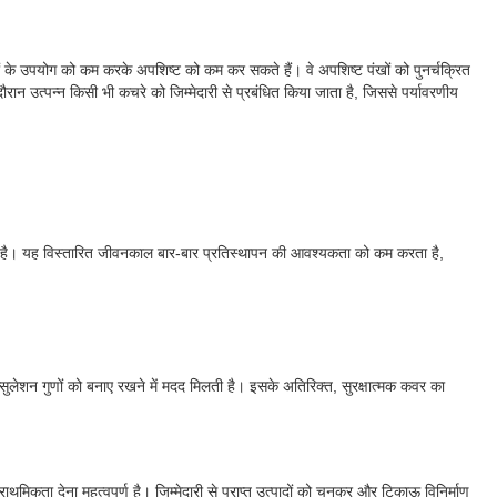
नों के उपयोग को कम करके अपशिष्ट को कम कर सकते हैं। वे अपशिष्ट पंखों को पुनर्चक्रित
रान उत्पन्न किसी भी कचरे को जिम्मेदारी से प्रबंधित किया जाता है, जिससे पर्यावरणीय
हो सकता है। यह विस्तारित जीवनकाल बार-बार प्रतिस्थापन की आवश्यकता को कम करता है,
्सुलेशन गुणों को बनाए रखने में मदद मिलती है। इसके अतिरिक्त, सुरक्षात्मक कवर का
राथमिकता देना महत्वपूर्ण है। जिम्मेदारी से प्राप्त उत्पादों को चुनकर और टिकाऊ विनिर्माण