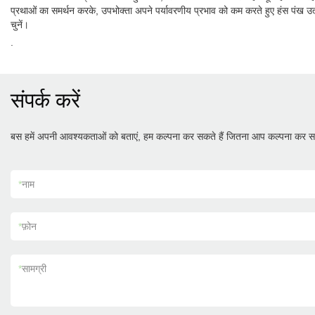
प्रथाओं का समर्थन करके, उपभोक्ता अपने पर्यावरणीय प्रभाव को कम करते हुए हंस पंख उत
चुनें।
.
संपर्क करें
बस हमें अपनी आवश्यकताओं को बताएं, हम कल्पना कर सकते हैं जितना आप कल्पना कर सक
*
नाम
*
फ़ोन
*
सामग्री