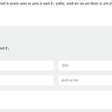
्पादों के शानदार आराम का आनंद ले सकते हैं। इसलिए, अगली बार जब आप बिस्तर या अन्य हंस 
ते हैं।
*
ईमेल
कंपनी का नाम