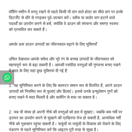
वॉशिंग मशीन में वस्तु रखने से पहले किसी भी दाग ​​वाले क्षेत्र का सीधे दाग पर हल्के
डिटर्जेंट से धीरे से रगड़कर पूर्व-उपचार करें। ब्लीच या कठोर दाग हटाने वाले
पदार्थों का उपयोग करने से बचें, क्योंकि वे डाउन की संरचना और समग्र स्वरूप
को प्रभावित कर सकते हैं।
आपके डक डाउन उत्पादों का जीवनकाल बढ़ाने के लिए युक्तियाँ
उचित देखभाल आपके सफेद और भूरे रंग के बत्तख उत्पादों के जीवनकाल को
महत्वपूर्ण रूप से बढ़ा सकती है। आपकी पसंदीदा वस्तुओं की गुणवत्ता बनाए रखने
में मदद के लिए यहां कुछ युक्तियां दी गई हैं:
1. यह सुनिश्चित करने के लिए कि क्लस्टर समान रूप से वितरित हैं, अपने डाउन
उत्पादों को नियमित रूप से फुलाएं और हिलाएं। इससे उनके इन्सुलेशन गुणों को
बनाए रखने में मदद मिलती है और क्लंपिंग से बचा जा सकता है।
2. जब भी संभव हो अपनी नीचे की वस्तुओं को हवा में सुखाएं। जबकि कम गर्मी पर
ड्रायर का उपयोग करने से सुखाने की प्रक्रिया तेज हो सकती है, अत्यधिक गर्मी
नीचे को नुकसान पहुंचा सकती है। फफूंदी या फफूंदी के विकास को रोकने के लिए
भंडारण से पहले सुनिश्चित करें कि आइटम पूरी तरह से सूखा है।