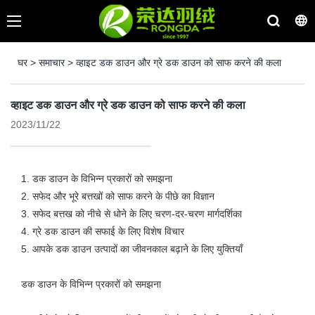
घर
>
समाचार
>
व्हाइट डक डाउन और ग्रे डक डाउन को साफ करने की कला
व्हाइट डक डाउन और ग्रे डक डाउन को साफ करने की कला
2023/11/22
1. डक डाउन के विभिन्न प्रकारों को समझना
2. सफेद और भूरे बत्तखों को साफ करने के पीछे का विज्ञान
3. सफेद बत्तख को नीचे से धोने के लिए चरण-दर-चरण मार्गदर्शिका
4. ग्रे डक डाउन की सफाई के लिए विशेष विचार
5. आपके डक डाउन उत्पादों का जीवनकाल बढ़ाने के लिए युक्तियाँ
डक डाउन के विभिन्न प्रकारों को समझना