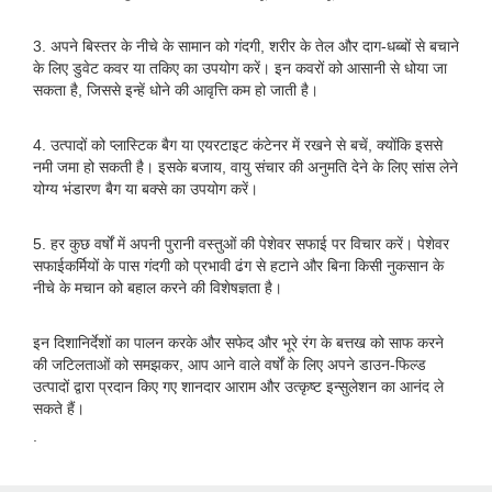
3. अपने बिस्तर के नीचे के सामान को गंदगी, शरीर के तेल और दाग-धब्बों से बचाने
के लिए डुवेट कवर या तकिए का उपयोग करें। इन कवरों को आसानी से धोया जा
सकता है, जिससे इन्हें धोने की आवृत्ति कम हो जाती है।
4. उत्पादों को प्लास्टिक बैग या एयरटाइट कंटेनर में रखने से बचें, क्योंकि इससे
नमी जमा हो सकती है। इसके बजाय, वायु संचार की अनुमति देने के लिए सांस लेने
योग्य भंडारण बैग या बक्से का उपयोग करें।
5. हर कुछ वर्षों में अपनी पुरानी वस्तुओं की पेशेवर सफाई पर विचार करें। पेशेवर
सफाईकर्मियों के पास गंदगी को प्रभावी ढंग से हटाने और बिना किसी नुकसान के
नीचे के मचान को बहाल करने की विशेषज्ञता है।
इन दिशानिर्देशों का पालन करके और सफेद और भूरे रंग के बत्तख को साफ करने
की जटिलताओं को समझकर, आप आने वाले वर्षों के लिए अपने डाउन-फिल्ड
उत्पादों द्वारा प्रदान किए गए शानदार आराम और उत्कृष्ट इन्सुलेशन का आनंद ले
सकते हैं।
.