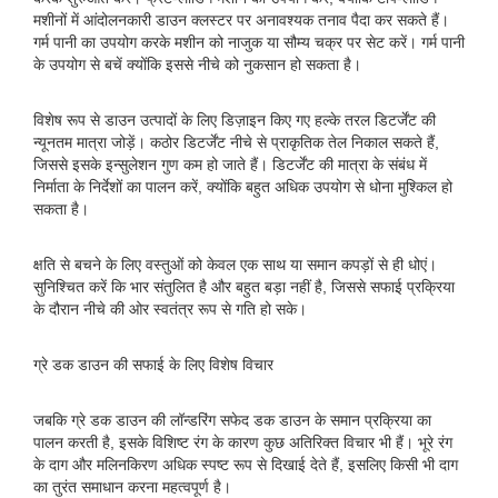
मशीनों में आंदोलनकारी डाउन क्लस्टर पर अनावश्यक तनाव पैदा कर सकते हैं।
गर्म पानी का उपयोग करके मशीन को नाजुक या सौम्य चक्र पर सेट करें। गर्म पानी
के उपयोग से बचें क्योंकि इससे नीचे को नुकसान हो सकता है।
विशेष रूप से डाउन उत्पादों के लिए डिज़ाइन किए गए हल्के तरल डिटर्जेंट की
न्यूनतम मात्रा जोड़ें। कठोर डिटर्जेंट नीचे से प्राकृतिक तेल निकाल सकते हैं,
जिससे इसके इन्सुलेशन गुण कम हो जाते हैं। डिटर्जेंट की मात्रा के संबंध में
निर्माता के निर्देशों का पालन करें, क्योंकि बहुत अधिक उपयोग से धोना मुश्किल हो
सकता है।
क्षति से बचने के लिए वस्तुओं को केवल एक साथ या समान कपड़ों से ही धोएं।
सुनिश्चित करें कि भार संतुलित है और बहुत बड़ा नहीं है, जिससे सफाई प्रक्रिया
के दौरान नीचे की ओर स्वतंत्र रूप से गति हो सके।
ग्रे डक डाउन की सफाई के लिए विशेष विचार
जबकि ग्रे डक डाउन की लॉन्डरिंग सफेद डक डाउन के समान प्रक्रिया का
पालन करती है, इसके विशिष्ट रंग के कारण कुछ अतिरिक्त विचार भी हैं। भूरे रंग
के दाग और मलिनकिरण अधिक स्पष्ट रूप से दिखाई देते हैं, इसलिए किसी भी दाग ​​
का तुरंत समाधान करना महत्वपूर्ण है।