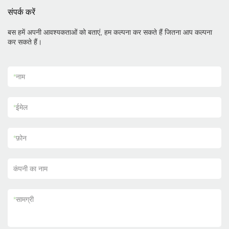
संपर्क करें
बस हमें अपनी आवश्यकताओं को बताएं, हम कल्पना कर सकते हैं जितना आप कल्पना
कर सकते हैं।
*
नाम
*
ईमेल
*
फ़ोन
कंपनी का नाम
*
सामग्री