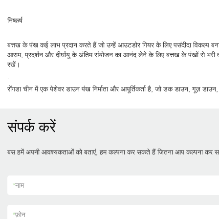
निष्कर्ष
बत्तख के पंख कई लाभ प्रदान करते हैं जो उन्हें आउटडोर गियर के लिए पसंदीदा विकल्प ब
आराम, प्रदर्शन और दीर्घायु के अंतिम संयोजन का आनंद लेने के लिए बत्तख के पंखों से 
रखें।
.
रोंगडा चीन में एक पेशेवर डाउन पंख निर्माता और आपूर्तिकर्ता है, जो डक डाउन, गूज़ डाउन
संपर्क करें
बस हमें अपनी आवश्यकताओं को बताएं, हम कल्पना कर सकते हैं जितना आप कल्पना कर सक
*
नाम
*
फ़ोन