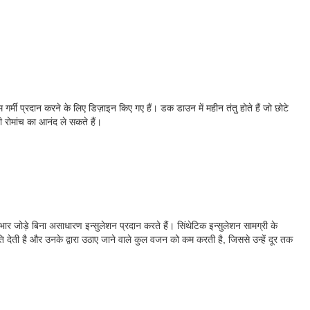
र्मी प्रदान करने के लिए डिज़ाइन किए गए हैं। डक डाउन में महीन तंतु होते हैं जो छोटे
ी रोमांच का आनंद ले सकते हैं।
ार जोड़े बिना असाधारण इन्सुलेशन प्रदान करते हैं। सिंथेटिक इन्सुलेशन सामग्री के
 देती है और उनके द्वारा उठाए जाने वाले कुल वजन को कम करती है, जिससे उन्हें दूर तक