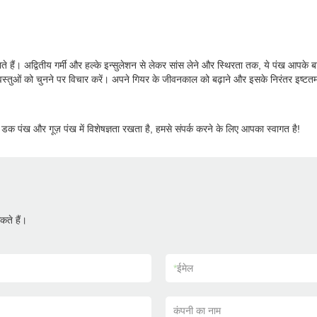
नाते हैं। अद्वितीय गर्मी और हल्के इन्सुलेशन से लेकर सांस लेने और स्थिरता तक, ये पंख आ
भरी वस्तुओं को चुनने पर विचार करें। अपने गियर के जीवनकाल को बढ़ाने और इसके निरंतर इ
, डक पंख और गूज़ पंख में विशेषज्ञता रखता है, हमसे संपर्क करने के लिए आपका स्वागत है!
ते हैं।
*
ईमेल
कंपनी का नाम