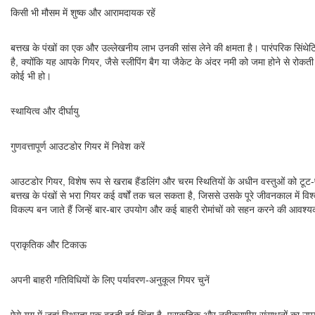
किसी भी मौसम में शुष्क और आरामदायक रहें
बत्तख के पंखों का एक और उल्लेखनीय लाभ उनकी सांस लेने की क्षमता है। पारंपरिक सिंथेटिक
है, क्योंकि यह आपके गियर, जैसे स्लीपिंग बैग या जैकेट के अंदर नमी को जमा होने से रोकत
कोई भी हो।
स्थायित्व और दीर्घायु
गुणवत्तापूर्ण आउटडोर गियर में निवेश करें
आउटडोर गियर, विशेष रूप से खराब हैंडलिंग और चरम स्थितियों के अधीन वस्तुओं को टूट-फू
बत्तख के पंखों से भरा गियर कई वर्षों तक चल सकता है, जिससे उसके पूरे जीवनकाल में व
विकल्प बन जाते हैं जिन्हें बार-बार उपयोग और कई बाहरी रोमांचों को सहन करने की आवश्य
प्राकृतिक और टिकाऊ
अपनी बाहरी गतिविधियों के लिए पर्यावरण-अनुकूल गियर चुनें