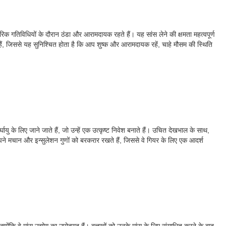
िक गतिविधियों के दौरान ठंडा और आरामदायक रहते हैं। यह सांस लेने की क्षमता महत्वपूर्ण
े हैं, जिससे यह सुनिश्चित होता है कि आप शुष्क और आरामदायक रहें, चाहे मौसम की स्थिति
के लिए जाने जाते हैं, जो उन्हें एक उत्कृष्ट निवेश बनाते हैं। उचित देखभाल के साथ,
ने मचान और इन्सुलेशन गुणों को बरकरार रखते हैं, जिससे वे गियर के लिए एक आदर्श