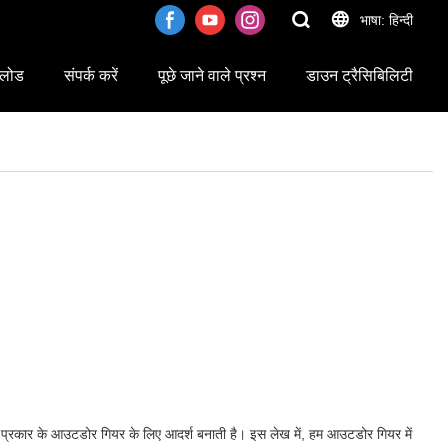
भाषा: हिन्दी
लोड
संपर्क करें
पूछे जाने वाले प्रश्न
डाउन ट्रैसिबिलिटी
भिन्न प्रकार के आउटडोर गियर के लिए आदर्श बनाती है। इस लेख में, हम आउटडोर गियर में