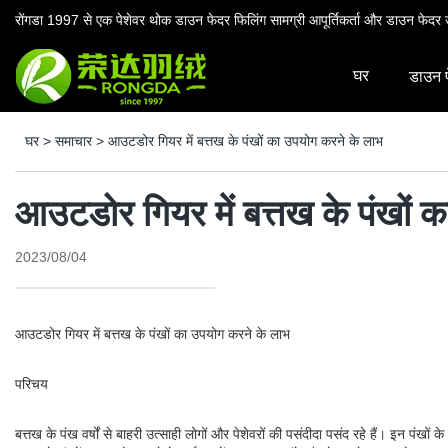
रोंगडा 1997 से एक पेशेवर थोक डाउन फेदर फिलिंग सामग्री आपूर्तिकर्ता और डाउन फेदर उ
घर
डाउन 
घर
>
समाचार
>
आउटडोर गियर में बत्तख के पंखों का उपयोग करने के लाभ
आउटडोर गियर में बत्तख के पंखों 
2023/08/04
आउटडोर गियर में बत्तख के पंखों का उपयोग करने के लाभ
परिचय
बत्तख के पंख वर्षों से बाहरी उत्साही लोगों और पेशेवरों की पसंदीदा पसंद रहे हैं। इन पं