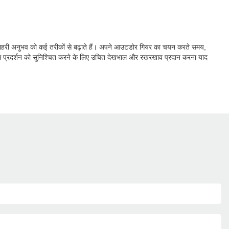
पके बाहरी अनुभव को कई तरीकों से बढ़ाते हैं। अपने आउटडोर गियर का चयन करते समय,
ष्टतम प्रदर्शन को सुनिश्चित करने के लिए उचित देखभाल और रखरखाव प्रदान करना याद