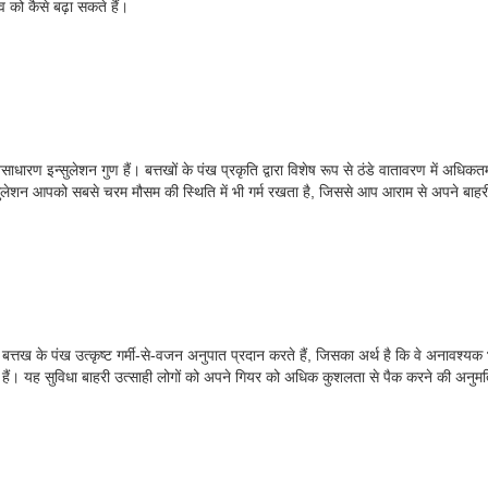
को कैसे बढ़ा सकते हैं।
इन्सुलेशन गुण हैं। बत्तखों के पंख प्रकृति द्वारा विशेष रूप से ठंडे वातावरण में अधिकतम ग
 इन्सुलेशन आपको सबसे चरम मौसम की स्थिति में भी गर्म रखता है, जिससे आप आराम से अपने बाहर
्तख के पंख उत्कृष्ट गर्मी-से-वजन अनुपात प्रदान करते हैं, जिसका अर्थ है कि वे अनावश्यक भ
 हैं। यह सुविधा बाहरी उत्साही लोगों को अपने गियर को अधिक कुशलता से पैक करने की अनुमति