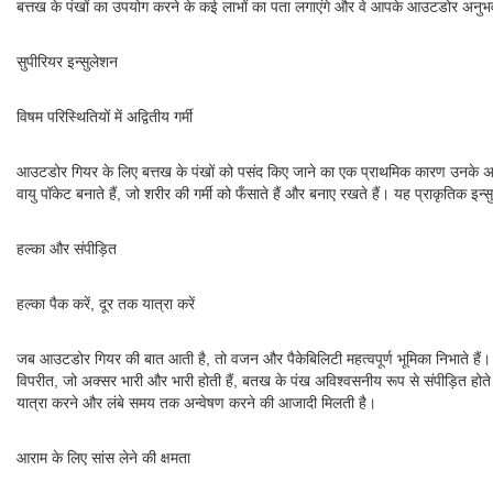
बत्तख के पंखों का उपयोग करने के कई लाभों का पता लगाएंगे और वे आपके आउटडोर अनुभव 
सुपीरियर इन्सुलेशन
विषम परिस्थितियों में अद्वितीय गर्मी
आउटडोर गियर के लिए बत्तख के पंखों को पसंद किए जाने का एक प्राथमिक कारण उनके असाधारण 
वायु पॉकेट बनाते हैं, जो शरीर की गर्मी को फँसाते हैं और बनाए रखते हैं। यह प्राकृतिक
हल्का और संपीड़ित
हल्का पैक करें, दूर तक यात्रा करें
जब आउटडोर गियर की बात आती है, तो वजन और पैकेबिलिटी महत्वपूर्ण भूमिका निभाते हैं। बत
विपरीत, जो अक्सर भारी और भारी होती हैं, बतख के पंख अविश्वसनीय रूप से संपीड़ित होते
यात्रा करने और लंबे समय तक अन्वेषण करने की आजादी मिलती है।
आराम के लिए सांस लेने की क्षमता