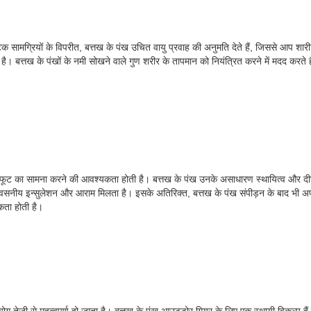
 सामग्रियों के विपरीत, बत्तख के पंख उचित वायु प्रवाह की अनुमति देते हैं, जिससे आप शारीर
ी है। बत्तख के पंखों के नमी सोखने वाले गुण शरीर के तापमान को नियंत्रित करने में मदद करत
ट का सामना करने की आवश्यकता होती है। बत्तख के पंख उनके असाधारण स्थायित्व और दीर्घायु 
िश्वसनीय इन्सुलेशन और आराम मिलता है। इसके अतिरिक्त, बत्तख के पंख संपीड़न के बाद भी अप
कता होती है।