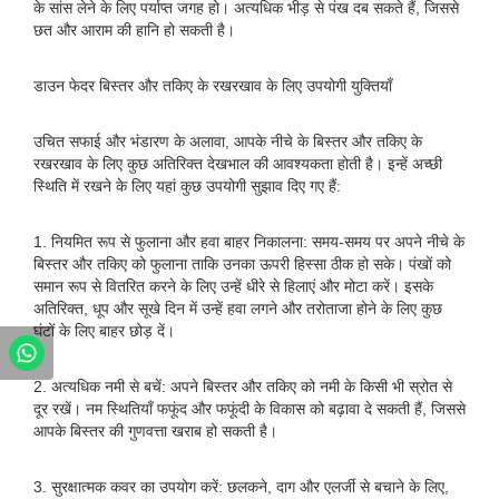
के सांस लेने के लिए पर्याप्त जगह हो। अत्यधिक भीड़ से पंख दब सकते हैं, जिससे
छत और आराम की हानि हो सकती है।
डाउन फेदर बिस्तर और तकिए के रखरखाव के लिए उपयोगी युक्तियाँ
उचित सफाई और भंडारण के अलावा, आपके नीचे के बिस्तर और तकिए के
रखरखाव के लिए कुछ अतिरिक्त देखभाल की आवश्यकता होती है। इन्हें अच्छी
स्थिति में रखने के लिए यहां कुछ उपयोगी सुझाव दिए गए हैं:
1. नियमित रूप से फुलाना और हवा बाहर निकालना: समय-समय पर अपने नीचे के
बिस्तर और तकिए को फुलाना ताकि उनका ऊपरी हिस्सा ठीक हो सके। पंखों को
समान रूप से वितरित करने के लिए उन्हें धीरे से हिलाएं और मोटा करें। इसके
अतिरिक्त, धूप और सूखे दिन में उन्हें हवा लगने और तरोताजा होने के लिए कुछ
घंटों के लिए बाहर छोड़ दें।
2. अत्यधिक नमी से बचें: अपने बिस्तर और तकिए को नमी के किसी भी स्रोत से
दूर रखें। नम स्थितियाँ फफूंद और फफूंदी के विकास को बढ़ावा दे सकती हैं, जिससे
आपके बिस्तर की गुणवत्ता खराब हो सकती है।
3. सुरक्षात्मक कवर का उपयोग करें: छलकने, दाग और एलर्जी से बचाने के लिए,