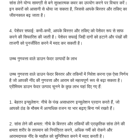
सांस लेने योग्य सामग्री से बने सुरक्षात्मक कवर का उपयोग करने पर विचार करें।
इन कवरों को आसानी से धोया जा सकता है, जिससे आपके बिस्तर और तकिए का
जीवनकाल बढ़ जाता है।
4. पेशेवर सफाई: कभी-कभी, आपके बिस्तर और तकिए को पेशेवर रूप से साफ
करने की सिफारिश की जाती है। पेशेवर सफाई जिद्दी दागों को हटाने और पंखों की
ताजगी को पुनर्जीवित करने में मदद कर सकती है।
उच्च गुणवत्ता वाले डाउन फेदर उत्पादों के लाभ
उच्च गुणवत्ता वाले डाउन फेदर बिस्तर और तकियों में निवेश करना एक ऐसा निर्णय
है जो आपकी नींद की गुणवत्ता और आराम को महत्वपूर्ण रूप से बढ़ा सकता है।
प्रीमियम डाउन फेदर उत्पाद चुनने के कुछ लाभ यहां दिए गए हैं:
1. बेहतर इन्सुलेशन: नीचे के पंख असाधारण इन्सुलेशन प्रदान करते हैं, जो
आपको ठंड के मौसम में अत्यधिक वजन या भार बढ़ाए बिना गर्म रखते हैं।
2. सांस लेने की क्षमता: नीचे के बिस्तर और तकियों की प्राकृतिक सांस लेने की
क्षमता शरीर के तापमान को नियंत्रित करने, अधिक गर्मी को रोकने और
आरामदायक नींद के माहौल को सुनिश्चित करने में मदद करती है।