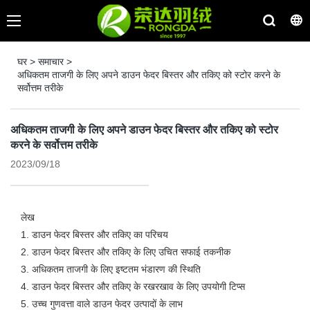
घर
>
समाचार
>
अधिकतम ताजगी के लिए अपने डाउन फेदर बिस्तर और तकिए को स्टोर करने के
सर्वोत्तम तरीके
अधिकतम ताजगी के लिए अपने डाउन फेदर बिस्तर और तकिए को स्टोर
करने के सर्वोत्तम तरीके
2023/09/18
लेख
1. डाउन फेदर बिस्तर और तकिए का परिचय
2. डाउन फेदर बिस्तर और तकिए के लिए उचित सफाई तकनीक
3. अधिकतम ताजगी के लिए इष्टतम भंडारण की स्थिति
4. डाउन फेदर बिस्तर और तकिए के रखरखाव के लिए उपयोगी टिप्स
5. उच्च गुणवत्ता वाले डाउन फेदर उत्पादों के लाभ