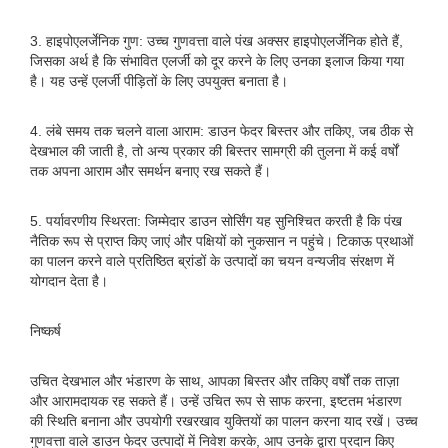
3. हाइपोएलर्जेनिक गुण: उच्च गुणवत्ता वाले पंख अक्सर हाइपोएलर्जेनिक होते हैं,
जिसका अर्थ है कि संभावित एलर्जी को दूर करने के लिए उनका इलाज किया गया
है। यह उन्हें एलर्जी पीड़ितों के लिए उपयुक्त बनाता है।
4. लंबे समय तक चलने वाला आराम: डाउन फेदर बिस्तर और तकिए, जब ठीक से
देखभाल की जाती है, तो अन्य प्रकार की बिस्तर सामग्री की तुलना में कई वर्षों
तक अपना आराम और समर्थन बनाए रख सकते हैं।
5. पर्यावरणीय स्थिरता: जिम्मेदार डाउन सोर्सिंग यह सुनिश्चित करती है कि पंख
नैतिक रूप से प्राप्त किए जाएं और पक्षियों को नुकसान न पहुंचे। टिकाऊ प्रथाओं
का पालन करने वाले प्रतिष्ठित ब्रांडों के उत्पादों का चयन वन्यजीव संरक्षण में
योगदान देता है।
निष्कर्ष
उचित देखभाल और भंडारण के साथ, आपका बिस्तर और तकिए वर्षों तक ताज़ा
और आरामदायक रह सकते हैं। उन्हें उचित रूप से साफ करना, इष्टतम भंडारण
की स्थिति बनाना और उपयोगी रखरखाव युक्तियों का पालन करना याद रखें। उच्च
गुणवत्ता वाले डाउन फेदर उत्पादों में निवेश करके, आप उनके द्वारा प्रदान किए