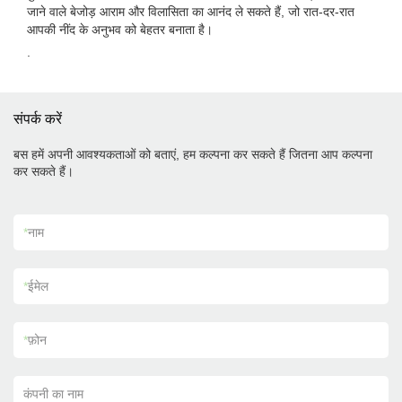
जाने वाले बेजोड़ आराम और विलासिता का आनंद ले सकते हैं, जो रात-दर-रात
आपकी नींद के अनुभव को बेहतर बनाता है।
.
संपर्क करें
बस हमें अपनी आवश्यकताओं को बताएं, हम कल्पना कर सकते हैं जितना आप कल्पना
कर सकते हैं।
*
नाम
*
ईमेल
*
फ़ोन
कंपनी का नाम