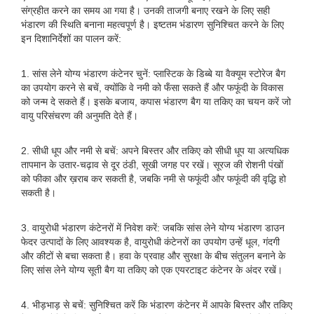
संग्रहीत करने का समय आ गया है। उनकी ताजगी बनाए रखने के लिए सही
भंडारण की स्थिति बनाना महत्वपूर्ण है। इष्टतम भंडारण सुनिश्चित करने के लिए
इन दिशानिर्देशों का पालन करें:
1. सांस लेने योग्य भंडारण कंटेनर चुनें: प्लास्टिक के डिब्बे या वैक्यूम स्टोरेज बैग
का उपयोग करने से बचें, क्योंकि वे नमी को फँसा सकते हैं और फफूंदी के विकास
को जन्म दे सकते हैं। इसके बजाय, कपास भंडारण बैग या तकिए का चयन करें जो
वायु परिसंचरण की अनुमति देते हैं।
2. सीधी धूप और नमी से बचें: अपने बिस्तर और तकिए को सीधी धूप या अत्यधिक
तापमान के उतार-चढ़ाव से दूर ठंडी, सूखी जगह पर रखें। सूरज की रोशनी पंखों
को फीका और ख़राब कर सकती है, जबकि नमी से फफूंदी और फफूंदी की वृद्धि हो
सकती है।
3. वायुरोधी भंडारण कंटेनरों में निवेश करें: जबकि सांस लेने योग्य भंडारण डाउन
फेदर उत्पादों के लिए आवश्यक है, वायुरोधी कंटेनरों का उपयोग उन्हें धूल, गंदगी
और कीटों से बचा सकता है। हवा के प्रवाह और सुरक्षा के बीच संतुलन बनाने के
लिए सांस लेने योग्य सूती बैग या तकिए को एक एयरटाइट कंटेनर के अंदर रखें।
4. भीड़भाड़ से बचें: सुनिश्चित करें कि भंडारण कंटेनर में आपके बिस्तर और तकिए