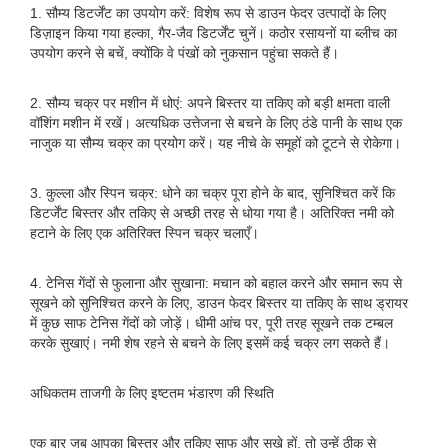
1. सौम्य डिटर्जेंट का उपयोग करें: विशेष रूप से डाउन फेदर उत्पादों के लिए
डिज़ाइन किया गया हल्का, गैर-जैव डिटर्जेंट चुनें। कठोर रसायनों या ब्लीच का
उपयोग करने से बचें, क्योंकि वे पंखों को नुकसान पहुंचा सकते हैं।
2. सौम्य चक्र पर मशीन में धोएं: अपने बिस्तर या तकिए को बड़ी क्षमता वाली
वॉशिंग मशीन में रखें। अत्यधिक उत्तेजना से बचने के लिए ठंडे पानी के साथ एक
नाजुक या सौम्य चक्र का प्रयोग करें। यह नीचे के समूहों को टूटने से रोकेगा।
3. कुल्ला और स्पिन चक्र: धोने का चक्र पूरा होने के बाद, सुनिश्चित करें कि
डिटर्जेंट बिस्तर और तकिए से अच्छी तरह से धोया गया है। अतिरिक्त नमी को
हटाने के लिए एक अतिरिक्त स्पिन चक्र चलाएँ।
4. टेनिस गेंदों से फुलाना और सुखाना: मचान को बहाल करने और समान रूप से
सूखने को सुनिश्चित करने के लिए, डाउन फेदर बिस्तर या तकिए के साथ ड्रायर
में कुछ साफ टेनिस गेंदों को जोड़ें। धीमी आंच पर, पूरी तरह सूखने तक टम्बल
करके सुखाएं। नमी शेष रहने से बचने के लिए इसमें कई चक्र लग सकते हैं।
अधिकतम ताजगी के लिए इष्टतम भंडारण की स्थिति
एक बार जब आपका बिस्तर और तकिए साफ और सूखे हों, तो उन्हें ठीक से