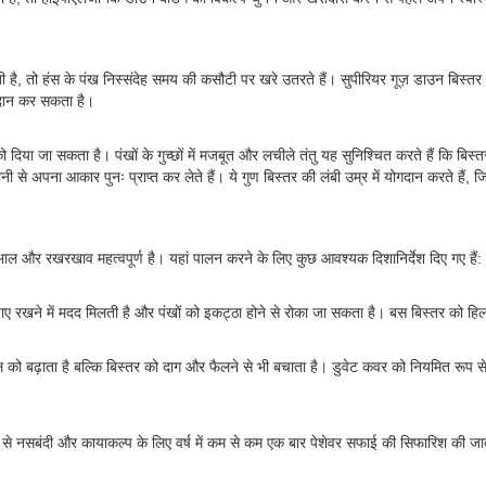
ात आती है, तो हंस के पंख निस्संदेह समय की कसौटी पर खरे उतरते हैं। सुपीरियर गूज़ डाउ
रदान कर सकता है।
ो दिया जा सकता है। पंखों के गुच्छों में मजबूत और लचीले तंतु यह सुनिश्चित करते हैं कि 
नी से अपना आकार पुनः प्राप्त कर लेते हैं। ये गुण बिस्तर की लंबी उम्र में योगदान करते है
भाल और रखरखाव महत्वपूर्ण है। यहां पालन करने के लिए कुछ आवश्यक दिशानिर्देश दिए गए हैं:
नाए रखने में मदद मिलती है और पंखों को इकट्ठा होने से रोका जा सकता है। बस बिस्तर 
पील को बढ़ाता है बल्कि बिस्तर को दाग और फैलने से भी बचाता है। डुवेट कवर को नियमित रूप स
 नसबंदी और कायाकल्प के लिए वर्ष में कम से कम एक बार पेशेवर सफाई की सिफारिश की जाती