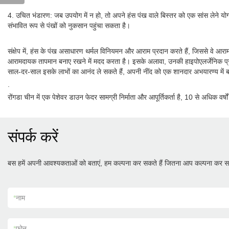
4. उचित भंडारण: जब उपयोग में न हो, तो अपने हंस पंख वाले बिस्तर को एक सांस लेने योग्य 
संभावित रूप से पंखों को नुकसान पहुंचा सकता है।
संक्षेप में, हंस के पंख असाधारण थर्मल विनियमन और आराम प्रदान करते हैं, जिससे वे आर
आरामदायक तापमान बनाए रखने में मदद करता है। इसके अलावा, उनकी हाइपोएलर्जेनिक प्रकृ
साल-दर-साल इसके लाभों का आनंद ले सकते हैं, अपनी नींद को एक शानदार अभयारण्य में 
.
रोंगडा चीन में एक पेशेवर डाउन फेदर सामग्री निर्माता और आपूर्तिकर्ता है, 10 से अधिक वर्
संपर्क करें
बस हमें अपनी आवश्यकताओं को बताएं, हम कल्पना कर सकते हैं जितना आप कल्पना कर सक
*
नाम
*
फ़ोन