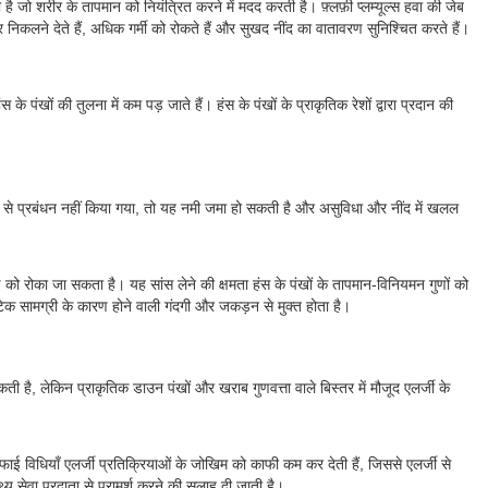
 है जो शरीर के तापमान को नियंत्रित करने में मदद करती है। फ़्लफ़ी प्लम्यूल्स हवा की जेब
र निकलने देते हैं, अधिक गर्मी को रोकते हैं और सुखद नींद का वातावरण सुनिश्चित करते हैं।
ंखों की तुलना में कम पड़ जाते हैं। हंस के पंखों के प्राकृतिक रेशों द्वारा प्रदान की
ि ठीक से प्रबंधन नहीं किया गया, तो यह नमी जमा हो सकती है और असुविधा और नींद में खलल
माण को रोका जा सकता है। यह सांस लेने की क्षमता हंस के पंखों के तापमान-विनियमन गुणों को
ेटिक सामग्री के कारण होने वाली गंदगी और जकड़न से मुक्त होता है।
ती है, लेकिन प्राकृतिक डाउन पंखों और खराब गुणवत्ता वाले बिस्तर में मौजूद एलर्जी के
ाई विधियाँ एलर्जी प्रतिक्रियाओं के जोखिम को काफी कम कर देती हैं, जिससे एलर्जी से
्य सेवा प्रदाता से परामर्श करने की सलाह दी जाती है।