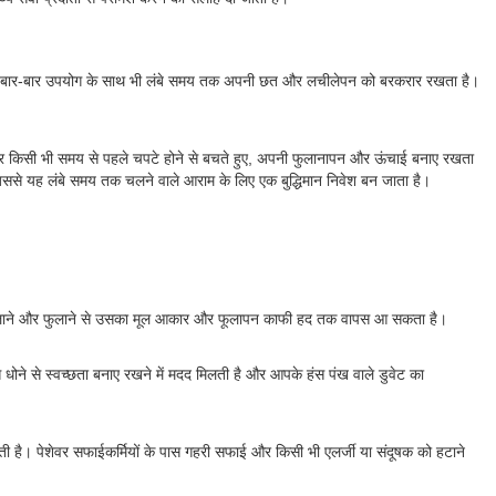
न बिस्तर बार-बार उपयोग के साथ भी लंबे समय तक अपनी छत और लचीलेपन को बरकरार रखता है।
बिस्तर किसी भी समय से पहले चपटे होने से बचते हुए, अपनी फुलानापन और ऊंचाई बनाए रखता
ं, जिससे यह लंबे समय तक चलने वाले आराम के लिए एक बुद्धिमान निवेश बन जाता है।
को हिलाने और फुलाने से उसका मूल आकार और फूलापन काफी हद तक वापस आ सकता है।
े धोने से स्वच्छता बनाए रखने में मदद मिलती है और आपके हंस पंख वाले डुवेट का
 है। पेशेवर सफाईकर्मियों के पास गहरी सफाई और किसी भी एलर्जी या संदूषक को हटाने