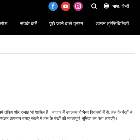
भाषा: हिन्दी
लोड
संपर्क करें
पूछे जाने वाले प्रश्न
डाउन ट्रैसिबिलिटी
 तकिए और रजाई भी शामिल हैं। बाजार में उपलब्ध विभिन्न विकल्पों में से, हंस के पंखों ने
तम तापमान बनाए रखने में हंस के पंखों की महत्वपूर्ण भूमिका का पता लगाएंगे।