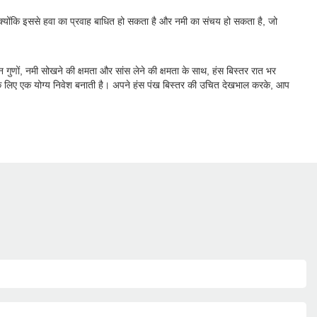
ें, क्योंकि इससे हवा का प्रवाह बाधित हो सकता है और नमी का संचय हो सकता है, जो
ुणों, नमी सोखने की क्षमता और सांस लेने की क्षमता के साथ, हंस बिस्तर रात भर
ि के लिए एक योग्य निवेश बनाती है। अपने हंस पंख बिस्तर की उचित देखभाल करके, आप