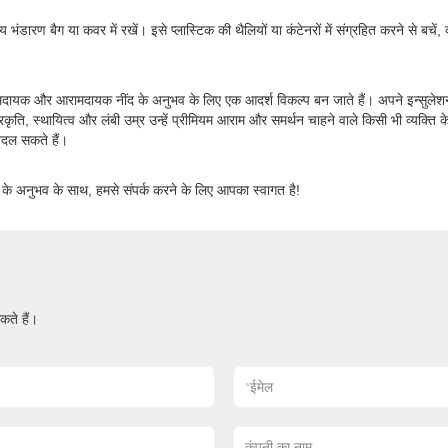
भंडारण बैग या कवर में रखें। इसे प्लास्टिक की थैलियों या कंटेनरों में संग्रहित करने से बच
ामदायक और आरामदायक नींद के अनुभव के लिए एक आदर्श विकल्प बन जाते हैं। अपने इन्सुलेशन ग
ति, स्थायित्व और लंबी उम्र उन्हें प्रीमियम आराम और समर्थन चाहने वाले किसी भी व्यक्त
बदल सकते हैं।
षों के अनुभव के साथ, हमसे संपर्क करने के लिए आपका स्वागत है!
ते हैं।
*
ईमेल
कंपनी का नाम