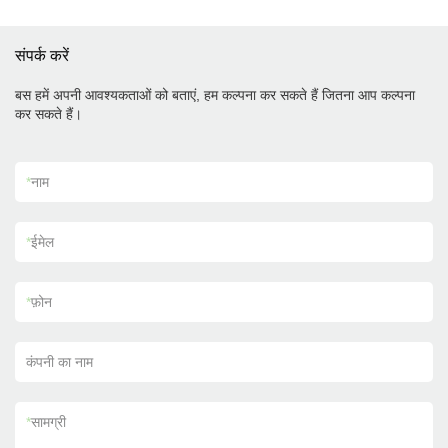
संपर्क करें
बस हमें अपनी आवश्यकताओं को बताएं, हम कल्पना कर सकते हैं जितना आप कल्पना
कर सकते हैं।
*
नाम
*
ईमेल
*
फ़ोन
कंपनी का नाम
*
सामग्री