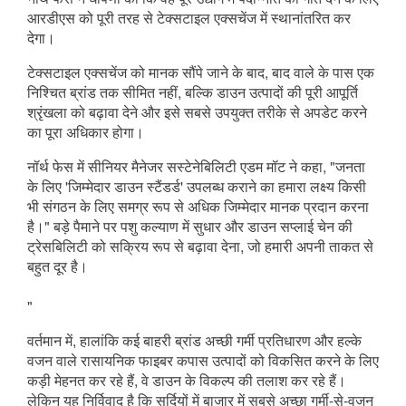
आरडीएस को पूरी तरह से टेक्सटाइल एक्सचेंज में स्थानांतरित कर 
देगा।
टेक्सटाइल एक्सचेंज को मानक सौंपे जाने के बाद, बाद वाले के पास एक 
निश्चित ब्रांड तक सीमित नहीं, बल्कि डाउन उत्पादों की पूरी आपूर्ति 
श्रृंखला को बढ़ावा देने और इसे सबसे उपयुक्त तरीके से अपडेट करने 
का पूरा अधिकार होगा।
नॉर्थ फेस में सीनियर मैनेजर सस्टेनेबिलिटी एडम मॉट ने कहा, "जनता 
के लिए 'जिम्मेदार डाउन स्टैंडर्ड' उपलब्ध कराने का हमारा लक्ष्य किसी 
भी संगठन के लिए समग्र रूप से अधिक जिम्मेदार मानक प्रदान करना 
है।" बड़े पैमाने पर पशु कल्याण में सुधार और डाउन सप्लाई चेन की 
ट्रेसबिलिटी को सक्रिय रूप से बढ़ावा देना, जो हमारी अपनी ताकत से 
बहुत दूर है।
"
वर्तमान में, हालांकि कई बाहरी ब्रांड अच्छी गर्मी प्रतिधारण और हल्के 
वजन वाले रासायनिक फाइबर कपास उत्पादों को विकसित करने के लिए 
कड़ी मेहनत कर रहे हैं, वे डाउन के विकल्प की तलाश कर रहे हैं। 
लेकिन यह निर्विवाद है कि सर्दियों में बाजार में सबसे अच्छा गर्मी-से-वजन 