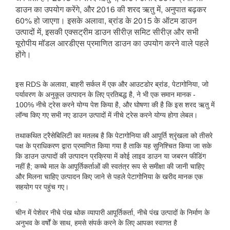
डाउन का उपयोग करेंगे, और 2016 की शरद ऋतु में, अनुपात बढ़कर 
60% हो जाएगा। इसके अलावा, ब्रांड के 2015 के ऑटम डाउन 
उत्पादों में, इसकी एक्सट्रीम डाउन सीरीज़ समिट सीरीज़ और सभी 
यूरोपीय मॉडल आरडीएस प्रमाणित डाउन का उपयोग करने वाले पहले 
होंगे।
इस RDS के अलावा, बाहरी सर्कल में एक और आउटडोर ब्रांड, पेटागोनिया, जो
पर्यावरण के अनुकूल उत्पादन के लिए प्रतिबद्ध है, ने भी एक समान मानक -
100% नीचे ट्रेस करने योग्य पेश किया है, और घोषणा की है कि इस शरद ऋतु में
लॉन्च किए गए सभी नए डाउन उत्पादों में नीचे ट्रेस करने योग्य होगा लेबल।
तथाकथित ट्रैसेबिलिटी का मतलब है कि पेटागोनिया की आपूर्ति श्रृंखला को तीसरे
पक्ष के प्राधिकरण द्वारा प्रमाणित किया गया है ताकि यह सुनिश्चित किया जा सके
कि डाउन उत्पादों की उत्पादन प्रक्रिया में कोई लाइव डाउन या जबरन फीडिंग
नहीं है; कच्चे माल के आपूर्तिकर्ताओं की स्वतंत्र रूप से समीक्षा की जानी चाहिए
और मिलना चाहिए उत्पादन किए जाने से पहले पेटागोनिया के खरीद मानक एक
सहयोग पर पहुंच गए।
.
चीन में पेशेवर नीचे पंख थोक व्यापारी आपूर्तिकर्ता, नीचे पंख उत्पादों के निर्माण के
अनुभव के वर्षों के साथ, हमसे संपर्क करने के लिए आपका स्वागत है