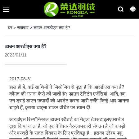
घर
>
समाचार
>
डाउन आरडीएस क्या है?
डाउन आरडीएस क्या है?
2023/01/11
2017-08-31
हाल ही में, कई साथियों ने जिओजिन से पूछा है कि आरडीएस क्या है? 
कीमत की गणना कैसे की जाती है? डाउन टेस्टिंग एजेंसियां, आदि, हम 
उन ड्राई डाउन उत्पादों को अपडेट करना जारी रखेंगे जिन्हें आप जानना 
चाहते हैं, कृपया चाइना डाउन वीचैट पर ध्यान दें!
आरडीएस रिस्पॉन्सिबल डाउन स्टैंडर्ड का नेतृत्व टेक्सटाइलएक्सचेंज 
द्वारा किया जाता है, जो एक वैश्विक गैर-लाभकारी संगठन है जो कपड़ों 
और वस्त्रों के सतत विकास के लिए प्रतिबद्ध है। इसका उद्देश्य पशु 