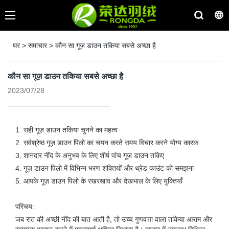
घर
>
समाचार
>
कौन सा गूज़ डाउन तकिया सबसे अच्छा है
कौन सा गूज़ डाउन तकिया सबसे अच्छा है
2023/07/28
1. सही गूज़ डाउन तकिया चुनने का महत्व
2. सर्वश्रेष्ठ गूज़ डाउन पिलो का चयन करते समय विचार करने योग्य कारक
3. शानदार नींद के अनुभव के लिए शीर्ष पांच गूज़ डाउन तकिए
4. गूज़ डाउन पिलो में विभिन्न भरण शक्तियों और थ्रेड काउंट को समझना
5. आपके गूज़ डाउन पिलो के रखरखाव और देखभाल के लिए युक्तियाँ
परिचय:
जब रात की अच्छी नींद की बात आती है, तो उच्च गुणवत्ता वाला तकिया आराम और