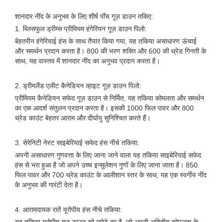
शानदार नींद के अनुभव के लिए शीर्ष पाँच गूज़ डाउन तकिए:
1. ब्लिसफुल ड्रीम्स प्रीमियम हंगेरियन गूज़ डाउन पिलो:
बेहतरीन हंगेरियाई हंस के साथ तैयार किया गया, यह तकिया असाधारण ऊंचाई
और समर्थन प्रदान करता है। 800 की भरण शक्ति और 600 की थ्रेड गिनती के
साथ, यह वास्तव में शानदार नींद का अनुभव प्रदान करता है।
2. ड्रीमलैंड एलीट कैनेडियन व्हाइट गूज़ डाउन पिलो:
प्रीमियम कैनेडियन सफेद गूज़ डाउन से निर्मित, यह तकिया कोमलता और समर्थन
का एक आदर्श संतुलन प्रदान करता है। इसकी 1000 फिल पावर और 800
थ्रेड काउंट बेहतर आराम और दीर्घायु सुनिश्चित करते हैं।
3. सेरेनिटी नेस्ट साइबेरियाई सफेद हंस नीचे तकिया:
अपनी असाधारण गुणवत्ता के लिए जाना जाने वाला यह तकिया साइबेरियाई सफेद
हंस से भरा हुआ है जो अपने उच्च इन्सुलेशन गुणों के लिए जाना जाता है। 850
फिल पावर और 700 थ्रेड काउंट के आलीशान स्तर के साथ, यह एक स्वर्गीय नींद
के अनुभव की गारंटी देता है।
4. आरामदायक रातें यूरोपीय हंस नीचे तकिया: