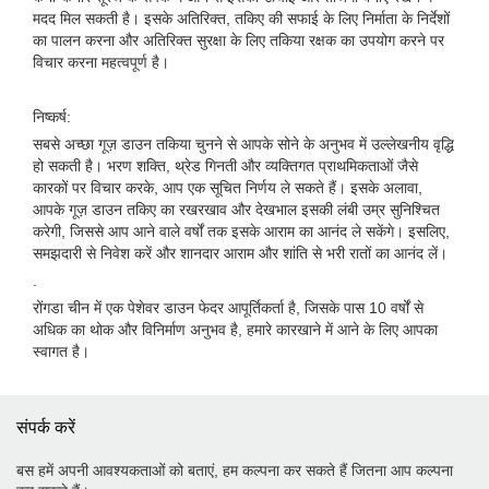
मदद मिल सकती है। इसके अतिरिक्त, तकिए की सफाई के लिए निर्माता के निर्देशों
का पालन करना और अतिरिक्त सुरक्षा के लिए तकिया रक्षक का उपयोग करने पर
विचार करना महत्वपूर्ण है।
निष्कर्ष:
सबसे अच्छा गूज़ डाउन तकिया चुनने से आपके सोने के अनुभव में उल्लेखनीय वृद्धि
हो सकती है। भरण शक्ति, थ्रेड गिनती और व्यक्तिगत प्राथमिकताओं जैसे
कारकों पर विचार करके, आप एक सूचित निर्णय ले सकते हैं। इसके अलावा,
आपके गूज़ डाउन तकिए का रखरखाव और देखभाल इसकी लंबी उम्र सुनिश्चित
करेगी, जिससे आप आने वाले वर्षों तक इसके आराम का आनंद ले सकेंगे। इसलिए,
समझदारी से निवेश करें और शानदार आराम और शांति से भरी रातों का आनंद लें।
.
रोंगडा चीन में एक पेशेवर डाउन फेदर आपूर्तिकर्ता है, जिसके पास 10 वर्षों से
अधिक का थोक और विनिर्माण अनुभव है, हमारे कारखाने में आने के लिए आपका
स्वागत है।
संपर्क करें
बस हमें अपनी आवश्यकताओं को बताएं, हम कल्पना कर सकते हैं जितना आप कल्पना