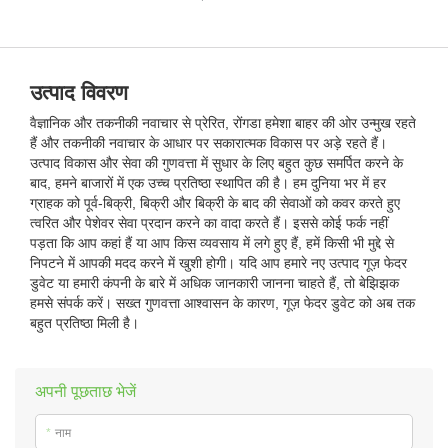
उत्पाद विवरण
वैज्ञानिक और तकनीकी नवाचार से प्रेरित, रोंगडा हमेशा बाहर की ओर उन्मुख रहते
हैं और तकनीकी नवाचार के आधार पर सकारात्मक विकास पर अड़े रहते हैं।
उत्पाद विकास और सेवा की गुणवत्ता में सुधार के लिए बहुत कुछ समर्पित करने के
बाद, हमने बाजारों में एक उच्च प्रतिष्ठा स्थापित की है। हम दुनिया भर में हर
ग्राहक को पूर्व-बिक्री, बिक्री और बिक्री के बाद की सेवाओं को कवर करते हुए
त्वरित और पेशेवर सेवा प्रदान करने का वादा करते हैं। इससे कोई फर्क नहीं
पड़ता कि आप कहां हैं या आप किस व्यवसाय में लगे हुए हैं, हमें किसी भी मुद्दे से
निपटने में आपकी मदद करने में खुशी होगी। यदि आप हमारे नए उत्पाद गूज़ फेदर
डुवेट या हमारी कंपनी के बारे में अधिक जानकारी जानना चाहते हैं, तो बेझिझक
हमसे संपर्क करें। सख्त गुणवत्ता आश्वासन के कारण, गूज़ फेदर डुवेट को अब तक
बहुत प्रतिष्ठा मिली है।
अपनी पूछताछ भेजें
*
नाम