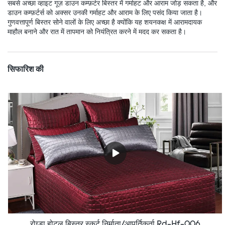
सबसे अच्छा व्हाइट गूज़ डाउन कम्फ़र्टर बिस्तर में गर्माहट और आराम जोड़ सकता है, और
डाउन कम्फ़र्टर्स को अक्सर उनकी गर्माहट और आराम के लिए पसंद किया जाता है।
गुणवत्तापूर्ण बिस्तर सोने वालों के लिए अच्छा है क्योंकि यह शयनकक्ष में आरामदायक
माहौल बनाने और रात में तापमान को नियंत्रित करने में मदद कर सकता है।
सिफारिश की
रोग्डा होटल बिस्तर स्कर्ट निर्माता/आपूर्तिकर्ता Rd-Hf-006