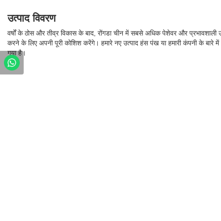
उत्पाद विवरण
वर्षों के ठोस और तीव्र विकास के बाद, रोंगडा चीन में सबसे अधिक पेशेवर और प्रभावशाली उद्
करने के लिए अपनी पूरी कोशिश करेंगे। हमारे नए उत्पाद हंस पंख या हमारी कंपनी के बारे मे
गया है।