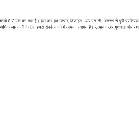
यमों में से एक बन गया है। हंस पंख हम उत्पाद डिजाइन, आर एंड डी, वितरण से पूरी प्रक्रिया मे
ं अधिक जानकारी के लिए हमसे संपर्क करने में आपका स्वागत है। उत्पाद कठोर गुणवत्ता और स्थाय