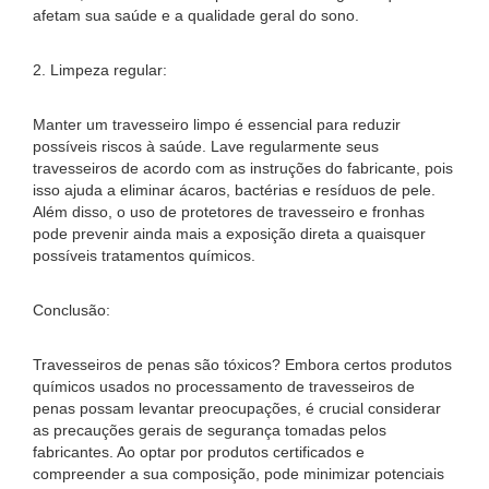
afetam sua saúde e a qualidade geral do sono.
2. Limpeza regular:
Manter um travesseiro limpo é essencial para reduzir
possíveis riscos à saúde. Lave regularmente seus
travesseiros de acordo com as instruções do fabricante, pois
isso ajuda a eliminar ácaros, bactérias e resíduos de pele.
Além disso, o uso de protetores de travesseiro e fronhas
pode prevenir ainda mais a exposição direta a quaisquer
possíveis tratamentos químicos.
Conclusão:
Travesseiros de penas são tóxicos? Embora certos produtos
químicos usados ​​no processamento de travesseiros de
penas possam levantar preocupações, é crucial considerar
as precauções gerais de segurança tomadas pelos
fabricantes. Ao optar por produtos certificados e
compreender a sua composição, pode minimizar potenciais