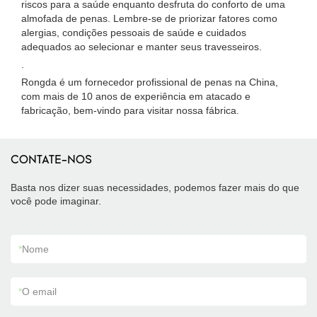
riscos para a saúde enquanto desfruta do conforto de uma
almofada de penas. Lembre-se de priorizar fatores como
alergias, condições pessoais de saúde e cuidados
adequados ao selecionar e manter seus travesseiros.
.
Rongda é um fornecedor profissional de penas na China,
com mais de 10 anos de experiência em atacado e
fabricação, bem-vindo para visitar nossa fábrica.
CONTATE-NOS
Basta nos dizer suas necessidades, podemos fazer mais do que
você pode imaginar.
*
Nome
*
O email