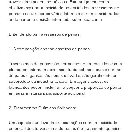
travesseiros podem ser tóxicos. Este artigo tem como
objetivo explorar a toxicidade potencial dos travesseiros de
penas e esclarecer os vários fatores a serem considerados
ao tomar uma decisão informada sobre sua cama.
Entendendo os travesseiros de penas:
1. A composição dos travesseiros de penas:
Travesseiros de penas são normalmente preenchidos com a
plumagem interna macia encontrada sob as penas externas
de patos e gansos. As penas utilizadas são geralmente um
subproduto da indústria avícola. Em alguns casos, os
fabricantes podem incluir uma pequena proporção de penas
em suas misturas para suporte adicional.
2. Tratamentos Químicos Aplicados:
Um aspecto que levanta preocupações sobre a toxicidade
potencial dos travesseiros de penas é o tratamento químico