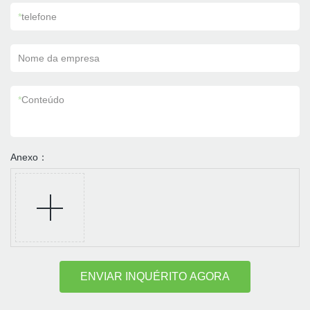
*
telefone
Nome da empresa
*
Conteúdo
Anexo：
ENVIAR INQUÉRITO AGORA