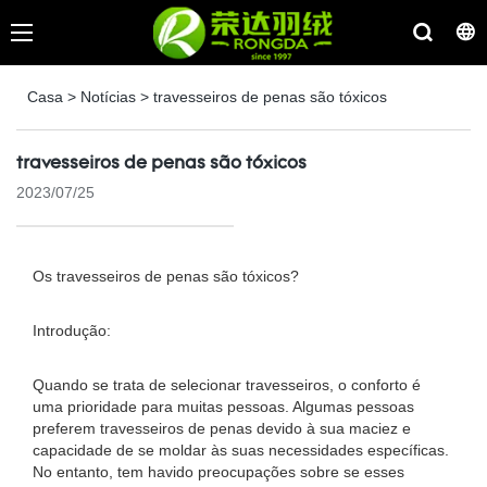
Casa
>
Notícias
>
travesseiros de penas são tóxicos
travesseiros de penas são tóxicos
2023/07/25
Os travesseiros de penas são tóxicos?
Introdução:
Quando se trata de selecionar travesseiros, o conforto é
uma prioridade para muitas pessoas. Algumas pessoas
preferem travesseiros de penas devido à sua maciez e
capacidade de se moldar às suas necessidades específicas.
No entanto, tem havido preocupações sobre se esses