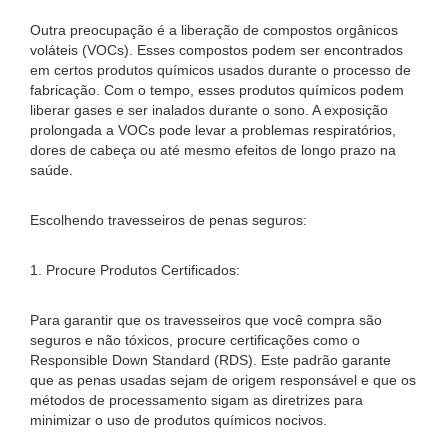
Outra preocupação é a liberação de compostos orgânicos
voláteis (VOCs). Esses compostos podem ser encontrados
em certos produtos químicos usados ​​durante o processo de
fabricação. Com o tempo, esses produtos químicos podem
liberar gases e ser inalados durante o sono. A exposição
prolongada a VOCs pode levar a problemas respiratórios,
dores de cabeça ou até mesmo efeitos de longo prazo na
saúde.
Escolhendo travesseiros de penas seguros:
1. Procure Produtos Certificados:
Para garantir que os travesseiros que você compra são
seguros e não tóxicos, procure certificações como o
Responsible Down Standard (RDS). Este padrão garante
que as penas usadas sejam de origem responsável e que os
métodos de processamento sigam as diretrizes para
minimizar o uso de produtos químicos nocivos.