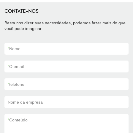
CONTATE-NOS
Basta nos dizer suas necessidades, podemos fazer mais do que
você pode imaginar.
*
Nome
*
O email
*
telefone
Nome da empresa
*
Conteúdo