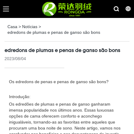
Casa
>
Notícias
>
edredons de plumas e penas de ganso são bons
edredons de plumas e penas de ganso são bons
2023/08/04
Os edredons de penas e penas de ganso são bons?
Introdução:
Os edredões de plumas e penas de ganso ganharam
imensa popularidade nos últimos anos. Essas luxuosas
opções de cama oferecem conforto e aconchego
inigualáveis, tornando-as as favoritas entre aqueles que
procuram uma boa noite de sono. Neste artigo, vamos nos