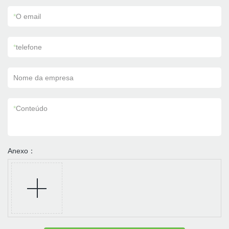
*
O email
*
telefone
Nome da empresa
*
Conteúdo
Anexo：