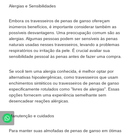
Alergias e Sensibilidades
Embora os travesseiros de penas de ganso ofereçam
inúmeros benefícios, é importante considerar também as
possíveis desvantagens. Uma preocupação comum são as
alergias. Algumas pessoas podem ser sensíveis às penas
naturais usadas nesses travesseiros, levando a problemas
respiratórios ou irritação da pele. É crucial avaliar sua
sensibilidade pessoal às penas antes de fazer uma compra.
Se você tem uma alergia conhecida, é melhor optar por
alternativas hipoalergênicas, como travesseiros que usam
enchimentos sintéticos ou travesseiros de penas de ganso
especificamente rotulados como "livres de alergias". Essas
opções fornecem uma experiência semelhante sem
desencadear reações alérgicas.
Manutenção e cuidados
Para manter suas almofadas de penas de ganso em ótimas