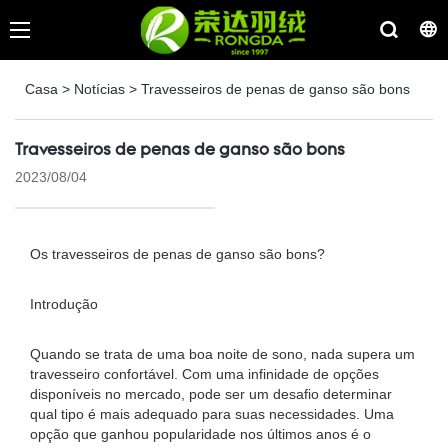
Casa
>
Notícias
>
Travesseiros de penas de ganso são bons
Travesseiros de penas de ganso são bons
2023/08/04
Os travesseiros de penas de ganso são bons?
Introdução
Quando se trata de uma boa noite de sono, nada supera um
travesseiro confortável. Com uma infinidade de opções
disponíveis no mercado, pode ser um desafio determinar
qual tipo é mais adequado para suas necessidades. Uma
opção que ganhou popularidade nos últimos anos é o