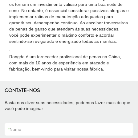
os tornam um investimento valioso para uma boa noite de
sono. No entanto, é essencial considerar possíveis alergias e
implementar rotinas de manutenção adequadas para
garantir seu desempenho contínuo. Ao escolher travesseiros
de penas de ganso que atendam às suas necessidades,
você pode experimentar o máximo conforto e acordar
sentindo-se revigorado e energizado todas as manhãs.
.
Rongda é um fornecedor profissional de penas na China,
com mais de 10 anos de experiência em atacado e
fabricação, bem-vindo para visitar nossa fábrica.
CONTATE-NOS
Basta nos dizer suas necessidades, podemos fazer mais do que
você pode imaginar.
*
Nome