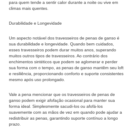
para quem tende a sentir calor durante a noite ou vive em
climas mais quentes.
Durabilidade e Longevidade
Um aspecto notável dos travesseiros de penas de ganso é
sua durabilidade e longevidade. Quando bem cuidados,
esses travesseiros podem durar muitos anos, superando
muitos outros tipos de travesseiros. Ao contrário dos
enchimentos sintéticos que podem se aglomerar e perder
sua forma com o tempo, as penas de ganso mantêm seu loft
e resiliência, proporcionando conforto e suporte consistentes
mesmo após uso prolongado.
Vale a pena mencionar que os travesseiros de penas de
ganso podem exigir afofação ocasional para manter sua
forma ideal. Simplesmente sacudi-los ou afofá-los
suavemente com as mãos de vez em quando pode ajudar a
redistribuir as penas, garantindo suporte contínuo a longo
prazo.