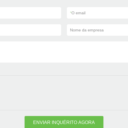
*
O email
Nome da empresa
ENVIAR INQUÉRITO AGORA