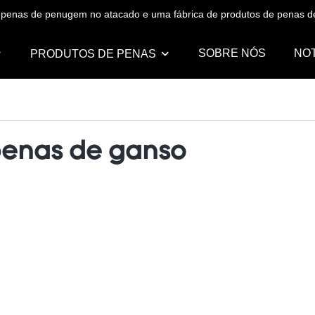
de penas de penugem no atacado e uma fábrica de produtos de penas
SOBRE NÓS
NOT
PRODUTOS DE PENAS
penas de ganso