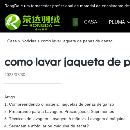
RongDa é um fornecedor profissional de material de enchimento 
CASA
PLUMA
Casa
>
Notícias
>
como lavar jaqueta de penas de ganso
como lavar jaqueta de 
2023/07/30
Artigo
1. Compreendendo o material: jaquetas de penas de ganso
2. Preparando para a Lavagem: Precauções e Suprimentos
3. Técnicas de lavagem: Lavagem à mão vs. Lavagem à máquina
4. Secagem e afofo: ar ou máquina de secar?