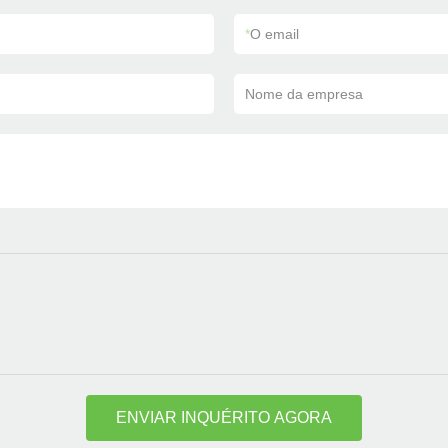
*
O email
Nome da empresa
ENVIAR INQUÉRITO AGORA