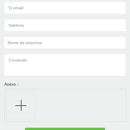
*
O email
*
telefone
Nome da empresa
*
Conteúdo
Anexo：