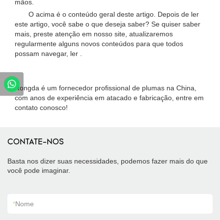
mãos.
O acima é o conteúdo geral deste artigo. Depois de ler
este artigo, você sabe o que deseja saber? Se quiser saber
mais, preste atenção em nosso site, atualizaremos
regularmente alguns novos conteúdos para que todos
possam navegar, ler .
.
Rongda é um fornecedor profissional de plumas na China,
com anos de experiência em atacado e fabricação, entre em
contato conosco!
CONTATE-NOS
Basta nos dizer suas necessidades, podemos fazer mais do que
você pode imaginar.
*
Nome