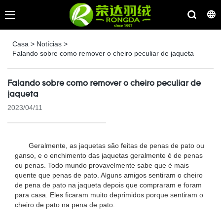
Casa
>
Notícias
>
Falando sobre como remover o cheiro peculiar de jaqueta
Falando sobre como remover o cheiro peculiar de
jaqueta
2023/04/11
Geralmente, as jaquetas são feitas de penas de pato ou
ganso, e o enchimento das jaquetas geralmente é de penas
ou penas. Todo mundo provavelmente sabe que é mais
quente que penas de pato. Alguns amigos sentiram o cheiro
de pena de pato na jaqueta depois que compraram e foram
para casa. Eles ficaram muito deprimidos porque sentiram o
cheiro de pato na pena de pato.