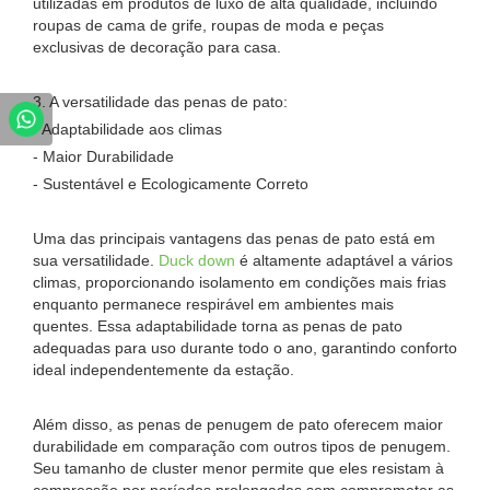
utilizadas em produtos de luxo de alta qualidade, incluindo
roupas de cama de grife, roupas de moda e peças
exclusivas de decoração para casa.
3. A versatilidade das penas de pato:
- Adaptabilidade aos climas
- Maior Durabilidade
- Sustentável e Ecologicamente Correto
Uma das principais vantagens das penas de pato está em
sua versatilidade.
Duck down
é altamente adaptável a vários
climas, proporcionando isolamento em condições mais frias
enquanto permanece respirável em ambientes mais
quentes. Essa adaptabilidade torna as penas de pato
adequadas para uso durante todo o ano, garantindo conforto
ideal independentemente da estação.
Além disso, as penas de penugem de pato oferecem maior
durabilidade em comparação com outros tipos de penugem.
Seu tamanho de cluster menor permite que eles resistam à