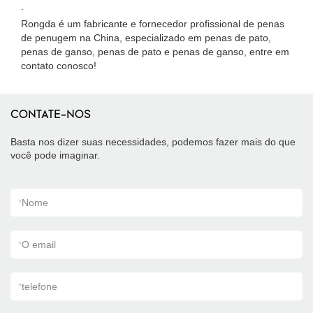
.
Rongda é um fabricante e fornecedor profissional de penas
de penugem na China, especializado em penas de pato,
penas de ganso, penas de pato e penas de ganso, entre em
contato conosco!
CONTATE-NOS
Basta nos dizer suas necessidades, podemos fazer mais do que
você pode imaginar.
*
Nome
*
O email
*
telefone