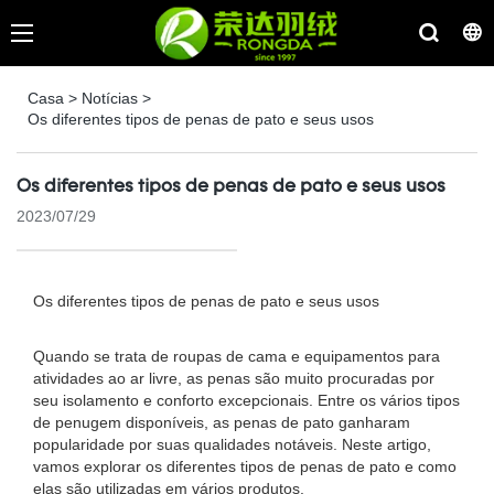
Casa
>
Notícias
>
Os diferentes tipos de penas de pato e seus usos
Os diferentes tipos de penas de pato e seus usos
2023/07/29
Os diferentes tipos de penas de pato e seus usos
Quando se trata de roupas de cama e equipamentos para
atividades ao ar livre, as penas são muito procuradas por
seu isolamento e conforto excepcionais. Entre os vários tipos
de penugem disponíveis, as penas de pato ganharam
popularidade por suas qualidades notáveis. Neste artigo,
vamos explorar os diferentes tipos de penas de pato e como
elas são utilizadas em vários produtos.