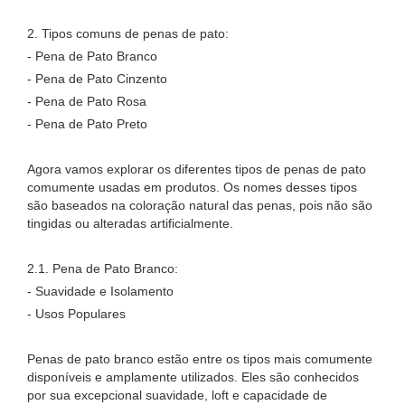
2. Tipos comuns de penas de pato:
- Pena de Pato Branco
- Pena de Pato Cinzento
- Pena de Pato Rosa
- Pena de Pato Preto
Agora vamos explorar os diferentes tipos de penas de pato
comumente usadas em produtos. Os nomes desses tipos
são baseados na coloração natural das penas, pois não são
tingidas ou alteradas artificialmente.
2.1. Pena de Pato Branco:
- Suavidade e Isolamento
- Usos Populares
Penas de pato branco estão entre os tipos mais comumente
disponíveis e amplamente utilizados. Eles são conhecidos
por sua excepcional suavidade, loft e capacidade de