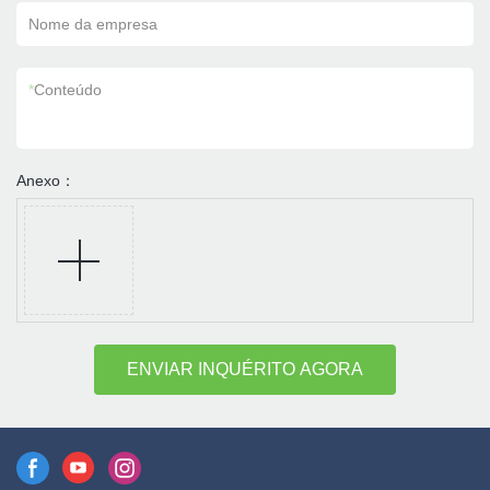
Nome da empresa
*
Conteúdo
Anexo：
ENVIAR INQUÉRITO AGORA