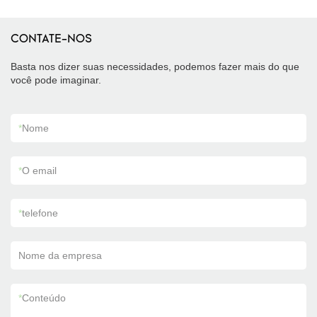
CONTATE-NOS
Basta nos dizer suas necessidades, podemos fazer mais do que
você pode imaginar.
*
Nome
*
O email
*
telefone
Nome da empresa
*
Conteúdo