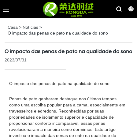
Casa
>
Notícias
>
O impacto das penas de pato na qualidade do sono
O impacto das penas de pato na qualidade do sono
2023/07/31
O impacto das penas de pato na qualidade do sono
Penas de pato ganharam destaque nos últimos tempos
como uma escolha popular para a cama, especialmente em
travesseiros e edredons. Reconhecidas por suas
propriedades de isolamento superior e capacidade de
proporcionar conforto incomparável, essas penas
revolucionaram a maneira como dormimos. Este artigo
investiga o impacto das penas de pato na qualidade do