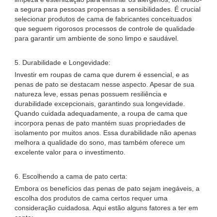
a segura para pessoas propensas a sensibilidades. É crucial
selecionar produtos de cama de fabricantes conceituados
que seguem rigorosos processos de controle de qualidade
para garantir um ambiente de sono limpo e saudável.
5. Durabilidade e Longevidade:
Investir em roupas de cama que durem é essencial, e as
penas de pato se destacam nesse aspecto. Apesar de sua
natureza leve, essas penas possuem resiliência e
durabilidade excepcionais, garantindo sua longevidade.
Quando cuidada adequadamente, a roupa de cama que
incorpora penas de pato mantém suas propriedades de
isolamento por muitos anos. Essa durabilidade não apenas
melhora a qualidade do sono, mas também oferece um
excelente valor para o investimento.
6. Escolhendo a cama de pato certa:
Embora os benefícios das penas de pato sejam inegáveis, a
escolha dos produtos de cama certos requer uma
consideração cuidadosa. Aqui estão alguns fatores a ter em