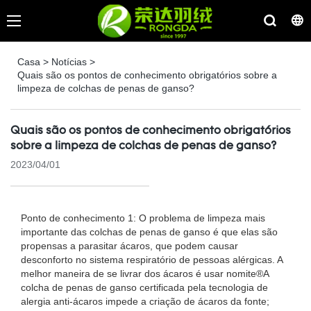
Casa
>
Notícias
>
Quais são os pontos de conhecimento obrigatórios sobre a
limpeza de colchas de penas de ganso?
Quais são os pontos de conhecimento obrigatórios
sobre a limpeza de colchas de penas de ganso?
2023/04/01
Ponto de conhecimento 1: O problema de limpeza mais
importante das colchas de penas de ganso é que elas são
propensas a parasitar ácaros, que podem causar
desconforto no sistema respiratório de pessoas alérgicas. A
melhor maneira de se livrar dos ácaros é usar nomite®A
colcha de penas de ganso certificada pela tecnologia de
alergia anti-ácaros impede a criação de ácaros da fonte;