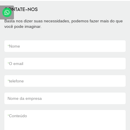
CONTATE-NOS
Basta nos dizer suas necessidades, podemos fazer mais do que
você pode imaginar.
*
Nome
*
O email
*
telefone
Nome da empresa
*
Conteúdo