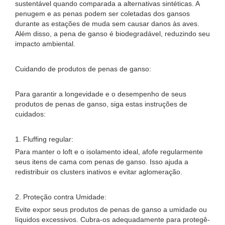
sustentável quando comparada a alternativas sintéticas. A
penugem e as penas podem ser coletadas dos gansos
durante as estações de muda sem causar danos às aves.
Além disso, a pena de ganso é biodegradável, reduzindo seu
impacto ambiental.
Cuidando de produtos de penas de ganso:
Para garantir a longevidade e o desempenho de seus
produtos de penas de ganso, siga estas instruções de
cuidados:
1. Fluffing regular:
Para manter o loft e o isolamento ideal, afofe regularmente
seus itens de cama com penas de ganso. Isso ajuda a
redistribuir os clusters inativos e evitar aglomeração.
2. Proteção contra Umidade:
Evite expor seus produtos de penas de ganso a umidade ou
líquidos excessivos. Cubra-os adequadamente para protegê-