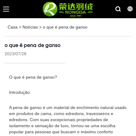
Casa
>
Notícias
>
o que é pena de ganso
o que é pena de ganso
2023/07/28
O que é pena de ganso?
Introdução:
A pena de ganso é um material de enchimento natural usado
em produtos de cama, como edredons, travesseiros e
edredons. Com suas excepcionais propriedades de
isolamento e sensação de luxo, tornou-se uma escolha
popular para pessoas que buscam o máximo conforto