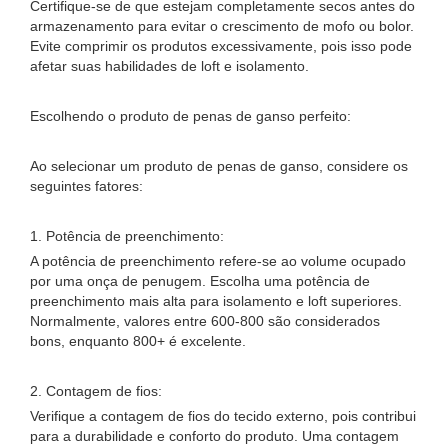
Certifique-se de que estejam completamente secos antes do
armazenamento para evitar o crescimento de mofo ou bolor.
Evite comprimir os produtos excessivamente, pois isso pode
afetar suas habilidades de loft e isolamento.
Escolhendo o produto de penas de ganso perfeito:
Ao selecionar um produto de penas de ganso, considere os
seguintes fatores:
1. Potência de preenchimento:
A potência de preenchimento refere-se ao volume ocupado
por uma onça de penugem. Escolha uma potência de
preenchimento mais alta para isolamento e loft superiores.
Normalmente, valores entre 600-800 são considerados
bons, enquanto 800+ é excelente.
2. Contagem de fios:
Verifique a contagem de fios do tecido externo, pois contribui
para a durabilidade e conforto do produto. Uma contagem