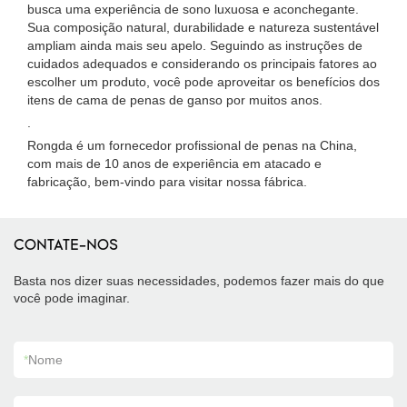
busca uma experiência de sono luxuosa e aconchegante.
Sua composição natural, durabilidade e natureza sustentável
ampliam ainda mais seu apelo. Seguindo as instruções de
cuidados adequados e considerando os principais fatores ao
escolher um produto, você pode aproveitar os benefícios dos
itens de cama de penas de ganso por muitos anos.
.
Rongda é um fornecedor profissional de penas na China,
com mais de 10 anos de experiência em atacado e
fabricação, bem-vindo para visitar nossa fábrica.
CONTATE-NOS
Basta nos dizer suas necessidades, podemos fazer mais do que
você pode imaginar.
*
Nome