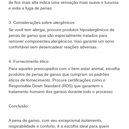
de fios mais alta indica uma sensação mais suave e luxuosa
e evita a fuga de penas.
3. Considerações sobre alergênicos:
Se você tem alergia, procure produtos hipoalergênicos de
penas de ganso que são especialmente tratados para
remover componentes alergênicos. Isso garante um sono
confortável sem desencadear reações adversas.
4. Fornecimento ético:
Para aqueles preocupados com o bem-estar animal, escolha
produtos de penas de ganso que cumpram os padrões
éticos de fornecimento. Procure certificações como o
Responsible Down Standard (RDS) que garantem o
tratamento humano dos gansos durante todo o processo.
Conclusão:
A pena de ganso, com seu excepcional isolamento,
respirabilidade e conforto, é a escolha ideal para quem