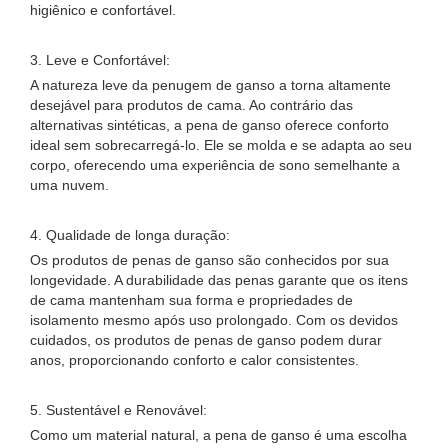
higiênico e confortável.
3. Leve e Confortável:
A natureza leve da penugem de ganso a torna altamente
desejável para produtos de cama. Ao contrário das
alternativas sintéticas, a pena de ganso oferece conforto
ideal sem sobrecarregá-lo. Ele se molda e se adapta ao seu
corpo, oferecendo uma experiência de sono semelhante a
uma nuvem.
4. Qualidade de longa duração:
Os produtos de penas de ganso são conhecidos por sua
longevidade. A durabilidade das penas garante que os itens
de cama mantenham sua forma e propriedades de
isolamento mesmo após uso prolongado. Com os devidos
cuidados, os produtos de penas de ganso podem durar
anos, proporcionando conforto e calor consistentes.
5. Sustentável e Renovável:
Como um material natural, a pena de ganso é uma escolha