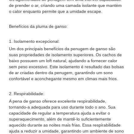
de prender o ar, criando uma camada isolante que mantém
o calor enquanto permite que a umidade escape.
Benefícios da pluma de ganso:
1. Isolamento excepcional:
Um dos principais benefícios da penugem de ganso são
suas propriedades de isolamento superiores. Os cachos de
baixo possuem um loft natural, ajudando a fornecer calor
sem peso excessivo. Este isolamento é resultado das bolsas
de ar criadas dentro da penugem, garantindo um sono
confortável e aconchegante mesmo em climas mais frios.
2. Respirabilidade:
A pena de ganso oferece excelente respirabilidade,
tornando-a adequada para uso durante todo o ano. Sua
capacidade de regular a temperatura ajuda a evitar o
superaquecimento, além de mantê-lo suficientemente
aquecido durante as noites mais frias. Essa respirabilidade
ajuda a reduzir a umidade, garantindo um ambiente de sono