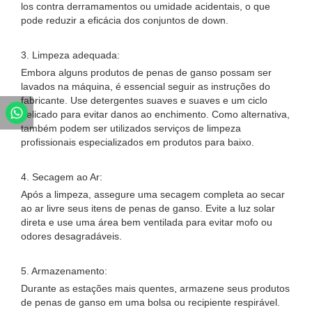
los contra derramamentos ou umidade acidentais, o que
pode reduzir a eficácia dos conjuntos de down.
3. Limpeza adequada:
Embora alguns produtos de penas de ganso possam ser
lavados na máquina, é essencial seguir as instruções do
fabricante. Use detergentes suaves e suaves e um ciclo
delicado para evitar danos ao enchimento. Como alternativa,
também podem ser utilizados serviços de limpeza
profissionais especializados em produtos para baixo.
4. Secagem ao Ar:
Após a limpeza, assegure uma secagem completa ao secar
ao ar livre seus itens de penas de ganso. Evite a luz solar
direta e use uma área bem ventilada para evitar mofo ou
odores desagradáveis.
5. Armazenamento:
Durante as estações mais quentes, armazene seus produtos
de penas de ganso em uma bolsa ou recipiente respirável.