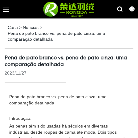
Casa
>
Notícias
>
Pena de pato branco vs. pena de pato cinza: uma
comparação detalhada
Pena de pato branco vs. pena de pato cinza: uma
comparação detalhada
2023/11/27
Pena de pato branco vs. pena de pato cinza: uma
comparação detalhada
Introdução:
As penas têm sido usadas há séculos em diversas
indústrias, desde roupas de cama até moda. Dois tipos