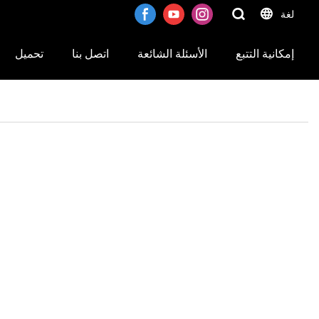
لغة
إمكانية التتبع
الأسئلة الشائعة
اتصل بنا
تحميل