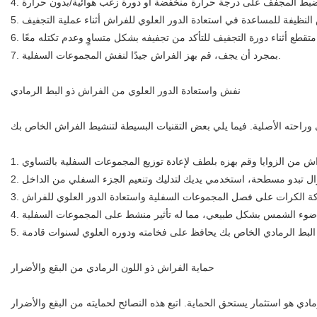
7. بمجرد أن يجف، قم بهز الفراش جيدًا لنفش المجموعات السفلية.
نفش واستعادة الدور العلوي من الفراش ذو البط الرمادي
حماية الفراش ذو اللون الرمادي من البقع والأضرار