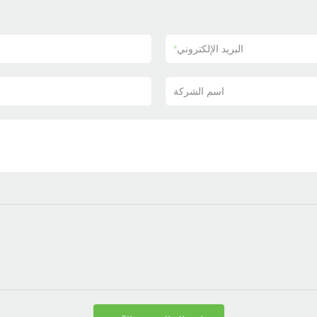
البريد الإلكتروني
*
اسم الشركة