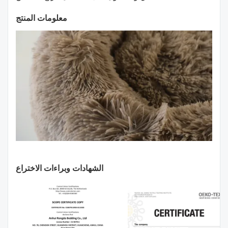
معلومات المنتج
الشهادات وبراءات الاختراع