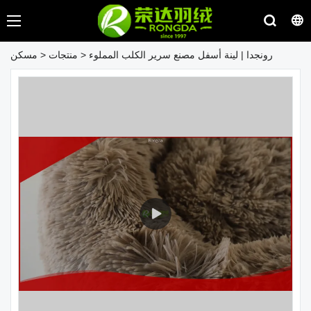
رونجدا | لينة أسفل مصنع سرير الكلب المملوء
>
منتجات
>
مسكن