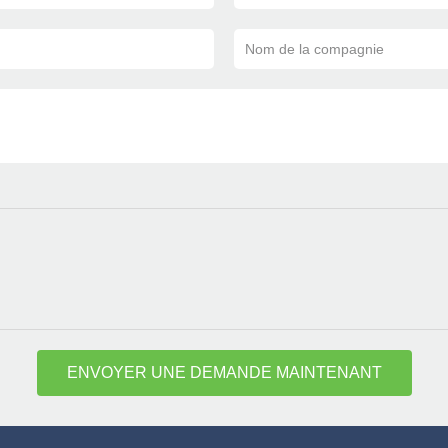
Nom de la compagnie
ENVOYER UNE DEMANDE MAINTENANT