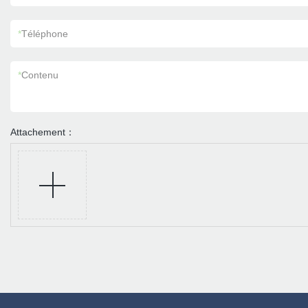
*
Téléphone
*
Contenu
Attachement：