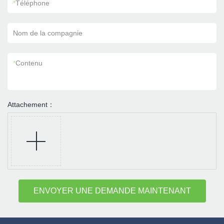
*
Téléphone
Nom de la compagnie
*
Contenu
Attachement：
ENVOYER UNE DEMANDE MAINTENANT