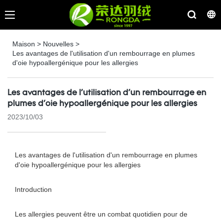
Maison
>
Nouvelles
>
Les avantages de l'utilisation d'un rembourrage en plumes
d'oie hypoallergénique pour les allergies
Les avantages de l'utilisation d'un rembourrage en
plumes d'oie hypoallergénique pour les allergies
2023/10/03
Les avantages de l'utilisation d'un rembourrage en plumes
d'oie hypoallergénique pour les allergies
Introduction
Les allergies peuvent être un combat quotidien pour de