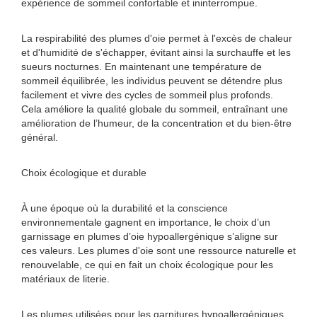
expérience de sommeil confortable et ininterrompue.
La respirabilité des plumes d'oie permet à l'excès de chaleur
et d'humidité de s'échapper, évitant ainsi la surchauffe et les
sueurs nocturnes. En maintenant une température de
sommeil équilibrée, les individus peuvent se détendre plus
facilement et vivre des cycles de sommeil plus profonds.
Cela améliore la qualité globale du sommeil, entraînant une
amélioration de l’humeur, de la concentration et du bien-être
général.
Choix écologique et durable
À une époque où la durabilité et la conscience
environnementale gagnent en importance, le choix d’un
garnissage en plumes d’oie hypoallergénique s’aligne sur
ces valeurs. Les plumes d'oie sont une ressource naturelle et
renouvelable, ce qui en fait un choix écologique pour les
matériaux de literie.
Les plumes utilisées pour les garnitures hypoallergéniques