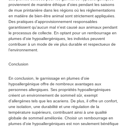
proviennent de manière éthique d'oies pendant les saisons
de mue printanière dans les régions où les réglementations
en matière de bien-être animal sont strictement appliquées.
Des pratiques d'approvisionnement responsables
garantissent qu'aucun mal n'est causé aux animaux pendant
le processus de collecte. En optant pour un rembourrage en
plumes d'oie hypoallergéniques, les individus peuvent
contribuer à un mode de vie plus durable et respectueux de
l'environnement.
Conclusion
En conclusion, le garnissage en plumes d’oie
hypoallergénique offre de nombreux avantages aux
personnes allergiques. Ses propriétés hypoallergéniques
créent un environnement de sommeil sûr, exempt
d'allergènes tels que les acariens. De plus, il offre un confort,
une isolation, une durabilité et une régulation de la
température supérieurs, contribuant ainsi à une qualité
globale de sommeil améliorée. Choisir un rembourrage en
plumes d'oie hypoallergéniques est non seulement bénéfique