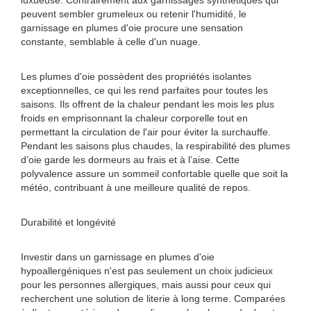
luxueuse. Contrairement aux garnissages synthétiques qui
peuvent sembler grumeleux ou retenir l'humidité, le
garnissage en plumes d'oie procure une sensation
constante, semblable à celle d'un nuage.
Les plumes d'oie possèdent des propriétés isolantes
exceptionnelles, ce qui les rend parfaites pour toutes les
saisons. Ils offrent de la chaleur pendant les mois les plus
froids en emprisonnant la chaleur corporelle tout en
permettant la circulation de l'air pour éviter la surchauffe.
Pendant les saisons plus chaudes, la respirabilité des plumes
d’oie garde les dormeurs au frais et à l’aise. Cette
polyvalence assure un sommeil confortable quelle que soit la
météo, contribuant à une meilleure qualité de repos.
Durabilité et longévité
Investir dans un garnissage en plumes d'oie
hypoallergéniques n'est pas seulement un choix judicieux
pour les personnes allergiques, mais aussi pour ceux qui
recherchent une solution de literie à long terme. Comparées