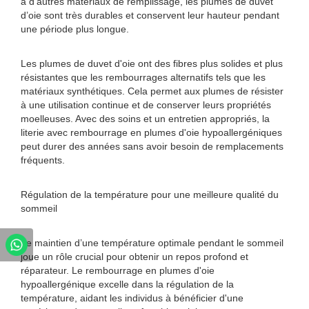
à d’autres matériaux de remplissage, les plumes de duvet
d’oie sont très durables et conservent leur hauteur pendant
une période plus longue.
Les plumes de duvet d'oie ont des fibres plus solides et plus
résistantes que les rembourrages alternatifs tels que les
matériaux synthétiques. Cela permet aux plumes de résister
à une utilisation continue et de conserver leurs propriétés
moelleuses. Avec des soins et un entretien appropriés, la
literie avec rembourrage en plumes d'oie hypoallergéniques
peut durer des années sans avoir besoin de remplacements
fréquents.
Régulation de la température pour une meilleure qualité du
sommeil
Le maintien d’une température optimale pendant le sommeil
joue un rôle crucial pour obtenir un repos profond et
réparateur. Le rembourrage en plumes d'oie
hypoallergénique excelle dans la régulation de la
température, aidant les individus à bénéficier d'une