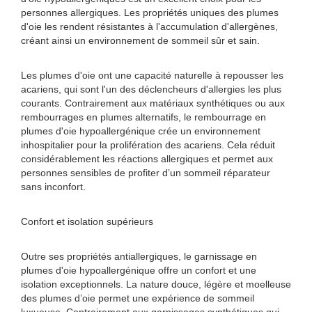
personnes allergiques. Les propriétés uniques des plumes
d'oie les rendent résistantes à l'accumulation d'allergènes,
créant ainsi un environnement de sommeil sûr et sain.
Les plumes d'oie ont une capacité naturelle à repousser les
acariens, qui sont l'un des déclencheurs d'allergies les plus
courants. Contrairement aux matériaux synthétiques ou aux
rembourrages en plumes alternatifs, le rembourrage en
plumes d'oie hypoallergénique crée un environnement
inhospitalier pour la prolifération des acariens. Cela réduit
considérablement les réactions allergiques et permet aux
personnes sensibles de profiter d’un sommeil réparateur
sans inconfort.
Confort et isolation supérieurs
Outre ses propriétés antiallergiques, le garnissage en
plumes d'oie hypoallergénique offre un confort et une
isolation exceptionnels. La nature douce, légère et moelleuse
des plumes d’oie permet une expérience de sommeil