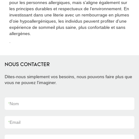
pour les personnes allergiques, mais s'aligne également sur
les principes durables et respectueux de l'environnement. En
investissant dans une literie avec un rembourrage en plumes
d'oie hypoallergéniques, les individus peuvent profiter d'une
expérience de sommeil plus saine, plus confortable et sans
allergènes.
.
NOUS CONTACTER
Dites-nous simplement vos besoins, nous pouvons faire plus que
vous ne pouvez l'imaginer.
*
Nom
*
Email