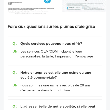
Foire aux questions sur les plumes d'oie grise
Q :
Quels services pouvons-nous offrir?
UN:
Les services OEM/ODM incluent le logo
personnalisé, la taille, l'impression, l'emballage
Q :
Notre entreprise est-elle une usine ou une
société commerciale?
UN:
nous sommes une usine avec plus de 20 ans
d'expérience dans la production
Q :
L'adresse réelle de notre société, si elle peut