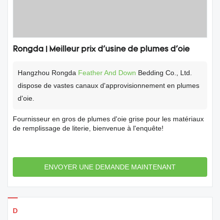
Rongda | Meilleur prix d'usine de plumes d'oie
Hangzhou Rongda
Feather And Down
Bedding Co., Ltd.
dispose de vastes canaux d'approvisionnement en plumes
d'oie.
Fournisseur en gros de plumes d'oie grise pour les matériaux
de remplissage de literie, bienvenue à l'enquête!
ENVOYER UNE DEMANDE MAINTENANT
Détails des produits