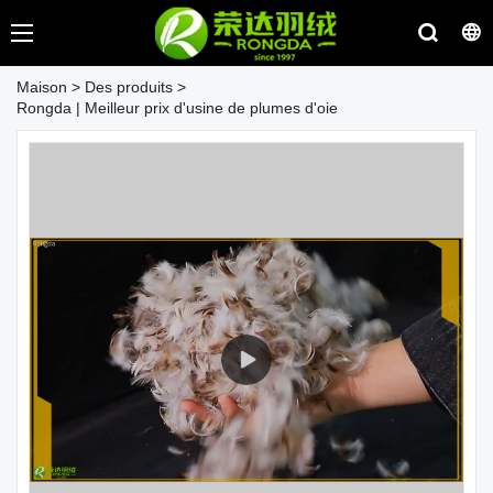
Maison
>
Des produits
>
Rongda | Meilleur prix d'usine de plumes d'oie