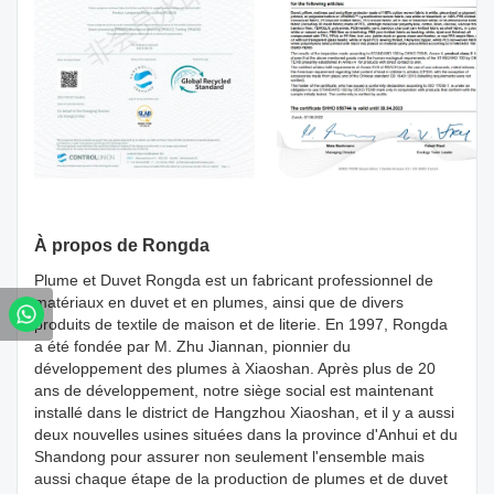
À propos de Rongda
Plume et Duvet Rongda est un fabricant professionnel de
matériaux en duvet et en plumes, ainsi que de divers
produits de textile de maison et de literie. En 1997, Rongda
a été fondée par M. Zhu Jiannan, pionnier du
développement des plumes à Xiaoshan. Après plus de 20
ans de développement, notre siège social est maintenant
installé dans le district de Hangzhou Xiaoshan, et il y a aussi
deux nouvelles usines situées dans la province d'Anhui et du
Shandong pour assurer non seulement l'ensemble mais
aussi chaque étape de la production de plumes et de duvet