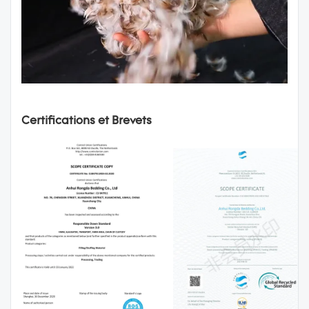
Certifications et Brevets