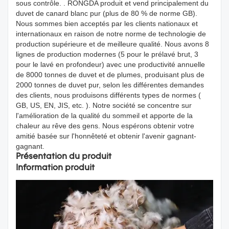
sous contrôle. . RONGDA produit et vend principalement du
duvet de canard blanc pur (plus de 80 % de norme GB).
Nous sommes bien acceptés par les clients nationaux et
internationaux en raison de notre norme de technologie de
production supérieure et de meilleure qualité. Nous avons 8
lignes de production modernes (5 pour le prélavé brut, 3
pour le lavé en profondeur) avec une productivité annuelle
de 8000 tonnes de duvet et de plumes, produisant plus de
2000 tonnes de duvet pur, selon les différentes demandes
des clients, nous produisons différents types de normes (
GB, US, EN, JIS, etc. ). Notre société se concentre sur
l'amélioration de la qualité du sommeil et apporte de la
chaleur au rêve des gens. Nous espérons obtenir votre
amitié basée sur l'honnêteté et obtenir l'avenir gagnant-
gagnant.
Présentation du produit
Information produit