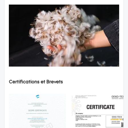
Certifications et Brevets