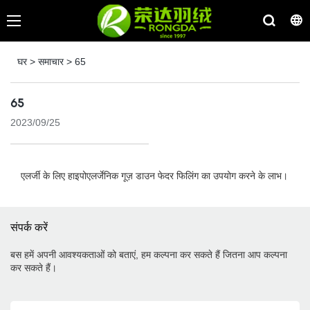
घर
>
समाचार
>
65
65
2023/09/25
एलर्जी के लिए हाइपोएलर्जेनिक गूज़ डाउन फेदर फिलिंग का उपयोग करने के लाभ।
संपर्क करें
बस हमें अपनी आवश्यकताओं को बताएं, हम कल्पना कर सकते हैं जितना आप कल्पना
कर सकते हैं।