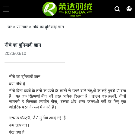
घर
>
समाचार
>
नीचे का बुनियादी ज्ञान
नीचे का बुनियादी ज्ञान
2023/03/10
नीचे का बुनियादी ज्ञान
क्या नीचे है
नीचे बिना बालों के तनों के पंखों के कांटों से उगने वाले तंतुओं के कई गुच्छों से बना
है। यह एक सिंहपर्णी बीज की तरह अधिक दिखता है। डाउन एक हल्की, नीची
सामग्री है जिसका उपयोग गीज़, बत्तख और अन्य जलपक्षी गर्मी के लिए एक
आंतरिक परत के रूप में करते हैं।
ग्राउंड पोल्ट्री, जैसे मुर्गियां आदि नहीं हैं
कम उत्पादन।
पंख क्या है