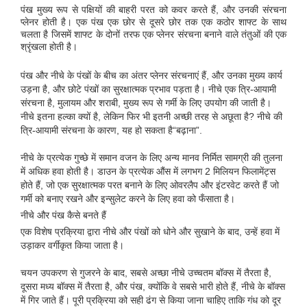
पंख मुख्य रूप से पक्षियों की बाहरी परत को कवर करते हैं, और उनकी संरचना
प्लेनर होती है। एक पंख एक छोर से दूसरे छोर तक एक कठोर शाफ्ट के साथ
चलता है जिसमें शाफ्ट के दोनों तरफ एक प्लेनर संरचना बनाने वाले तंतुओं की एक
श्रृंखला होती है।
पंख और नीचे के पंखों के बीच का अंतर प्लेनर संरचनाएं हैं, और उनका मुख्य कार्य
उड़ना है, और छोटे पंखों का सुरक्षात्मक प्रभाव पड़ता है। नीचे एक त्रि-आयामी
संरचना है, मुलायम और शराबी, मुख्य रूप से गर्मी के लिए उपयोग की जाती है।
नीचे इतना हल्का क्यों है, लेकिन फिर भी इतनी अच्छी तरह से अछूता है? नीचे की
त्रि-आयामी संरचना के कारण, यह हो सकता है“बढ़ाना”.
नीचे के प्रत्येक गुच्छे में समान वजन के लिए अन्य मानव निर्मित सामग्री की तुलना
में अधिक हवा होती है। डाउन के प्रत्येक औंस में लगभग 2 मिलियन फिलामेंट्स
होते हैं, जो एक सुरक्षात्मक परत बनाने के लिए ओवरलैप और इंटरवेट करते हैं जो
गर्मी को बनाए रखने और इन्सुलेट करने के लिए हवा को फँसाता है।
नीचे और पंख कैसे बनते हैं
एक विशेष प्रक्रिया द्वारा नीचे और पंखों को धोने और सुखाने के बाद, उन्हें हवा में
उड़ाकर वर्गीकृत किया जाता है।
चयन उपकरण से गुजरने के बाद, सबसे अच्छा नीचे उच्चतम बॉक्स में तैरता है,
दूसरा मध्य बॉक्स में तैरता है, और पंख, क्योंकि वे सबसे भारी होते हैं, नीचे के बॉक्स
में गिर जाते हैं। पूरी प्रक्रिया को सही ढंग से किया जाना चाहिए ताकि गंध को दूर