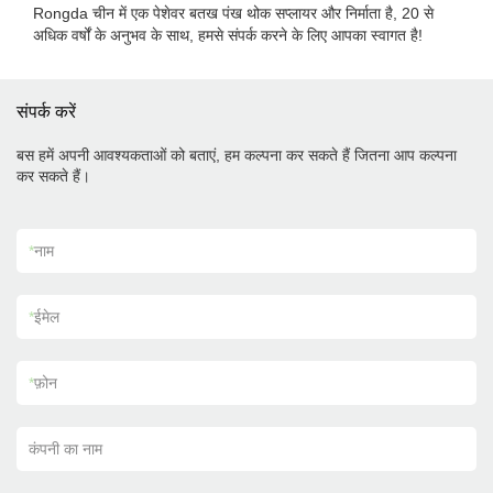
Rongda चीन में एक पेशेवर बतख पंख थोक सप्लायर और निर्माता है, 20 से
अधिक वर्षों के अनुभव के साथ, हमसे संपर्क करने के लिए आपका स्वागत है!
संपर्क करें
बस हमें अपनी आवश्यकताओं को बताएं, हम कल्पना कर सकते हैं जितना आप कल्पना
कर सकते हैं।
*
नाम
*
ईमेल
*
फ़ोन
कंपनी का नाम