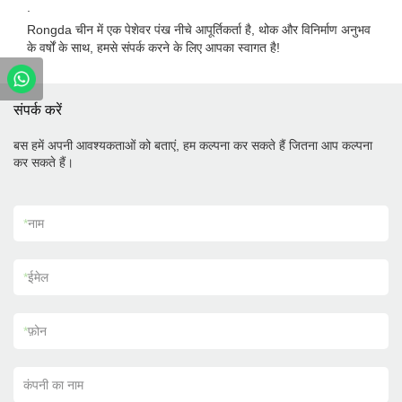
.
Rongda चीन में एक पेशेवर पंख नीचे आपूर्तिकर्ता है, थोक और विनिर्माण अनुभव
के वर्षों के साथ, हमसे संपर्क करने के लिए आपका स्वागत है!
संपर्क करें
बस हमें अपनी आवश्यकताओं को बताएं, हम कल्पना कर सकते हैं जितना आप कल्पना
कर सकते हैं।
*
नाम
*
ईमेल
*
फ़ोन
कंपनी का नाम