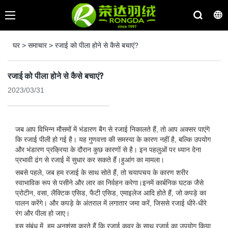
घर
>
समाचार
>
रजाई को पीला होने से कैसे बचाएं?
रजाई को पीला होने से कैसे बचाएं?
2023/03/31
जब आप विभिन्न मौसमों में भंडारण बैग से रजाई निकालते हैं, तो आप अक्सर पाएंगे
कि रजाई पीली हो गई है। यह गुणवत्ता की समस्या के कारण नहीं है, बल्कि उपयोग
और भंडारण प्रक्रिया के दौरान कुछ कारणों से है। इन पहलुओं पर ध्यान देना
प्रभावी ढंग से रजाई में सुधार कर सकते हैं।हुआंग का मामला।
सबसे पहले, जब हम रजाई के साथ सोते हैं, तो चयापचय के कारण शरीर
स्वाभाविक रूप से पसीने और लार का निर्वहन करेगा।इनमें कार्बनिक घटक जैसे
प्रोटीन, वसा, लैक्टिक एसिड, फैटी एसिड, एमाइलेज आदि होते हैं, जो कपड़े का
पालन करेंगे। और कपड़े के अंतराल में लगातार जमा करें, जिससे रजाई धीरे-धीरे
रंग और पीला हो जाए।
इस संबंध में, हम अनुशंसा करते हैं कि रजाई कवर के साथ रजाई का उपयोग किया