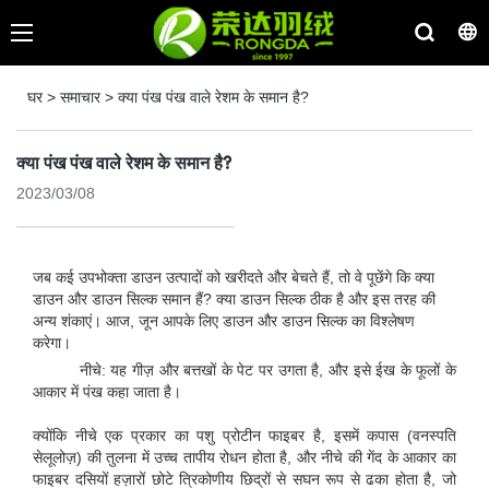
घर
>
समाचार
>
क्या पंख पंख वाले रेशम के समान है?
क्या पंख पंख वाले रेशम के समान है?
2023/03/08
जब कई उपभोक्ता डाउन उत्पादों को खरीदते और बेचते हैं, तो वे पूछेंगे कि क्या
डाउन और डाउन सिल्क समान हैं? क्या डाउन सिल्क ठीक है और इस तरह की
अन्य शंकाएं। आज, जून आपके लिए डाउन और डाउन सिल्क का विश्लेषण
करेगा।
नीचे: यह गीज़ और बत्तखों के पेट पर उगता है, और इसे ईख के फूलों के
आकार में पंख कहा जाता है।
क्योंकि नीचे एक प्रकार का पशु प्रोटीन फाइबर है, इसमें कपास (वनस्पति
सेलूलोज़) की तुलना में उच्च तापीय रोधन होता है, और नीचे की गेंद के आकार का
फाइबर दसियों हज़ारों छोटे त्रिकोणीय छिद्रों से सघन रूप से ढका होता है, जो