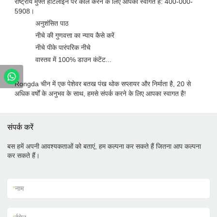
राष्ट्रीय मुफ्त हॉटलाइन पर कॉल करने के लिए आपका स्वागत है: 400-000-
5908।
अनुशंसित पाठ
नीचे की गुणवत्ता का न्याय कैसे करें
नीचे पीके पारंपरिक नीचे
वास्तव में 100% डाउन कंटेंट...
.
Rongda चीन में एक पेशेवर बतख पंख थोक सप्लायर और निर्माता है, 20 से
अधिक वर्षों के अनुभव के साथ, हमसे संपर्क करने के लिए आपका स्वागत है!
संपर्क करें
बस हमें अपनी आवश्यकताओं को बताएं, हम कल्पना कर सकते हैं जितना आप कल्पना
कर सकते हैं।
*
नाम