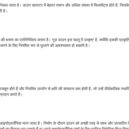
े निकल जाता है। डाउन क्लस्टर में बेहतर मचान और अधिक संख्या में फिलामेंट्स होते हैं, ज
ती है।
 की क्षमता का प्रतिनिधित्व करता है। गूज़ डाउन इस पहलू में उत्कृष्ट है, क्योंकि इसकी प्
ल करने के लिए नियमित रूप से फुलाने की आवश्यकता हो सकती है।
मजबूत होते हैं और नियमित उपयोग से क्षति की संभावना कम होती है, जो उन्हें दीर्घकालिक स्थ
 प्रदान करते हैं।
पोएलर्जेनिक माना जाता है। निर्माण के दौरान डाउन को अच्छी तरह से साफ और उपचारित किया जा