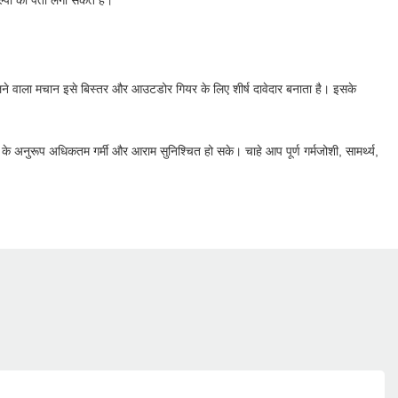
ल्पों का पता लगा सकते हैं।
क चलने वाला मचान इसे बिस्तर और आउटडोर गियर के लिए शीर्ष दावेदार बनाता है। इसके
अनुरूप अधिकतम गर्मी और आराम सुनिश्चित हो सके। चाहे आप पूर्ण गर्मजोशी, सामर्थ्य,