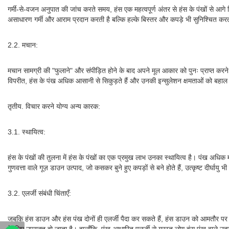
गर्मी-से-वजन अनुपात की जांच करते समय, हंस एक महत्वपूर्ण अंतर से हंस के पंखों से आग
असाधारण गर्मी और आराम प्रदान करती है बल्कि हल्के बिस्तर और कपड़े भी सुनिश्चित कर
2.2. मचान:
मचान सामग्री की "फुलाने" और संपीड़ित होने के बाद अपने मूल आकार को पुनः प्राप्त करने
विपरीत, हंस के पंख अधिक आसानी से सिकुड़ते हैं और उनकी इन्सुलेशन क्षमताओं को बहा
तृतीय. विचार करने योग्य अन्य कारक:
3.1. स्थायित्व:
हंस के पंखों की तुलना में हंस के पंखों का एक प्रमुख लाभ उनका स्थायित्व है। पंख अधिक 
गुणवत्ता वाले गूज़ डाउन उत्पाद, जो कसकर बुने हुए कपड़ों से बने होते हैं, उत्कृष्ट दीर्घायु भी
3.2. एलर्जी संबंधी चिंताएँ:
जबकि हंस डाउन और हंस पंख दोनों ही एलर्जी पैदा कर सकते हैं, हंस डाउन को आमतौर पर हाइ