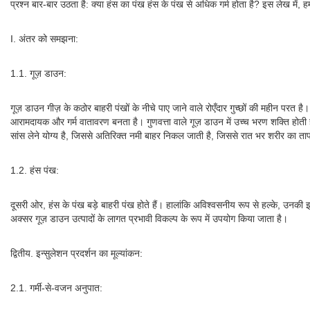
प्रश्न बार-बार उठता है: क्या हंस का पंख हंस के पंख से अधिक गर्म होता है? इस लेख में, हम
I. अंतर को समझना:
1.1. गूज़ डाउन:
गूज़ डाउन गीज़ के कठोर बाहरी पंखों के नीचे पाए जाने वाले रोएँदार गुच्छों की महीन परत
आरामदायक और गर्म वातावरण बनता है। गुणवत्ता वाले गूज़ डाउन में उच्च भरण शक्ति होती ह
सांस लेने योग्य है, जिससे अतिरिक्त नमी बाहर निकल जाती है, जिससे रात भर शरीर का ताप
1.2. हंस पंख:
दूसरी ओर, हंस के पंख बड़े बाहरी पंख होते हैं। हालांकि अविश्वसनीय रूप से हल्के, उनकी इन
अक्सर गूज़ डाउन उत्पादों के लागत प्रभावी विकल्प के रूप में उपयोग किया जाता है।
द्वितीय. इन्सुलेशन प्रदर्शन का मूल्यांकन:
2.1. गर्मी-से-वजन अनुपात: