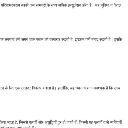
िसके परिणामस्वरूप काफी कम सामग्री के साथ अधिक इन्सुलेशन होता है। यह सुविधा न केवल
राकृतिक संरचना लंबे समय तक मचान को बरकरार रखती है, इष्टतम गर्मी बनाए रखती है। इसके
ायित्व के लिए एक उत्कृष्ट विकल्प बनाता है। हालाँकि, यह ध्यान रखना आवश्यक है कि उच्च
ता है, जिससे एलर्जी और अशुद्धियाँ दूर हो जाती हैं, जिससे यह एलर्जी वाले व्यक्तियों