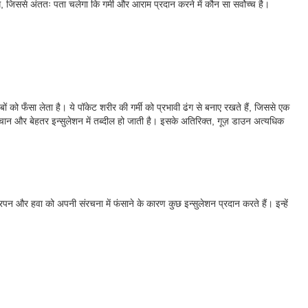
एंगे, जिससे अंततः पता चलेगा कि गर्मी और आराम प्रदान करने में कौन सा सर्वोच्च है।
ं को फँसा लेता है। ये पॉकेट शरीर की गर्मी को प्रभावी ढंग से बनाए रखते हैं, जिससे एक
 मचान और बेहतर इन्सुलेशन में तब्दील हो जाती है। इसके अतिरिक्त, गूज़ डाउन अत्यधिक
दारपन और हवा को अपनी संरचना में फंसाने के कारण कुछ इन्सुलेशन प्रदान करते हैं। इन्हें