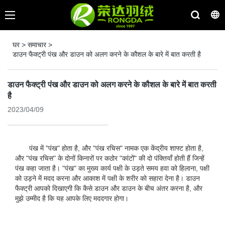
घर
>
समाचार
>
डाउन फैक्ट्री पंख और डाउन को अलग करने के कौशल के बारे में बात करती है
डाउन फैक्ट्री पंख और डाउन को अलग करने के कौशल के बारे में बात करती
है
2023/04/09
पंख में "पंख" होता है, और "पंख रचिस" नामक एक केंद्रीय शाफ्ट होता है,
और "पंख रचिस" के दोनों किनारों पर कठोर "कांटों" की दो पंक्तियाँ होती हैं जिन्हें
पंख कहा जाता है। "पंख" का मुख्य कार्य पक्षी के उड़ते समय हवा को हिलाना, पक्षी
को उड़ने में मदद करना और आकाश में पक्षी के शरीर को सहारा देना है। डाउन
फैक्ट्री आपको दिखाएगी कि कैसे डाउन और डाउन के बीच अंतर करना है, और
मुझे उम्मीद है कि यह आपके लिए मददगार होगा।