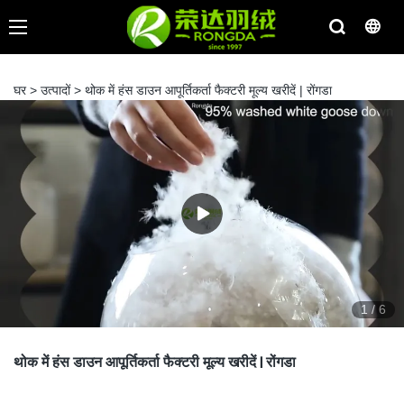
घर
>
उत्पादों
>
थोक में हंस डाउन आपूर्तिकर्ता फैक्टरी मूल्य खरीदें | रोंगडा
1
/
6
थोक में हंस डाउन आपूर्तिकर्ता फैक्टरी मूल्य खरीदें | रोंगडा