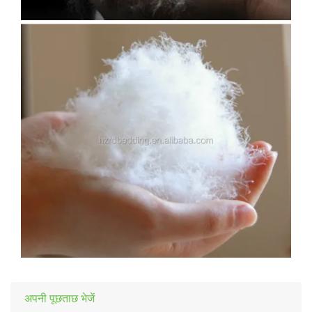
अपनी पूछताछ भेजें