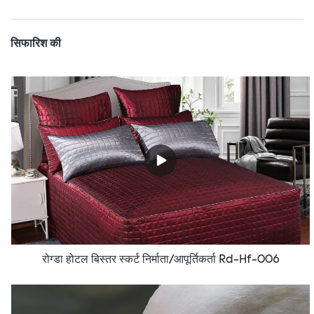
सिफारिश की
रोग्डा होटल बिस्तर स्कर्ट निर्माता/आपूर्तिकर्ता Rd-Hf-006