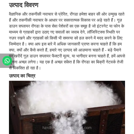
उत्पाद विवरण
वैज्ञानिक और तकनीकी नवाचार से प्रेरित, रोंगडा हमेशा बाहर की ओर उन्मुख रहते
हैं और तकनीकी नवाचार के आधार पर सकारात्मक विकास पर अड़े रहते हैं। गूज़
डाउन सप्लायर रोंगडा के पास सेवा पेशेवरों का एक समूह है जो इंटरनेट या फोन के
माध्यम से ग्राहकों द्वारा उठाए गए सवालों का जवाब देने, लॉजिस्टिक्स स्थिति पर
नज़र रखने और ग्राहकों को किसी भी समस्या को हल करने में मदद करने के लिए
जिम्मेदार है। क्या आप इस बारे में अधिक जानकारी प्राप्त करना चाहते हैं कि हम
क्या, क्यों और कैसे करते हैं, हमारे नए उत्पाद को आज़माना चाहते हैं - बड़े पैमाने
पर खरीदें गूज़ डाउन सप्लायर फैक्टरी मूल्य, या भागीदार बनना चाहते हैं, हमें आपसे
सुनना अच्छा लगेगा। यह एक है अच्छा संकेत है कि रोंगडा का बिक्री नेटवर्क तेजी
से विकसित हो रहा है।
उत्पाद का चित्र