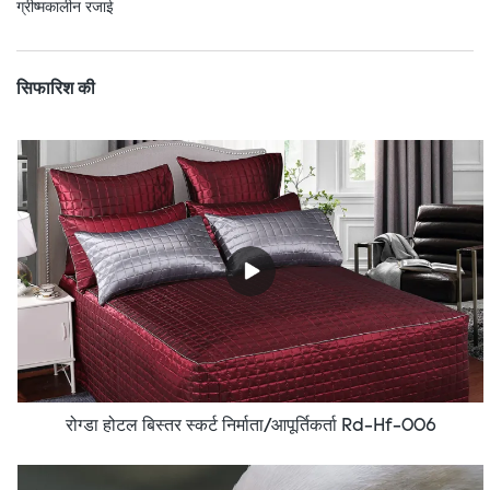
ग्रीष्मकालीन रजाई
सिफारिश की
रोग्डा होटल बिस्तर स्कर्ट निर्माता/आपूर्तिकर्ता Rd-Hf-006