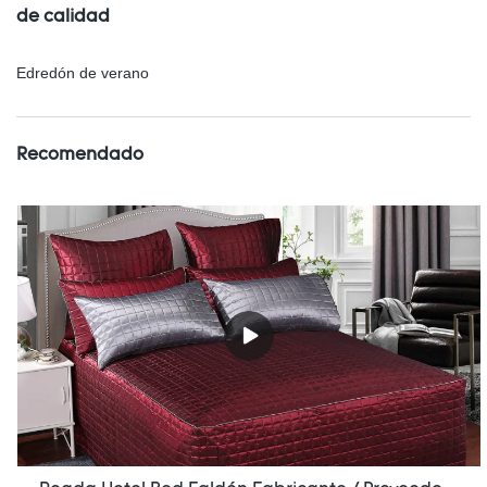
de calidad
Edredón de verano
Recomendado