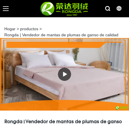
Hogar
>
productos
>
Rongda | Vendedor de mantas de plumas de ganso de calidad
Rongda | Vendedor de mantas de plumas de ganso