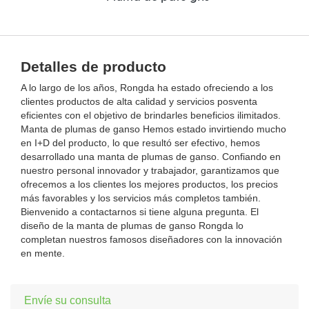
Detalles de producto
A lo largo de los años, Rongda ha estado ofreciendo a los
clientes productos de alta calidad y servicios posventa
eficientes con el objetivo de brindarles beneficios ilimitados.
Manta de plumas de ganso Hemos estado invirtiendo mucho
en I+D del producto, lo que resultó ser efectivo, hemos
desarrollado una manta de plumas de ganso. Confiando en
nuestro personal innovador y trabajador, garantizamos que
ofrecemos a los clientes los mejores productos, los precios
más favorables y los servicios más completos también.
Bienvenido a contactarnos si tiene alguna pregunta. El
diseño de la manta de plumas de ganso Rongda lo
completan nuestros famosos diseñadores con la innovación
en mente.
Envíe su consulta